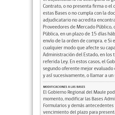
Contrato, o no presenta firma o el 
estas Bases o no cumpla con la doc
adjudicatario no acredita encontrar
Proveedores de Mercado Público, d
Pública, en un plazo de 15 días háb
envío de la orden de compra. e Si e
cualquier modo que afecte su capa
Administración del Estado, en los 
referida Ley. En estos casos, el Go
segundo oferente mejor evaluado 
y así sucesivamente, o llamar a un
MODIFICACIONES A LAS BASES
El Gobierno Regional del Maule podr
momento, modificar las Bases Admi
Formularios y demás antecedentes t
vencimiento del plazo para presenta