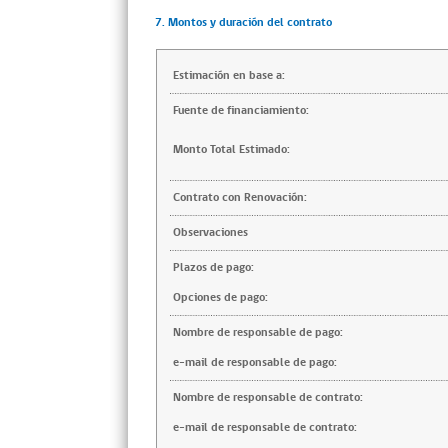
7. Montos y duración del contrato
Estimación en base a:
Fuente de financiamiento:
Monto Total Estimado:
Contrato con Renovación:
Observaciones
Plazos de pago:
Opciones de pago:
Nombre de responsable de pago:
e-mail de responsable de pago:
Nombre de responsable de contrato:
e-mail de responsable de contrato: