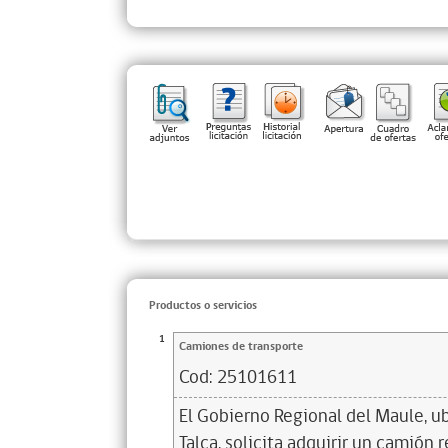
Productos o servicios
1
Camiones de transporte
Cod:
25101611
El Gobierno Regional del Maule, u
Talca, solicita adquirir un camión 