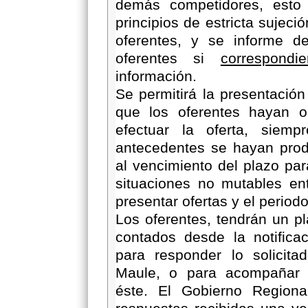
demás competidores, esto 
principios de estricta sujeci
oferentes, y se informe de
oferentes si
correspondie
información.
Se permitirá la presentación
que los oferentes hayan o
efectuar la oferta, siemp
antecedentes se hayan prod
al vencimiento del plazo par
situaciones no mutables en
presentar ofertas y el period
Los oferentes, tendrán un p
contados desde la notificac
para responder lo solicita
Maule, o para acompañar l
éste. El Gobierno Regiona