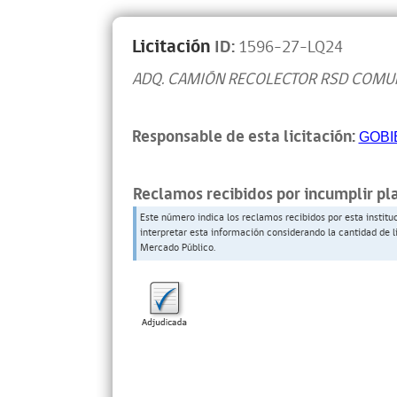
Licitación
ID:
1596-27-LQ24
ADQ. CAMIÓN RECOLECTOR RSD COMU
Responsable de esta licitación:
GOBI
Reclamos recibidos por incumplir pl
Este número indica los reclamos recibidos por esta institu
interpretar esta información considerando la cantidad de l
Mercado Público.