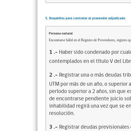
5. Requisitos para contratar al proveedor adjudicado
Persona natural
Encontrarse hábil en el Registro de Proveedores, registro qu
1
.-
Haber sido condenado por cualq
contemplados en el título V del Lib
2
.-
Registrar una o más deudas trib
UTM por más de un año, o superior 
período superior a 2 años, sin que 
de encontrarse pendiente juicio sob
inhabilidad regirá una vez que se e
resolución.
3
.-
Registrar deudas previsionales