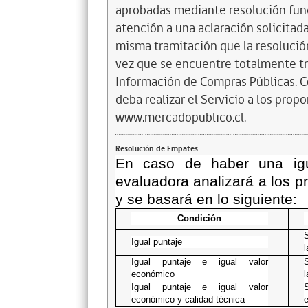
aprobadas mediante resolución funda
atención a una aclaración solicitada
misma tramitación que la resolución
vez que se encuentre totalmente tr
Información de Compras Públicas. 
deba realizar el Servicio a los propo
www.mercadopublico.cl.
Resolución de Empates
En caso de haber una igu
evaluadora analizará a los 
y se basará en lo siguiente:
Condición
S
Igual puntaje
l
Igual puntaje e igual valor
S
económico
l
Igual puntaje e igual valor
S
económico y calidad técnica
e