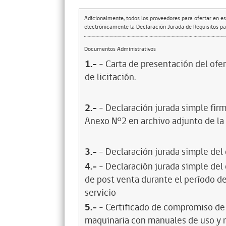
Adicionalmente, todos los proveedores para ofertar en es
electrónicamente la Declaración Jurada de Requisitos par
Documentos Administrativos
1.-
- Carta de presentación del ofer
de licitación.
2.-
- Declaración jurada simple firm
Anexo N°2 en archivo adjunto de la F
3.-
- Declaración jurada simple del
4.-
- Declaración jurada simple del
de post venta durante el período de
servicio
5.-
- Certificado de compromiso de 
maquinaria con manuales de uso y 