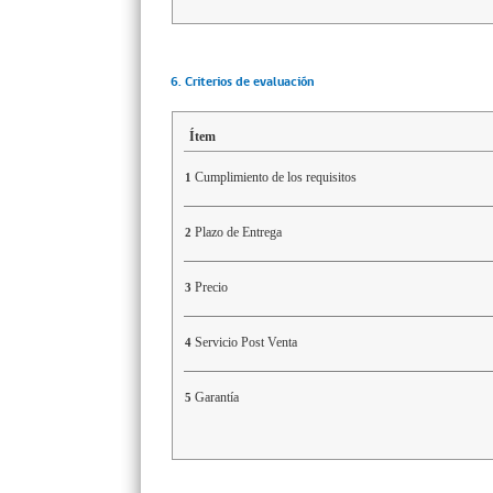
6. Criterios de evaluación
Ítem
Cumplimiento de los requisitos
1
Plazo de Entrega
2
Precio
3
Servicio Post Venta
4
Garantía
5