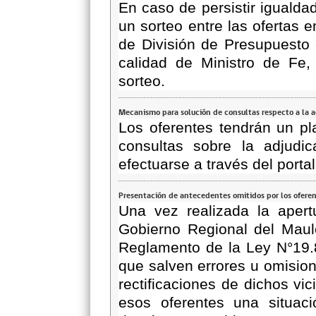
En caso de persistir igualda
un sorteo entre las ofertas 
de División de Presupuesto 
calidad de Ministro de Fe, 
sorteo.
Mecanismo para solución de consultas respecto a la 
Los oferentes tendrán un pl
consultas sobre la adjudic
efectuarse a través del porta
Presentación de antecedentes omitidos por los ofere
Una vez realizada la apertu
Gobierno Regional del Maul
Reglamento de la Ley N°19
que salven errores u omisio
rectificaciones de dichos vi
esos oferentes una situaci