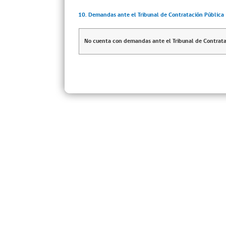
10. Demandas ante el Tribunal de Contratación Pública
No cuenta con demandas ante el Tribunal de Contrata