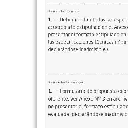
Documentos Técnicos
1.-
- Deberá incluir todas las espec
acuerdo a lo estipulado en el Anexo 
presentar el formato estipulado en 
las especificaciones técnicas mínima
declarándose inadmisible.).
Documentos Económicos
1.-
- Formulario de propuesta econ
oferente. Ver Anexo N° 3 en archivo
no presentar el formato estipulado
evaluada, declarándose inadmisib