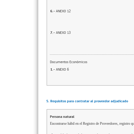
6.-
ANEXO 12
7.-
ANEXO 13
Documentos Económicos
1.-
ANEXO 6
5. Requisitos para contratar al proveedor adjudicado
Persona natural
Encontrarse hábil en el Registro de Proveedores, registro qu