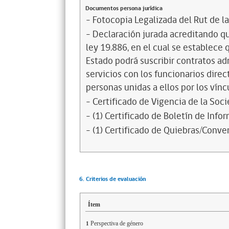
Documentos persona jurídica
- Fotocopia Legalizada del Rut de l
- Declaración jurada acreditando que
ley 19.886, en el cual se establece
Estado podrá suscribir contratos ad
servicios con los funcionarios dire
personas unidas a ellos por los vínc
- Certificado de Vigencia de la Soc
- (1) Certificado de Boletín de Inf
- (1) Certificado de Quiebras/Conven
6. Criterios de evaluación
Ítem
Perspectiva de género
1