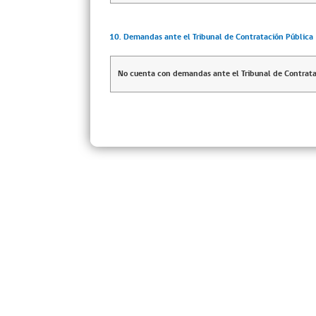
10. Demandas ante el Tribunal de Contratación Pública
No cuenta con demandas ante el Tribunal de Contrata