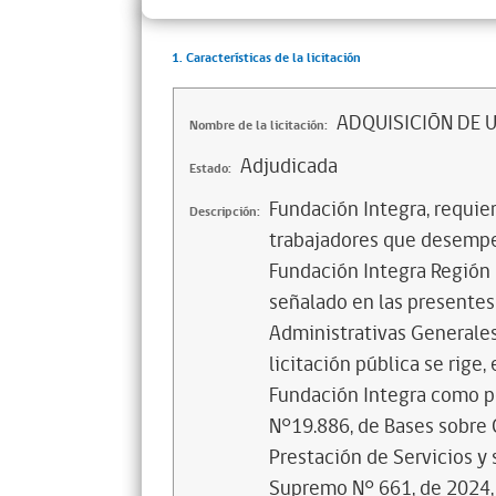
1. Características de la licitación
ADQUISICIÓN DE 
Nombre de la licitación:
Adjudicada
Estado:
Fundación Integra, requier
Descripción:
trabajadores que desempeñ
Fundación Integra Región 
señalado en las presentes
Administrativas Generales
licitación pública se rige,
Fundación Integra como pe
N°19.886, de Bases sobre 
Prestación de Servicios 
Supremo N° 661, de 2024, 