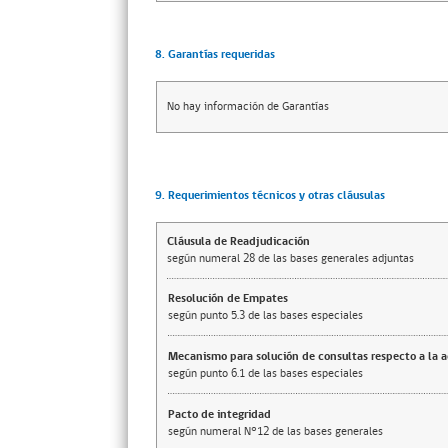
8. Garantías requeridas
No hay información de Garantías
9. Requerimientos técnicos y otras cláusulas
Cláusula de Readjudicación
según numeral 28 de las bases generales adjuntas
Resolución de Empates
según punto 5.3 de las bases especiales
Mecanismo para solución de consultas respecto a la 
según punto 6.1 de las bases especiales
Pacto de integridad
según numeral N°12 de las bases generales