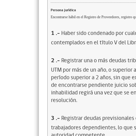
Persona jurídica
Encontrarse hábil en el Registro de Proveedores, registro qu
1
.-
Haber sido condenado por cualq
contemplados en el título V del Lib
2
.-
Registrar una o más deudas trib
UTM por más de un año, o superior 
período superior a 2 años, sin que 
de encontrarse pendiente juicio sob
inhabilidad regirá una vez que se e
resolución.
3
.-
Registrar deudas previsionales
trabajadores dependientes, lo que s
autoridad competente.