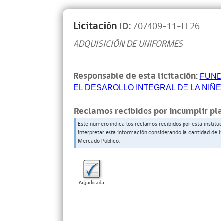
Licitación
ID:
707409-11-LE26
ADQUISICIÓN DE UNIFORMES
Responsable de esta licitación:
FUND
EL DESAROLLO INTEGRAL DE LA NIÑ
Reclamos recibidos por incumplir pl
Este número indica los reclamos recibidos por esta institu
interpretar esta información considerando la cantidad de l
Mercado Público.