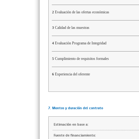
Evaluación de las ofertas económicas
2
Calidad de las muestras
3
Evaluación Programa de Integridad
4
Cumplimiento de requisitos formales
5
Experiencia del oferente
6
7. Montos y duración del contrato
Estimación en base a:
Fuente de financiamiento: