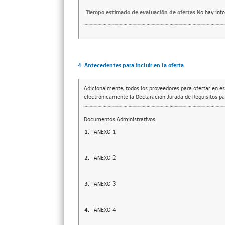
Tiempo estimado de evaluación de ofertas
No hay inf
4. Antecedentes para incluir en la oferta
Adicionalmente, todos los proveedores para ofertar en es
electrónicamente la Declaración Jurada de Requisitos par
Documentos Administrativos
1.-
ANEXO 1
2.-
ANEXO 2
3.-
ANEXO 3
4.-
ANEXO 4