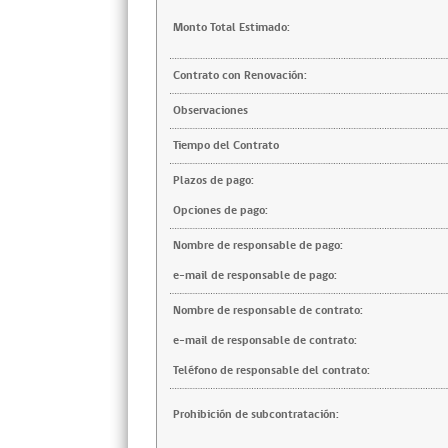
Monto Total Estimado:
Contrato con Renovación:
Observaciones
Tiempo del Contrato
Plazos de pago:
Opciones de pago:
Nombre de responsable de pago:
e-mail de responsable de pago:
Nombre de responsable de contrato:
e-mail de responsable de contrato:
Teléfono de responsable del contrato:
Prohibición de subcontratación: