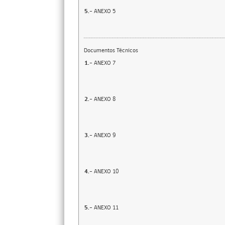
5.-
ANEXO 5
Documentos Técnicos
1.-
ANEXO 7
2.-
ANEXO 8
3.-
ANEXO 9
4.-
ANEXO 10
5.-
ANEXO 11