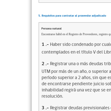
5. Requisitos para contratar al proveedor adjudicado
Persona natural
Encontrarse hábil en el Registro de Proveedores, registro qu
1
.-
Haber sido condenado por cualq
contemplados en el título V del Lib
2
.-
Registrar una o más deudas trib
UTM por más de un año, o superior 
período superior a 2 años, sin que 
de encontrarse pendiente juicio sob
inhabilidad regirá una vez que se e
resolución.
3
.-
Registrar deudas previsionales