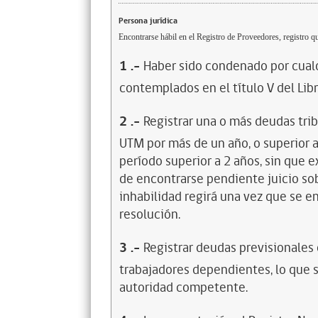
Persona jurídica
Encontrarse hábil en el Registro de Proveedores, registro qu
1
.-
Haber sido condenado por cualq
contemplados en el título V del Lib
2
.-
Registrar una o más deudas trib
UTM por más de un año, o superior 
período superior a 2 años, sin que 
de encontrarse pendiente juicio sob
inhabilidad regirá una vez que se e
resolución.
3
.-
Registrar deudas previsionales
trabajadores dependientes, lo que s
autoridad competente.