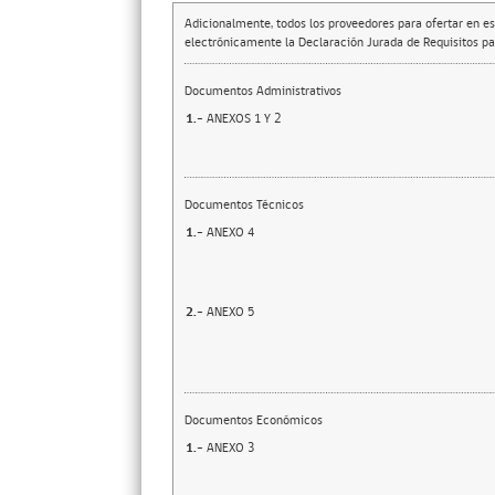
Adicionalmente, todos los proveedores para ofertar en es
electrónicamente la Declaración Jurada de Requisitos par
Documentos Administrativos
1.-
ANEXOS 1 Y 2
Documentos Técnicos
1.-
ANEXO 4
2.-
ANEXO 5
Documentos Económicos
1.-
ANEXO 3