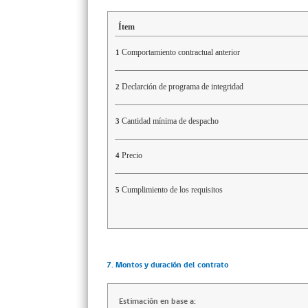
Ítem
Comportamiento contractual anterior
1
Declarción de programa de integridad
2
Cantidad mínima de despacho
3
Precio
4
Cumplimiento de los requisitos
5
7. Montos y duración del contrato
Estimación en base a: