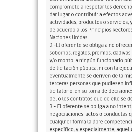
compromete a respetar los derechos
dar lugar o contribuir a efectos a
actividades, productos o servicios,
de acuerdo a los Principios Recto
Naciones Unidas.
2.-El oferente se obliga a no ofrece
sobornos, regalos, premios, dádivas 
y/o monto, a ningún funcionario púb
de licitación pública, ni con la ejec
eventualmente se deriven de la mis
terceras personas que pudiesen infl
licitatorio, en su toma de decisione
del o los contratos que de ello se d
3.- El oferente se obliga a no intent
negociaciones, actos o conductas qu
cualquier forma la libre competenci
específico, y especialmente, aquell