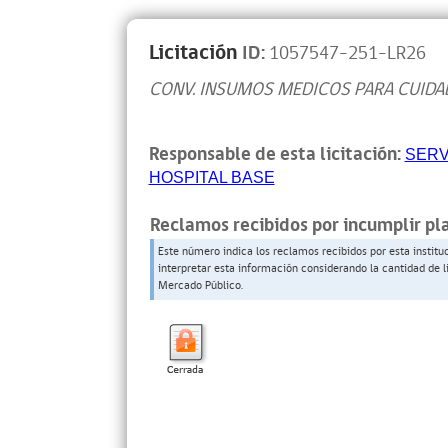
Licitación
ID:
1057547-251-LR26
CONV. INSUMOS MEDICOS PARA CUIDA
Responsable de esta licitación:
SERV
HOSPITAL BASE
Reclamos recibidos por incumplir pl
Este número indica los reclamos recibidos por esta institu
interpretar esta información considerando la cantidad de l
Mercado Público.