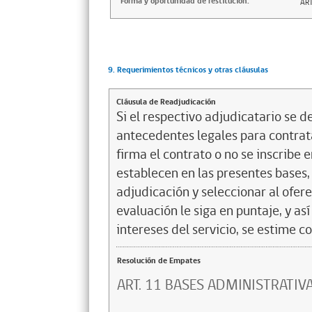
Forma y oportunidad de restitución:
ART
9. Requerimientos técnicos y otras cláusulas
Cláusula de Readjudicación
Si el respectivo adjudicatario se de
antecedentes legales para contrata
firma el contrato o no se inscribe 
establecen en las presentes bases, 
adjudicación y seleccionar al ofer
evaluación le siga en puntaje, y a
intereses del servicio, se estime c
Resolución de Empates
ART. 11 BASES ADMINISTRATIV