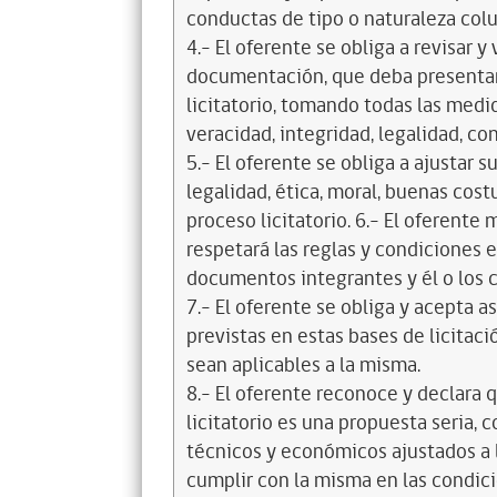
conductas de tipo o naturaleza colus
4.- El oferente se obliga a revisar y
documentación, que deba presentar
licitatorio, tomando todas las medi
veracidad, integridad, legalidad, co
5.- El oferente se obliga a ajustar s
legalidad, ética, moral, buenas cos
proceso licitatorio. 6.- El oferente
respetará las reglas y condiciones e
documentos integrantes y él o los c
7.- El oferente se obliga y acepta 
previstas en estas bases de licitaci
sean aplicables a la misma.
8.- El oferente reconoce y declara 
licitatorio es una propuesta seria,
técnicos y económicos ajustados a l
cumplir con la misma en las condic