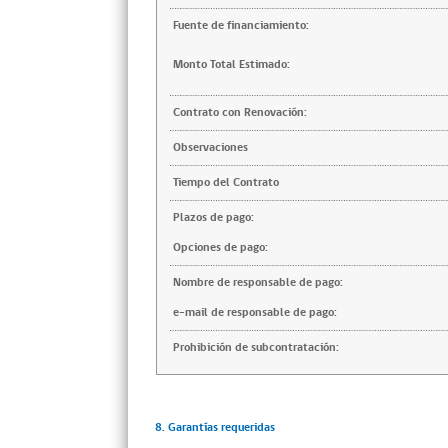
Fuente de financiamiento:
Monto Total Estimado:
Contrato con Renovación:
Observaciones
Tiempo del Contrato
Plazos de pago:
Opciones de pago:
Nombre de responsable de pago:
e-mail de responsable de pago:
Prohibición de subcontratación:
8. Garantías requeridas