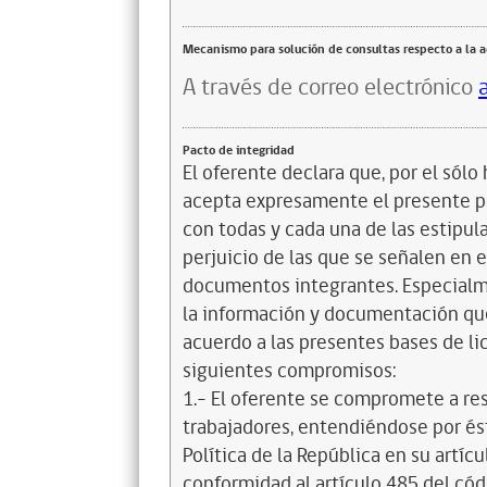
Mecanismo para solución de consultas respecto a la 
A través de correo electrónico
Pacto de integridad
El oferente declara que, por el sólo 
acepta expresamente el presente pa
con todas y cada una de las estipul
perjuicio de las que se señalen en e
documentos integrantes. Especialme
la información y documentación que
acuerdo a las presentes bases de l
siguientes compromisos:
1.- El oferente se compromete a re
trabajadores, entendiéndose por és
Política de la República en su artícul
conformidad al artículo 485 del cód