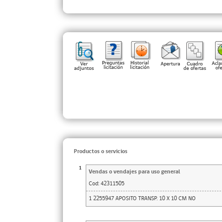
Productos o servicios
1
Vendas o vendajes para uso general
Cod:
42311505
1 2255947 APOSITO TRANSP. 10 X 10 CM NO