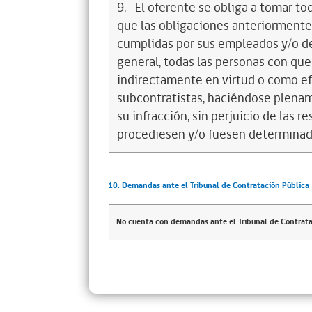
9.- El oferente se obliga a tomar t
que las obligaciones anteriorment
cumplidas por sus empleados y/o d
general, todas las personas con que
indirectamente en virtud o como efe
subcontratistas, haciéndose plena
su infracción, sin perjuicio de las 
procediesen y/o fuesen determinad
10. Demandas ante el Tribunal de Contratación Pública
No cuenta con demandas ante el Tribunal de Contrata