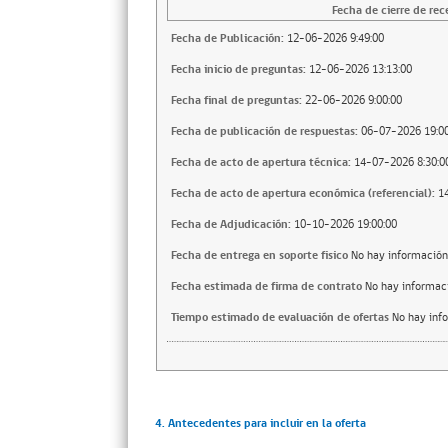
Fecha de cierre de rec
Fecha de Publicación:
12-06-2026 9:49:00
Fecha inicio de preguntas:
12-06-2026 13:13:00
Fecha final de preguntas:
22-06-2026 9:00:00
Fecha de publicación de respuestas:
06-07-2026 19:00
Fecha de acto de apertura técnica:
14-07-2026 8:30:0
Fecha de acto de apertura económica (referencial):
1
Fecha de Adjudicación:
10-10-2026 19:00:00
Fecha de entrega en soporte fisico
No hay información
Fecha estimada de firma de contrato
No hay informac
Tiempo estimado de evaluación de ofertas
No hay inf
4. Antecedentes para incluir en la oferta