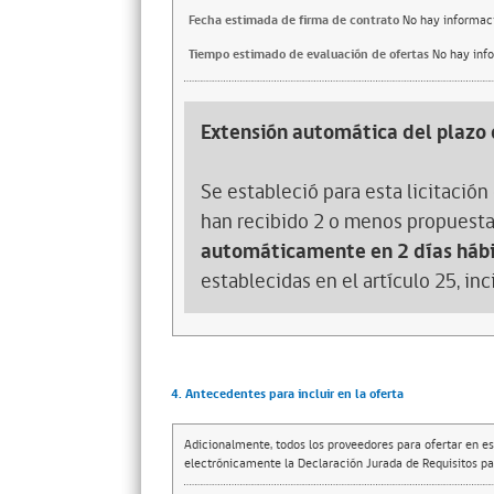
Fecha estimada de firma de contrato
No hay informac
Tiempo estimado de evaluación de ofertas
No hay inf
Extensión automática del plazo 
Se estableció para esta licitación 
han recibido 2 o menos propuesta
automáticamente en 2 días hábi
establecidas en el artículo 25, in
4. Antecedentes para incluir en la oferta
Adicionalmente, todos los proveedores para ofertar en es
electrónicamente la Declaración Jurada de Requisitos par