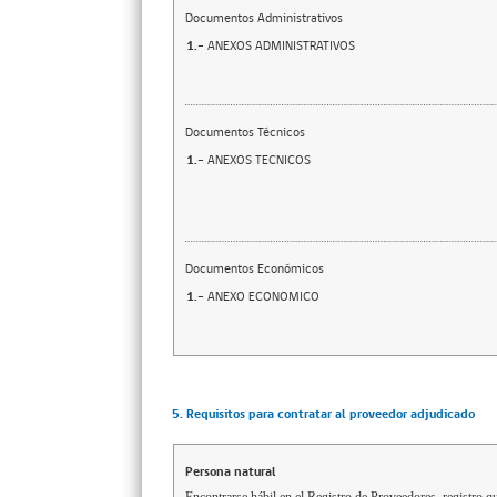
Documentos Administrativos
1.-
ANEXOS ADMINISTRATIVOS
Documentos Técnicos
1.-
ANEXOS TECNICOS
Documentos Económicos
1.-
ANEXO ECONOMICO
5. Requisitos para contratar al proveedor adjudicado
Persona natural