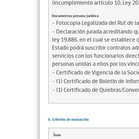
(incumplimiento artículo 10, Ley 20
Documentos persona jurídica
- Fotocopia Legalizada del Rut de l
- Declaración jurada acreditando que
ley 19.886, en el cual se establece
Estado podrá suscribir contratos ad
servicios con los funcionarios dire
personas unidas a ellos por los vínc
- Certificado de Vigencia de la Soc
- (1) Certificado de Boletín de Inf
- (1) Certificado de Quiebras/Conven
6. Criterios de evaluación
Ítem