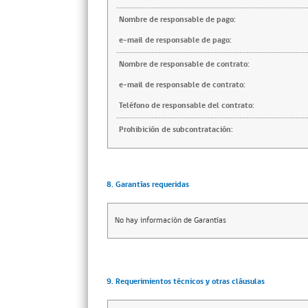
Nombre de responsable de pago:
e-mail de responsable de pago:
Nombre de responsable de contrato:
e-mail de responsable de contrato:
Teléfono de responsable del contrato:
Prohibición de subcontratación:
8. Garantías requeridas
No hay información de Garantías
9. Requerimientos técnicos y otras cláusulas