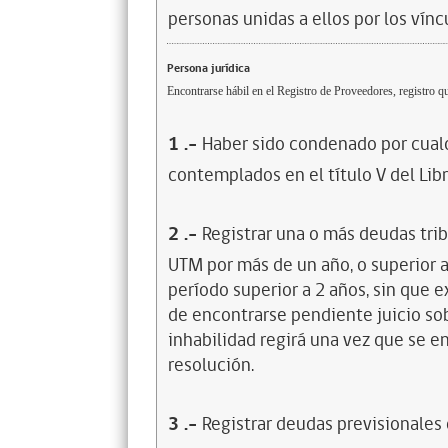
personas unidas a ellos por los vínc
Persona jurídica
Encontrarse hábil en el Registro de Proveedores, registro qu
1
.-
Haber sido condenado por cualq
contemplados en el título V del Lib
2
.-
Registrar una o más deudas trib
UTM por más de un año, o superior 
período superior a 2 años, sin que 
de encontrarse pendiente juicio sob
inhabilidad regirá una vez que se e
resolución.
3
.-
Registrar deudas previsionales