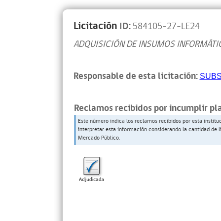
Licitación
ID:
584105-27-LE24
ADQUISICIÓN DE INSUMOS INFORMÁTI
Responsable de esta licitación:
SUBS
Reclamos recibidos por incumplir pl
Este número indica los reclamos recibidos por esta institu
interpretar esta información considerando la cantidad de l
Mercado Público.