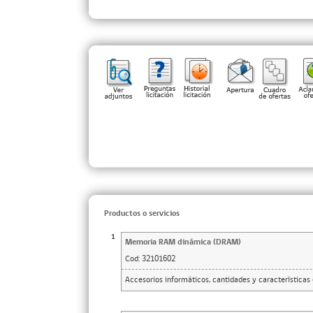
Productos o servicios
1
Memoria RAM dinámica (DRAM)
Cod:
32101602
Accesorios informáticos, cantidades y características