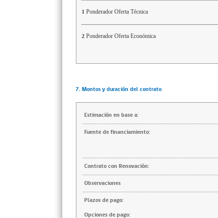
Ponderador Oferta Técnica
1
Ponderador Oferta Económica
2
7. Montos y duración del contrato
Estimación en base a:
Fuente de financiamiento:
Contrato con Renovación:
Observaciones
Plazos de pago:
Opciones de pago: