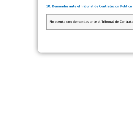
10. Demandas ante el Tribunal de Contratación Pública
No cuenta con demandas ante el Tribunal de Contrata