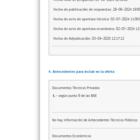
Fecha de publicación de respuestas:
28-06-2024 19:00
Fecha de acto de apertura técnica:
02-07-2024 11:00:
Fecha de acto de apertura económica:
02-07-2024 12:
Fecha de Adjudicación:
03-04-2025 12:17:12
4. Antecedentes para incluir en la oferta
Documentos Técnicos Privados
1.-
según punto 9 de las BAE
No hay información de Antecedentes Técnicos Públicos
Documentos Económicos