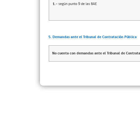
1.-
según punto 9 de las BAE
5. Demandas ante el Tribunal de Contratación Pública
No cuenta con demandas ante el Tribunal de Contrata