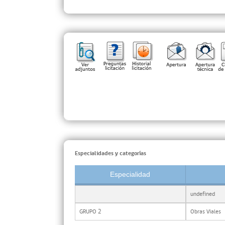
Especialidades y categorías
Especialidad
undefined
GRUPO 2
Obras Viales