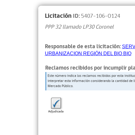
Licitación
ID:
5407-106-O124
PPP 32 llamado LP30 Coronel
Responsable de esta licitación:
SERV
URBANIZACION REGIÓN DEL BIO BIO
Reclamos recibidos por incumplir pl
Este número indica los reclamos recibidos por esta institu
interpretar esta información considerando la cantidad de l
Mercado Público.