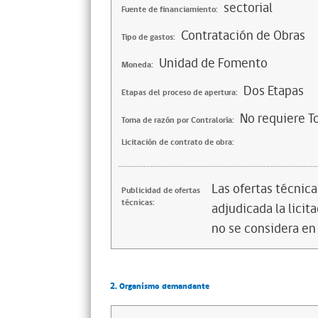
sectorial
Fuente de financiamiento:
Contratación de Obras
Tipo de gastos:
Unidad de Fomento
Moneda:
Dos Etapas
Etapas del proceso de apertura:
No requiere T
Toma de razón por Contraloría:
Licitación de contrato de obra:
Las ofertas técnic
Publicidad de ofertas
técnicas:
adjudicada la licita
no se considera en
2. Organismo demandante