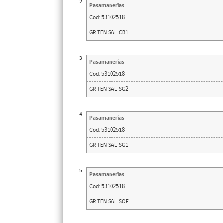
2
Pasamanerías
Cod:
53102518
GR TEN SAL CB1
3
Pasamanerías
Cod:
53102518
GR TEN SAL SG2
4
Pasamanerías
Cod:
53102518
GR TEN SAL SG1
5
Pasamanerías
Cod:
53102518
GR TEN SAL SOF