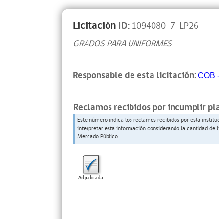
Licitación
ID:
1094080-7-LP26
GRADOS PARA UNIFORMES
Responsable de esta licitación:
COB - 
Reclamos recibidos por incumplir pl
Este número indica los reclamos recibidos por esta institu
interpretar esta información considerando la cantidad de l
Mercado Público.