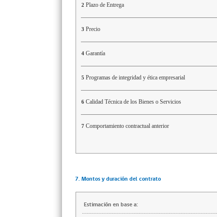
Plazo de Entrega
2
Precio
3
Garantía
4
Programas de integridad y ética empresarial
5
Calidad Técnica de los Bienes o Servicios
6
Comportamiento contractual anterior
7
7. Montos y duración del contrato
Estimación en base a: