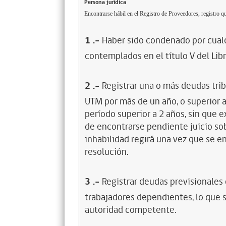
Persona jurídica
Encontrarse hábil en el Registro de Proveedores, registro qu
1
.-
Haber sido condenado por cualq
contemplados en el título V del Lib
2
.-
Registrar una o más deudas trib
UTM por más de un año, o superior 
período superior a 2 años, sin que 
de encontrarse pendiente juicio sob
inhabilidad regirá una vez que se e
resolución.
3
.-
Registrar deudas previsionales
trabajadores dependientes, lo que s
autoridad competente.