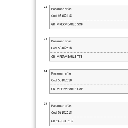
22
Pasamanerías
Cod:
53102518
GR IMPERMEABLE SOF
23
Pasamanerías
Cod:
53102518
GR IMPERMEABLE TTE
24
Pasamanerías
Cod:
53102518
GR IMPERMEABLE CAP
25
Pasamanerías
Cod:
53102518
GR CAPOTE CB2