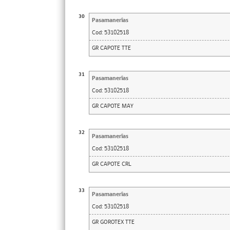
30
Pasamanerías
Cod:
53102518
GR CAPOTE TTE
31
Pasamanerías
Cod:
53102518
GR CAPOTE MAY
32
Pasamanerías
Cod:
53102518
GR CAPOTE CRL
33
Pasamanerías
Cod:
53102518
GR GOROTEX TTE