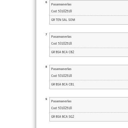
6
Pasamanerías
Cod:
53102518
GR TEN SAL SOM
7
Pasamanerías
Cod:
53102518
GR BSA BCA CB2
8
Pasamanerías
Cod:
53102518
GR BSA BCA CB1
9
Pasamanerías
Cod:
53102518
GR BSA BCA SG2