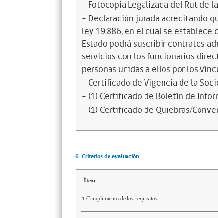
- Fotocopia Legalizada del Rut de l
- Declaración jurada acreditando que
ley 19.886, en el cual se establece
Estado podrá suscribir contratos ad
servicios con los funcionarios dire
personas unidas a ellos por los vínc
- Certificado de Vigencia de la Soc
- (1) Certificado de Boletín de Inf
- (1) Certificado de Quiebras/Conven
6. Criterios de evaluación
Ítem
Cumplimiento de los requisitos
1