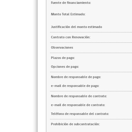
Fuente de financiamiento:
Monto Total Estimado:
Justificación del monto estimado
Contrato con Renovación:
Observaciones
Plazos de pago:
Opciones de pago:
Nombre de responsable de pago:
e-mail de responsable de pago:
Nombre de responsable de contrato:
e-mail de responsable de contrato:
Teléfono de responsable del contrato:
Prohibición de subcontratación: