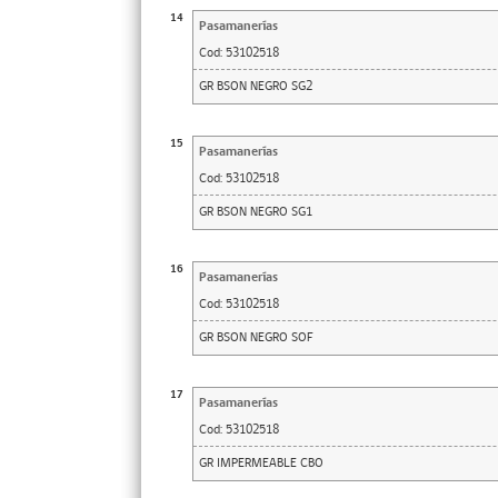
14
Pasamanerías
Cod:
53102518
GR BSON NEGRO SG2
15
Pasamanerías
Cod:
53102518
GR BSON NEGRO SG1
16
Pasamanerías
Cod:
53102518
GR BSON NEGRO SOF
17
Pasamanerías
Cod:
53102518
GR IMPERMEABLE CBO