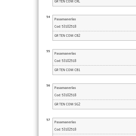
GR TEN COM CRL
54
Pasamanerías
Cod:
53102518
GR TEN COM CB2
55
Pasamanerías
Cod:
53102518
GR TEN COM CB1
56
Pasamanerías
Cod:
53102518
GR TEN COM SG2
57
Pasamanerías
Cod:
53102518