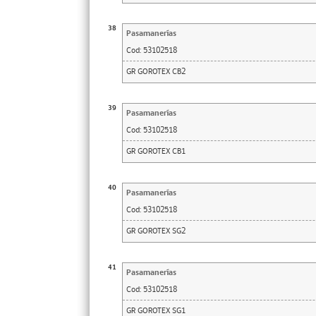
38
Pasamanerías
Cod:
53102518
GR GOROTEX CB2
39
Pasamanerías
Cod:
53102518
GR GOROTEX CB1
40
Pasamanerías
Cod:
53102518
GR GOROTEX SG2
41
Pasamanerías
Cod:
53102518
GR GOROTEX SG1