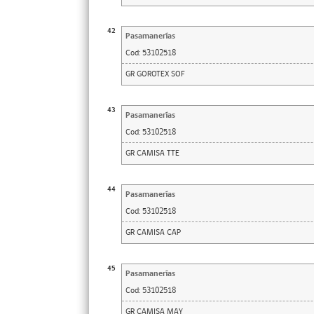
42
Pasamanerías
Cod:
53102518
GR GOROTEX SOF
43
Pasamanerías
Cod:
53102518
GR CAMISA TTE
44
Pasamanerías
Cod:
53102518
GR CAMISA CAP
45
Pasamanerías
Cod:
53102518
GR CAMISA MAY