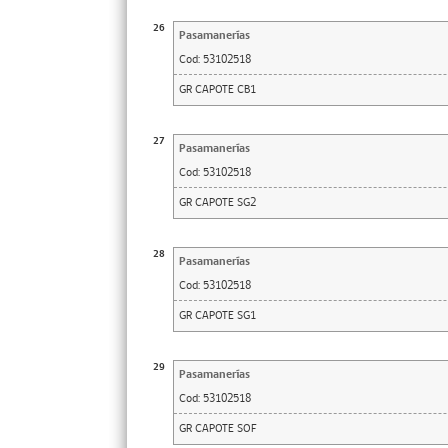
26
Pasamanerías
Cod:
53102518
GR CAPOTE CB1
27
Pasamanerías
Cod:
53102518
GR CAPOTE SG2
28
Pasamanerías
Cod:
53102518
GR CAPOTE SG1
29
Pasamanerías
Cod:
53102518
GR CAPOTE SOF