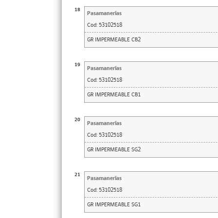
18
Pasamanerías
Cod:
53102518
GR IMPERMEABLE CB2
19
Pasamanerías
Cod:
53102518
GR IMPERMEABLE CB1
20
Pasamanerías
Cod:
53102518
GR IMPERMEABLE SG2
21
Pasamanerías
Cod:
53102518
GR IMPERMEABLE SG1