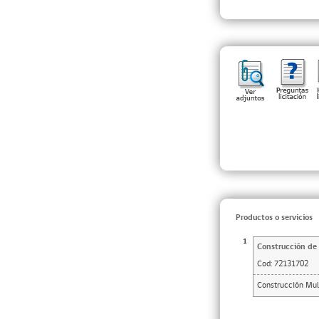
Productos o servicios
1
Construcción de 
Cod:
72131702
Construcción Mult