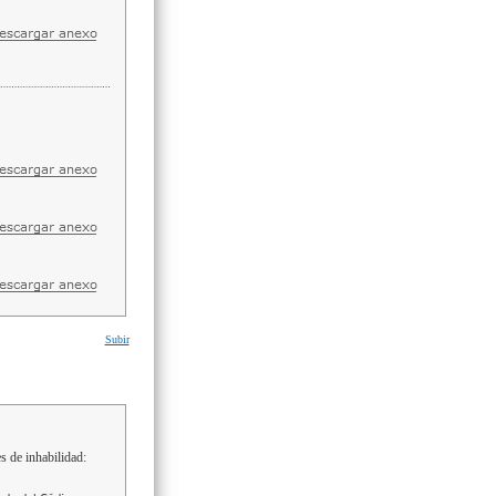
Subir
s de inhabilidad: