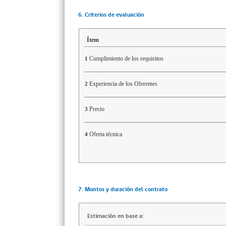
6. Criterios de evaluación
Ítem
Cumplimiento de los requisitos
1
Experiencia de los Oferentes
2
Precio
3
Oferta técnica
4
7. Montos y duración del contrato
Estimación en base a: