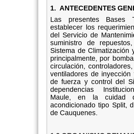
1.
ANTECEDENTES GEN
Las presentes Bases T
establecer los requerimie
del Servicio de Mantenimi
suministro de repuestos
Sistema de Climatización 
principalmente, por bombas
circulación, controladores
ventiladores de inyección 
de fuerza y control del S
dependencias Institucio
Maule, en la cuidad 
acondicionado tipo Split, 
de Cauquenes.