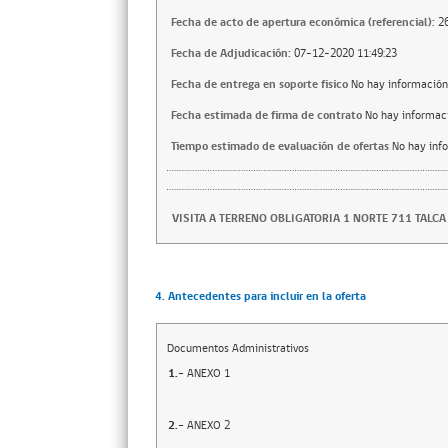
Fecha de acto de apertura económica (referencial):
2
Fecha de Adjudicación:
07-12-2020 11:49:23
Fecha de entrega en soporte fisico
No hay información
Fecha estimada de firma de contrato
No hay informac
Tiempo estimado de evaluación de ofertas
No hay inf
VISITA A TERRENO OBLIGATORIA 1 NORTE 711 TALCA
4. Antecedentes para incluir en la oferta
Documentos Administrativos
1.-
ANEXO 1
2.-
ANEXO 2