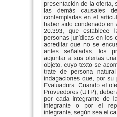
presentación de la oferta,
las demás causales de 
contempladas en el artícu
haber sido condenado en vi
20.393, que establece l
personas jurídicas en los 
acreditar que no se encue
antes señaladas, los p
adjuntar a sus ofertas una
objeto, cuyo texto se ac
trate de persona natural 
indagaciones que, por su 
Evaluadora. Cuando el of
Proveedores (UTP), deberá
por cada integrante de la
integrante o por el rep
integrante, según sea el ca