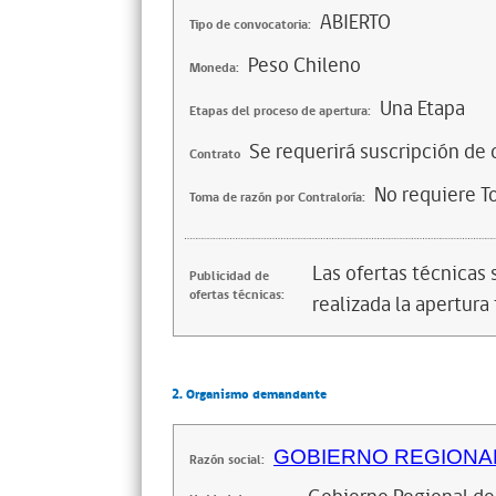
ABIERTO
Tipo de convocatoria:
Peso Chileno
Moneda:
Una Etapa
Etapas del proceso de apertura:
Se requerirá suscripción de 
Contrato
No requiere T
Toma de razón por Contraloría:
Las ofertas técnicas
Publicidad de
ofertas técnicas:
realizada la apertura 
2. Organismo demandante
GOBIERNO REGIONAL
Razón social: