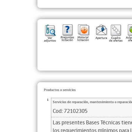
Productos o servicios
1
Servicios de reparación, mantenimiento o reparació
Cod:
72102305
Las presentes Bases Técnicas tie
los requerimientos mínimos para l