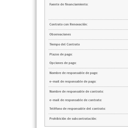
Fuente de financiamiento:
Contrato con Renovación:
Observaciones
Tiempo del Contrato
Plazos de pago:
Opciones de pago:
Nombre de responsable de pago:
e-mail de responsable de pago:
Nombre de responsable de contrato:
e-mail de responsable de contrato:
Teléfono de responsable del contrato:
Prohibición de subcontratación: