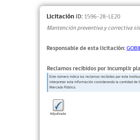
Licitación
ID:
1596-28-LE20
Mantención preventiva y correctiva sis
Responsable de esta licitación:
GOBI
Reclamos recibidos por incumplir pl
Este número indica los reclamos recibidos por esta institu
interpretar esta información considerando la cantidad de l
Mercado Público.