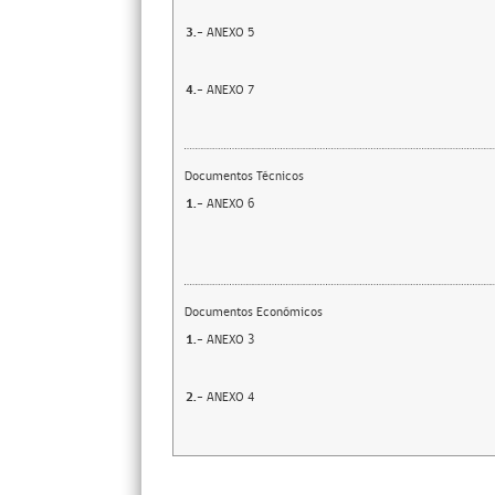
3.-
ANEXO 5
4.-
ANEXO 7
Documentos Técnicos
1.-
ANEXO 6
Documentos Económicos
1.-
ANEXO 3
2.-
ANEXO 4