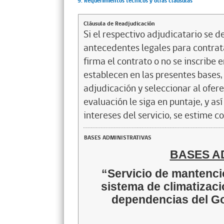
9. Requerimientos técnicos y otras cláusulas
Cláusula de Readjudicación
Si el respectivo adjudicatario se de
antecedentes legales para contrata
firma el contrato o no se inscribe 
establecen en las presentes bases, 
adjudicación y seleccionar al ofer
evaluación le siga en puntaje, y a
intereses del servicio, se estime c
BASES ADMINISTRATIVAS
BASES A
“Servicio de mantenció
sistema de climatizaci
dependencias del Go