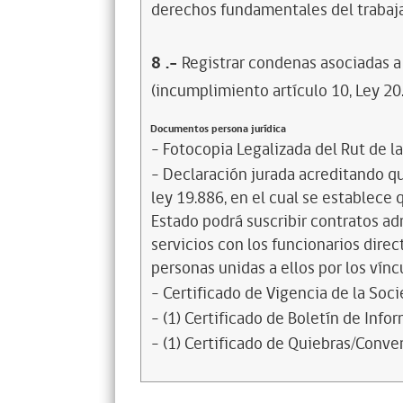
derechos fundamentales del trabaja
8
.-
Registrar condenas asociadas a 
(incumplimiento artículo 10, Ley 20
Documentos persona jurídica
- Fotocopia Legalizada del Rut de l
- Declaración jurada acreditando que
ley 19.886, en el cual se establece
Estado podrá suscribir contratos ad
servicios con los funcionarios dire
personas unidas a ellos por los vínc
- Certificado de Vigencia de la Soc
- (1) Certificado de Boletín de Inf
- (1) Certificado de Quiebras/Conven