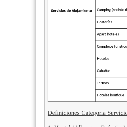
Camping (recinto
Servicios de Alojamiento
Hosterías
Apart-hoteles
Complejos turístico
Hoteles
Cabañas
Termas
Hoteles boutique
Definiciones Categoria Servici