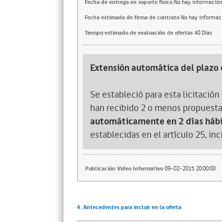
Fecha de entrega en soporte fisico
No hay información
Fecha estimada de firma de contrato
No hay informac
Tiempo estimado de evaluación de ofertas
40 Días
Extensión automática del plazo 
Se estableció para esta licitación 
han recibido 2 o menos propuesta
automáticamente en 2 días hábi
establecidas en el artículo 25, in
Publicación Video Informativo
09-02-2015 20:00:00
4. Antecedentes para incluir en la oferta