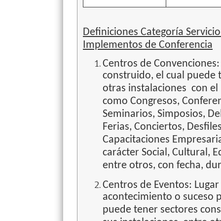
Definiciones Categoría Servici
Implementos de Conferencia
Centros de Convenciones: 
construido, el cual puede 
otras instalaciones con el
como Congresos, Conferen
Seminarios, Simposios, De
Ferias, Conciertos, Desfil
Capacitaciones Empresaria
carácter Social, Cultural, E
entre otros, con fecha, dur
Centros de Eventos: Lugar 
acontecimiento o suceso 
puede tener sectores cons