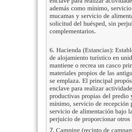
enclave para realizar actividade
además como mínimo, servicio d
mucamas y servicio de aliment
solicitud del huésped, sin perju
complementarios.
6. Hacienda (Estancias): Establ
de alojamiento turístico en uni
mantiene o recrea un casco prin
materiales propios de las antig
se emplaza. El principal propós
enclave para realizar actividade
productivas propias del predio
mínimo, servicio de recepción 
servicio de alimentación bajo 
perjuicio de proporcionar otros
Camping (recinto de campame
7.