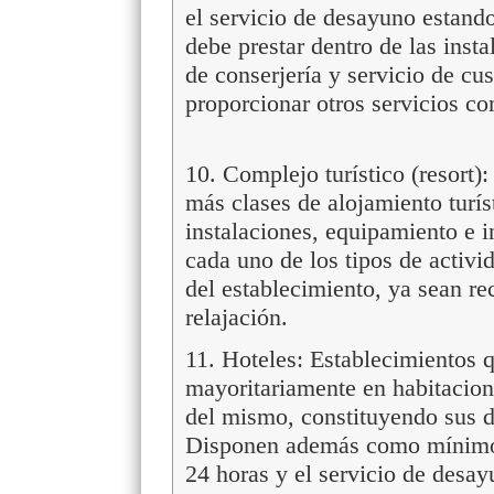
el servicio de desayuno estando 
debe prestar dentro de las inst
de conserjería y servicio de cus
proporcionar otros servicios c
10. Complejo turístico (resort)
más clases de alojamiento turí
instalaciones, equipamiento e in
cada uno de los tipos de activi
del establecimiento, ya sean re
relajación.
11. Hoteles: Establecimientos q
mayoritariamente en habitacione
del mismo, constituyendo sus 
Disponen además como mínimo d
24 horas y el servicio de desayu