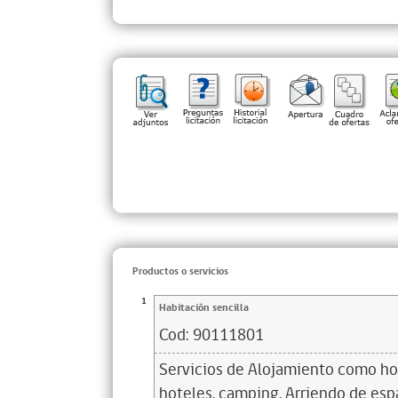
Productos o servicios
1
Habitación sencilla
Cod:
90111801
Servicios de Alojamiento como hos
hoteles, camping. Arriendo de esp