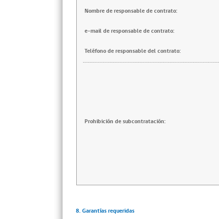
Nombre de responsable de contrato:
e-mail de responsable de contrato:
Teléfono de responsable del contrato:
Prohibición de subcontratación:
8. Garantías requeridas