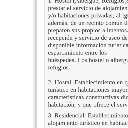
1. Hostel (Albergue, Refugios)
prestar el servicio de alojamie
y/o habitaciones privadas, al i
además, de un recinto común d
preparen sus propios alimentos.
recepción y servicio de aseo d
disponible información turístic
esparcimiento entre los
huéspedes. Los hostel o alberg
refugios.
2. Hostal: Establecimiento en q
turístico en habitaciones mayor
características constructivas di
habitación, y que ofrece el ser
3. Residencial: Establecimiento
alojamiento turístico en habitac