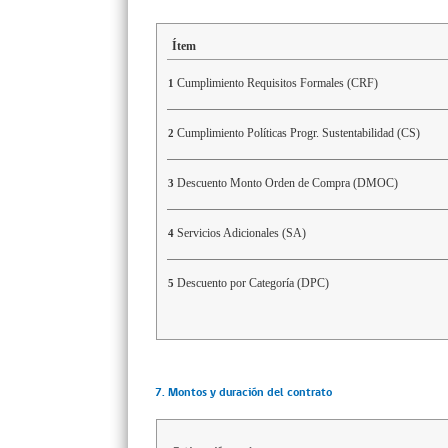
Ítem
Cumplimiento Requisitos Formales (CRF)
1
Cumplimiento Políticas Progr. Sustentabilidad (CS)
2
Descuento Monto Orden de Compra (DMOC)
3
Servicios Adicionales (SA)
4
Descuento por Categoría (DPC)
5
7. Montos y duración del contrato