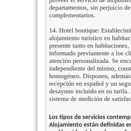
departamentos, sin perjuicio de
complementarios.
14. Hotel boutique: Establecimi
alojamiento turístico en habita
presente tanto en habitaciones
informado previamente a los cli
atención personalizada. Se enc
independiente del mismo, cons
homogéneo. Disponen, además 
recepción en español y un segu
desayuno incluido en su tarifa
sistema de medición de satisfac
Los tipos de servicios contemp
Alojamiento están definidas en