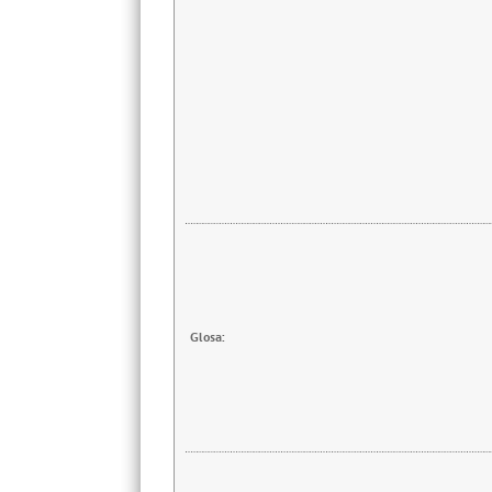
Glosa: