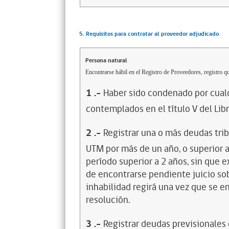
5. Requisitos para contratar al proveedor adjudicado
Persona natural
Encontrarse hábil en el Registro de Proveedores, registro qu
1
.-
Haber sido condenado por cualq
contemplados en el título V del Lib
2
.-
Registrar una o más deudas trib
UTM por más de un año, o superior 
período superior a 2 años, sin que 
de encontrarse pendiente juicio sob
inhabilidad regirá una vez que se e
resolución.
3
.-
Registrar deudas previsionales