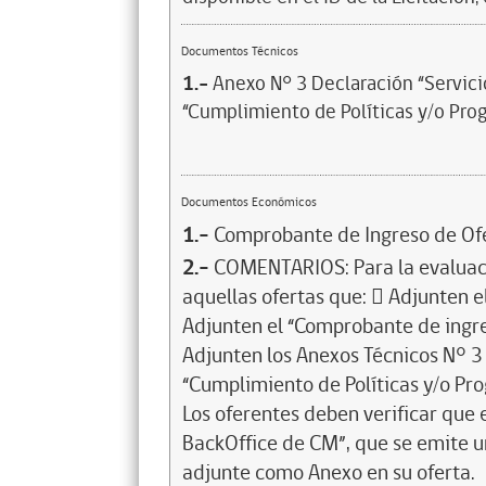
Documentos Técnicos
1.-
Anexo N° 3 Declaración “Servici
“Cumplimiento de Políticas y/o Pro
Documentos Económicos
1.-
Comprobante de Ingreso de Of
2.-
COMENTARIOS: Para la evaluaci
aquellas ofertas que:  Adjunten
Adjunten el “Comprobante de ingre
Adjunten los Anexos Técnicos N° 3 
“Cumplimiento de Políticas y/o Pr
Los oferentes deben verificar que 
BackOffice de CM”, que se emite u
adjunte como Anexo en su oferta.