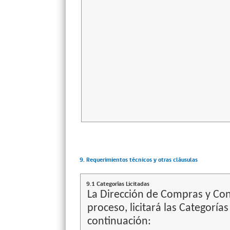
9. Requerimientos técnicos y otras cláusulas
9.1 Categorías Licitadas
La Dirección de Compras y Cont
proceso, licitará las Categoría
continuación: