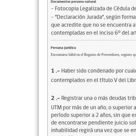
Documentos persona natural
- Fotocopia Legalizada de Cédula d
- “Declaración Jurada”, según format
que acredite que no se encuentra a
contempladas en el inciso 6° del art
Persona jurídica
Encontrarse hábil en el Registro de Proveedores, registro qu
1
.-
Haber sido condenado por cualq
contemplados en el título V del Lib
2
.-
Registrar una o más deudas trib
UTM por más de un año, o superior 
período superior a 2 años, sin que 
de encontrarse pendiente juicio sob
inhabilidad regirá una vez que se e