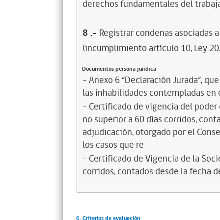
derechos fundamentales del trabaja
8
.-
Registrar condenas asociadas a 
(incumplimiento artículo 10, Ley 20
Documentos persona jurídica
- Anexo 6 “Declaración Jurada”, qu
las inhabilidades contempladas en el
- Certificado de vigencia del poder
no superior a 60 días corridos, cont
adjudicación, otorgado por el Cons
los casos que re
- Certificado de Vigencia de la Soc
corridos, contados desde la fecha de
6. Criterios de evaluación