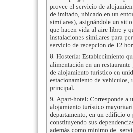
provee el servicio de alojamien
delimitado, ubicado en un ento
similares), asignándole un siti
que hacen vida al aire libre y q
instalaciones similares para p
servicio de recepción de 12 hor
Hostería: Establecimiento qu
8.
alimentación en un restaurante 
de alojamiento turístico en uni
estacionamiento de vehículos, u
principal.
9. Apart-hotel: Corresponde a 
alojamiento turístico mayoritar
departamento, en un edificio o
constituyendo sus dependenci
además como mínimo del servic