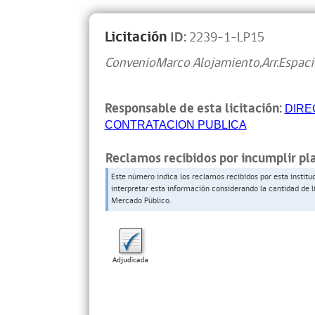
Licitación
ID:
2239-1-LP15
ConvenioMarco Alojamiento,Arr.Espac
Responsable de esta licitación:
DIRE
CONTRATACION PUBLICA
Reclamos recibidos por incumplir pl
Este número indica los reclamos recibidos por esta institu
interpretar esta información considerando la cantidad de l
Mercado Público.