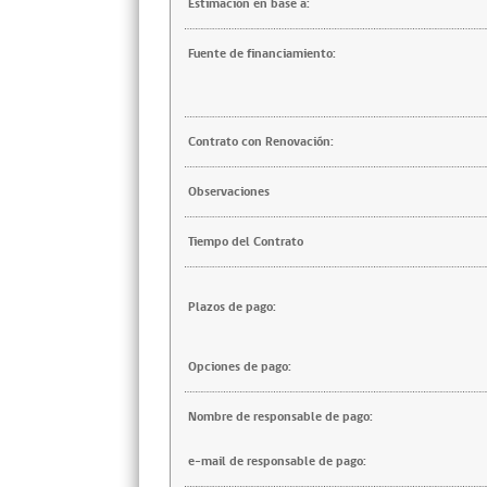
Estimación en base a:
Fuente de financiamiento:
Contrato con Renovación:
Observaciones
Tiempo del Contrato
Plazos de pago:
Opciones de pago:
Nombre de responsable de pago:
e-mail de responsable de pago: