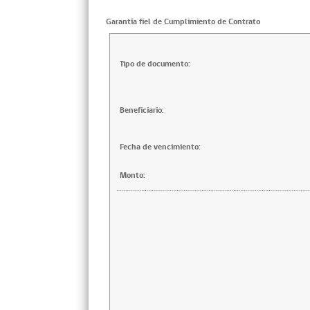
Garantía fiel de Cumplimiento de Contrato
Tipo de documento:
Beneficiario:
Fecha de vencimiento:
Monto: