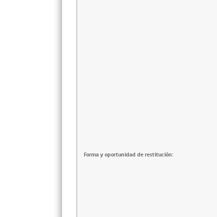
Forma y oportunidad de restitución: