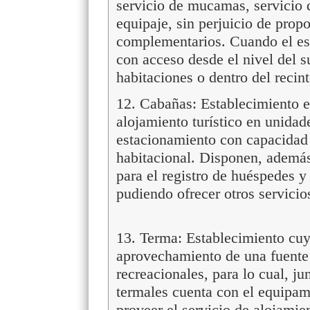
servicio de mucamas, servicio d
equipaje, sin perjuicio de propo
complementarios. Cuando el es
con acceso desde el nivel del s
habitaciones o dentro del reci
12. Cabañas: Establecimiento en
alojamiento turístico en unidad
estacionamiento con capacidad
habitacional. Disponen, ademá
para el registro de huéspedes y
pudiendo ofrecer otros servici
13. Terma: Establecimiento cuyo
aprovechamiento de una fuente 
recreacionales, para lo cual, ju
termales cuenta con el equipami
proveer el servicio de alojamie