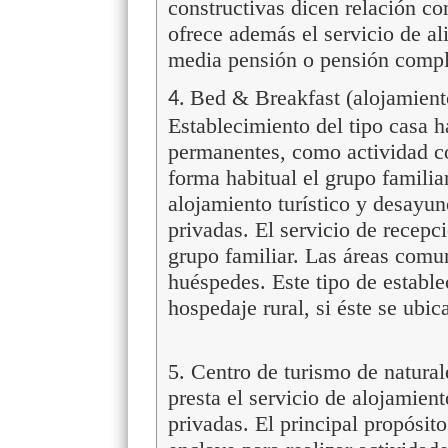
constructivas dicen relación co
ofrece además el servicio de a
media pensión o pensión comple
Bed & Breakfast (alojamiento
4.
Establecimiento del tipo casa ha
permanentes, como actividad co
forma habitual el grupo familiar
alojamiento turístico y desayuno
privadas. El servicio de recepc
grupo familiar. Las áreas comu
huéspedes. Este tipo de establ
hospedaje rural, si éste se ubic
5. Centro de turismo de natura
presta el servicio de alojamient
privadas. El principal propósito