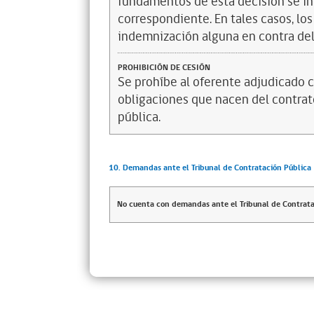
fundamentos de esta decisión se in
correspondiente. En tales casos, l
indemnización alguna en contra del
PROHIBICIÓN DE CESIÓN
Se prohíbe al oferente adjudicado c
obligaciones que nacen del contrato
pública.
10. Demandas ante el Tribunal de Contratación Pública
No cuenta con demandas ante el Tribunal de Contrata