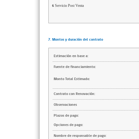
Servicio Post Venta
6
7. Montos y duración del contrato
Estimación en base a:
Fuente de financiamiento:
Monto Total Estimado:
Contrato con Renovación:
Observaciones
Plazos de pago:
Opciones de pago:
Nombre de responsable de pago: