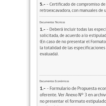
5.-
- Certificado de compromiso de 
retroexcavadora, con manuales de 
Documentos Técnicos
1.-
- Deberá incluir todas las espec
solicitada, de acuerdo a lo estipula
(En caso de no presentar el Formato
la totalidad de las especificaciones
evaluada).
Documentos Económicos
1.-
- Formulario de Propuesta eco
oferente. Ver Anexo N° 3 en archivo
no presentar el formato estipulado