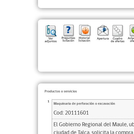
Productos o servicios
1
Maquinaria de perforación o excavación
Cod:
20111601
El Gobierno Regional del Maule, u
ciudad de Talca, solicita la compr