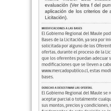
evaluación (Ver letra f del pu
aplicación de los criterios d
Licitación
).
MODIFICACIONES A LAS BASES
El Gobierno Regional del Maule podr
Bases de la Licitación, ya sea por in
solicitada por alguno de los Oferent
ofertas, durante el proceso de la Li
que los oferentes puedan adecuar s
modificaciones que se lleven a cabo
www.mercadopublico.cl, estas modif
bases.
DERECHO A DESESTIMAR LAS OFERTAS.
El Gobierno Regional del Maule se r
aceptar parcial o totalmente cualq
sus montos, precios y condiciones, si