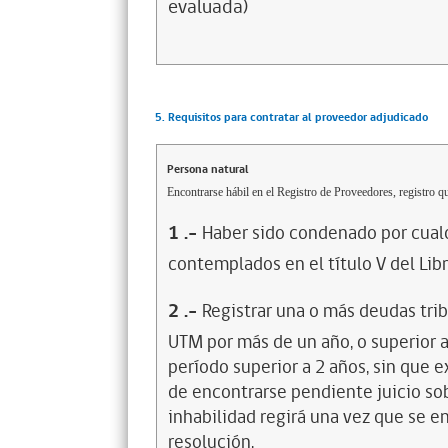
evaluada)
5. Requisitos para contratar al proveedor adjudicado
Persona natural
Encontrarse hábil en el Registro de Proveedores, registro qu
1
.-
Haber sido condenado por cualq
contemplados en el título V del Lib
2
.-
Registrar una o más deudas trib
UTM por más de un año, o superior 
período superior a 2 años, sin que 
de encontrarse pendiente juicio sob
inhabilidad regirá una vez que se e
resolución.