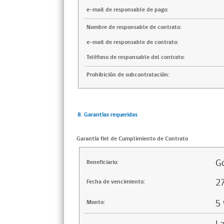
e-mail de responsable de pago:
Nombre de responsable de contrato:
e-mail de responsable de contrato:
Teléfono de responsable del contrato:
Prohibición de subcontratación:
8. Garantías requeridas
Garantía fiel de Cumplimiento de Contrato
Go
Beneficiario:
2
Fecha de vencimiento:
5
Monto: