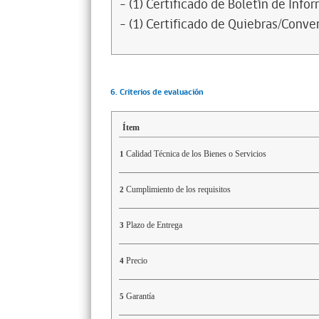
- (1) Certificado de Boletín de Inf
- (1) Certificado de Quiebras/Conven
6. Criterios de evaluación
Ítem
Calidad Técnica de los Bienes o Servicios
1
Cumplimiento de los requisitos
2
Plazo de Entrega
3
Precio
4
Garantía
5