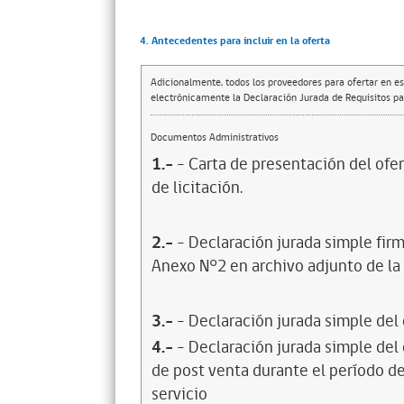
4. Antecedentes para incluir en la oferta
Adicionalmente, todos los proveedores para ofertar en es
electrónicamente la Declaración Jurada de Requisitos par
Documentos Administrativos
1.-
- Carta de presentación del ofer
de licitación.
2.-
- Declaración jurada simple firm
Anexo N°2 en archivo adjunto de la F
3.-
- Declaración jurada simple del
4.-
- Declaración jurada simple del
de post venta durante el período de
servicio