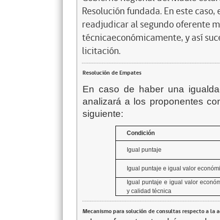
Resolución fundada. En este caso,
readjudicar al segundo oferente m
técnicaeconómicamente, y así suc
licitación.
Resolución de Empates
En caso de haber una igualdad
analizará a los proponentes co
siguiente:
Condición
Igual puntaje
Igual puntaje e igual valor económ
Igual puntaje e igual valor econó
y calidad técnica
Mecanismo para solución de consultas respecto a la 