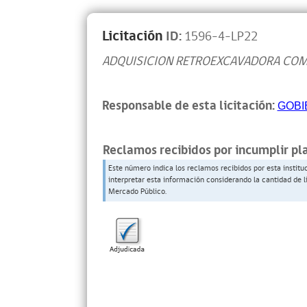
Licitación
ID:
1596-4-LP22
ADQUISICION RETROEXCAVADORA COMU
Responsable de esta licitación:
GOBI
Reclamos recibidos por incumplir pl
Este número indica los reclamos recibidos por esta institu
interpretar esta información considerando la cantidad de l
Mercado Público.