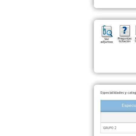
Especialidades y categ
Especia
GRUPO 2