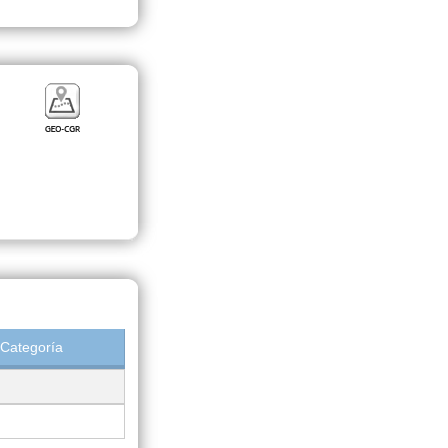
Categoría