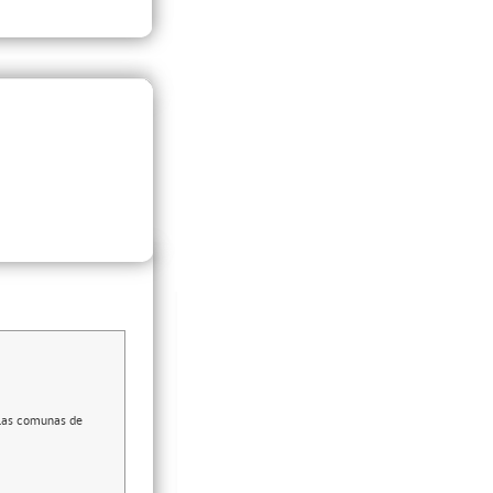
n las comunas de