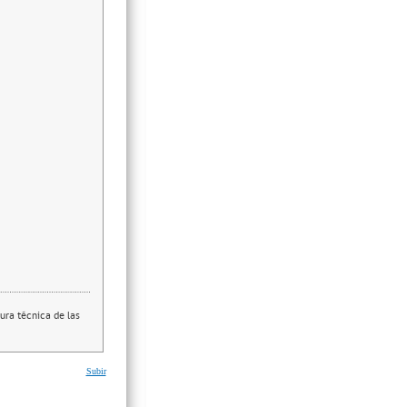
ura técnica de las
Subir