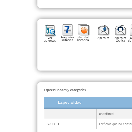
Especialidades y categorías
Especialidad
undefined
GRUPO 1
Edificios que no const