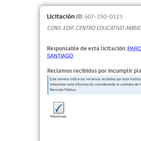
Licitación
ID:
607-150-O123
CONS. EDIF. CENTRO EDUCATIVO AMBI
Responsable de esta licitación:
PARQ
SANTIAGO
Reclamos recibidos por incumplir pl
Este número indica los reclamos recibidos por esta institu
interpretar esta información considerando la cantidad de l
Mercado Público.