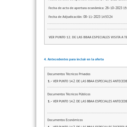
Fecha de acto de apertura económica:
26-10-2023 15:
Fecha de Adjudicación:
08-11-2023 14:53:24
VER PUNTO 12. DE LAS BBAA ESPECIALES VISITA A 
4. Antecedentes para incluir en la oferta
Documentos Técnicos Privados
1.-
VER PUNTO 14.2. DE LAS BBAA ESPECIALES ANTECE
Documentos Técnicos Públicos
1.-
VER PUNTO 14.2. DE LAS BBAA ESPECIALES ANTECE
Documentos Económicos