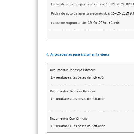
Fecha de acto de apertura técnica:
15-05-2025 9:01:0
Fecha de acto de apertura económica:
15-05-2025 9:3
Fecha de Adjudicación:
30-05-2025 11:35:40
4. Antecedentes para incluir en la oferta
Documentos Técnicos Privados
1.-
remitase a las bases de licitación
Documentos Técnicos Públicos
1.-
remitase a las bases de licitación
Documentos Económicos
1.-
remitase a las bases de licitación