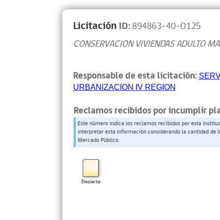
Licitación
ID:
894863-40-O125
CONSERVACION VIVIENDAS ADULTO MA
Responsable de esta licitación:
SERV
URBANIZACION IV REGION
Reclamos recibidos por incumplir pl
Este número indica los reclamos recibidos por esta institu
interpretar esta información considerando la cantidad de l
Mercado Público.