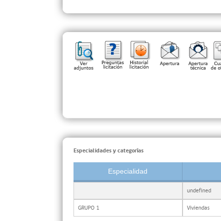
Especialidades y categorías
Especialidad
undefined
GRUPO 1
Viviendas