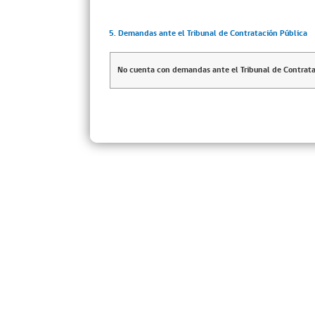
5. Demandas ante el Tribunal de Contratación Pública
No cuenta con demandas ante el Tribunal de Contrata