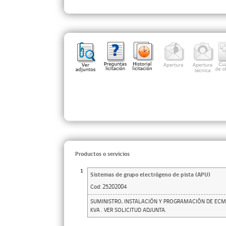
Productos o servicios
1
Sistemas de grupo electrógeno de pista (APU)
Cod:
25202004
SUMINISTRO, INSTALACIÓN Y PROGRAMACIÓN DE ECM
KVA . VER SOLICITUD ADJUNTA.