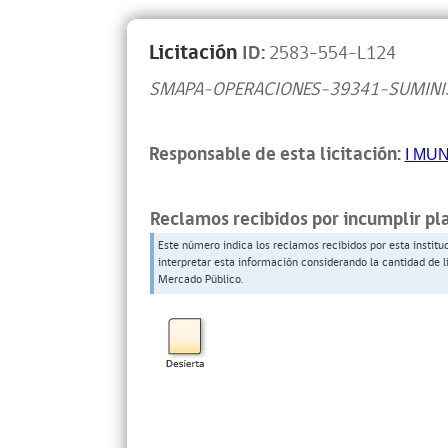
Licitación
ID:
2583-554-L124
SMAPA-OPERACIONES-39341-SUMINIS
Responsable de esta licitación:
I MU
Reclamos recibidos por incumplir pl
Este número indica los reclamos recibidos por esta institu
interpretar esta información considerando la cantidad de l
Mercado Público.