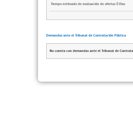
Tiempo estimado de evaluación de ofertas
0 Días
Demandas ante el Tribunal de Contratación Pública
No cuenta con demandas ante el Tribunal de Contrata