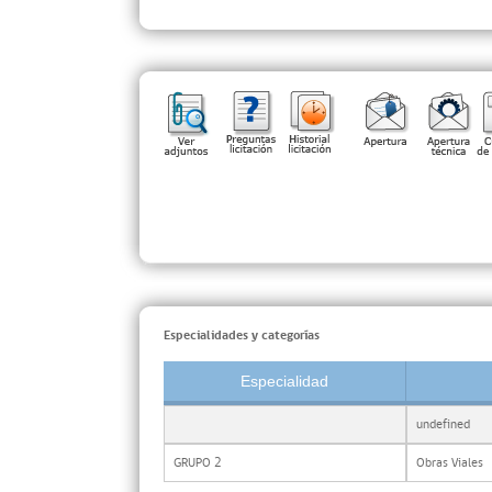
Especialidades y categorías
Especialidad
undefined
GRUPO 2
Obras Viales