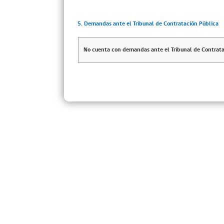
5. Demandas ante el Tribunal de Contratación Pública
No cuenta con demandas ante el Tribunal de Contrata