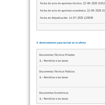
Fecha de acto de apertura técnica:
22-06-2026 15:01:
Fecha de acto de apertura económica:
22-06-2026 15:
Fecha de Adjudicación:
14-07-2026 12:08:06
4. Antecedentes para incluir en la oferta
Documentos Técnicos Privados
1.-
Remitirse a las bases
Documentos Técnicos Públicos
1.-
Remitirse a las bases
Documentos Económicos
1.-
Remitirse a las bases