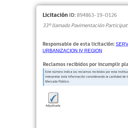
Licitación
ID:
894863-19-O126
33° llamado Pavimentación Participat
Responsable de esta licitación:
SERV
URBANIZACION IV REGION
Reclamos recibidos por incumplir pl
Este número indica los reclamos recibidos por esta institu
interpretar esta información considerando la cantidad de l
Mercado Público.