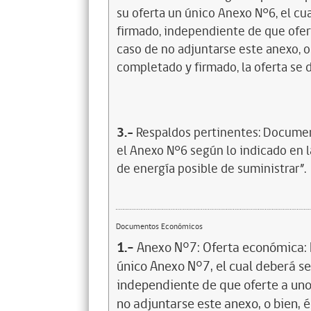
su oferta un único Anexo N°6, el c
firmado, independiente de que ofer
caso de no adjuntarse este anexo, 
completado y firmado, la oferta se 
3.-
Respaldos pertinentes: Documen
el Anexo N°6 según lo indicado en la
de energía posible de suministrar”.
Documentos Económicos
1.-
Anexo N°7: Oferta económica: E
único Anexo N°7, el cual deberá 
independiente de que oferte a uno
no adjuntarse este anexo, o bien,