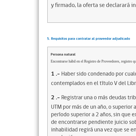
y firmado, la oferta se declarará i
5. Requisitos para contratar al proveedor adjudicado
Persona natural
Encontrarse hábil en el Registro de Proveedores, registro qu
1
.-
Haber sido condenado por cualq
contemplados en el título V del Lib
2
.-
Registrar una o más deudas trib
UTM por más de un año, o superior 
período superior a 2 años, sin que 
de encontrarse pendiente juicio sob
inhabilidad regirá una vez que se e