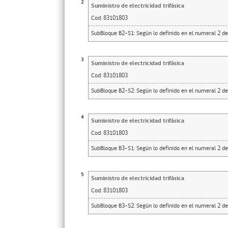
2
Suministro de electricidad trifásica
Cod:
83101803
SubBloque B2-S1: Según lo definido en el numeral 2 de
3
Suministro de electricidad trifásica
Cod:
83101803
SubBloque B2-S2: Según lo definido en el numeral 2 de
4
Suministro de electricidad trifásica
Cod:
83101803
SubBloque B3-S1: Según lo definido en el numeral 2 de
5
Suministro de electricidad trifásica
Cod:
83101803
SubBloque B3-S2: Según lo definido en el numeral 2 de