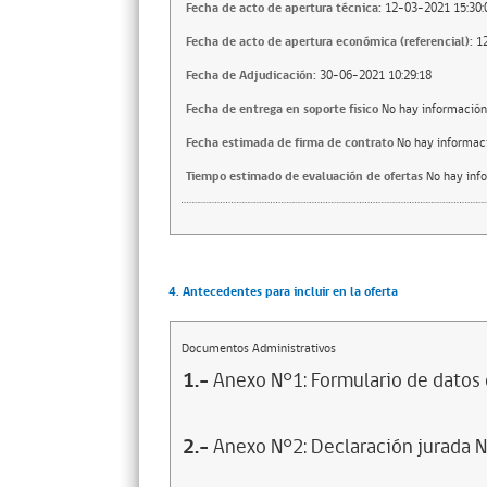
Fecha de acto de apertura técnica:
12-03-2021 15:30:
Fecha de acto de apertura económica (referencial):
1
Fecha de Adjudicación:
30-06-2021 10:29:18
Fecha de entrega en soporte fisico
No hay información
Fecha estimada de firma de contrato
No hay informac
Tiempo estimado de evaluación de ofertas
No hay inf
4. Antecedentes para incluir en la oferta
Documentos Administrativos
1.-
Anexo N°1: Formulario de datos 
2.-
Anexo N°2: Declaración jurada N