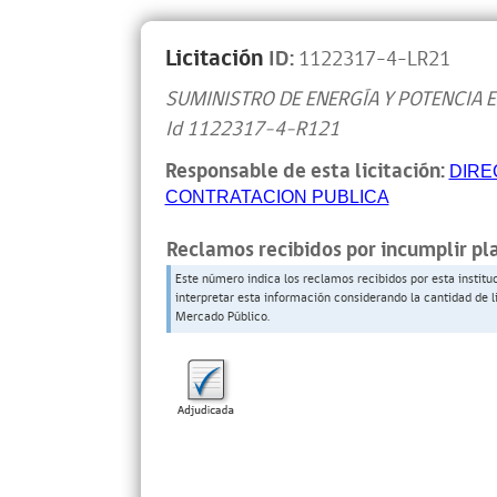
Licitación
ID:
1122317-4-LR21
SUMINISTRO DE ENERGÍA Y POTENCIA E
Id 1122317-4-R121
Responsable de esta licitación:
DIRE
CONTRATACION PUBLICA
Reclamos recibidos por incumplir pl
Este número indica los reclamos recibidos por esta institu
interpretar esta información considerando la cantidad de l
Mercado Público.