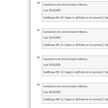
10
Suministro de electricidad trifásica
Cod:
83101803
SubBloque B4-S5: Según lo definido en el numeral 2 de
11
Suministro de electricidad trifásica
Cod:
83101803
SubBloque B5-S1: Según lo definido en el numeral 2 de
12
Suministro de electricidad trifásica
Cod:
83101803
SubBloque B5-S2: Según lo definido en el numeral 2 de
13
Suministro de electricidad trifásica
Cod:
83101803
SubBloque B6-S1: Según lo definido en el numeral 2 de