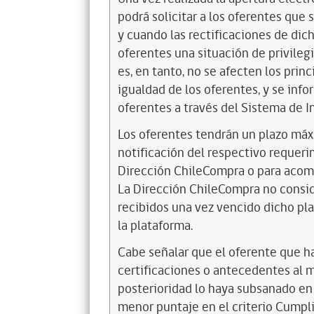
podrá solicitar a los oferentes que
y cuando las rectificaciones de dic
oferentes una situación de privile
es, en tanto, no se afecten los princ
igualdad de los oferentes, y se info
oferentes a través del Sistema de 
Los oferentes tendrán un plazo máx
notificación del respectivo requerim
Dirección ChileCompra o para acomp
La Dirección ChileCompra no consid
recibidos una vez vencido dicho pla
la plataforma.
Cabe señalar que el oferente que ha
certificaciones o antecedentes al 
posterioridad lo haya subsanado en 
menor puntaje en el criterio Cumpl