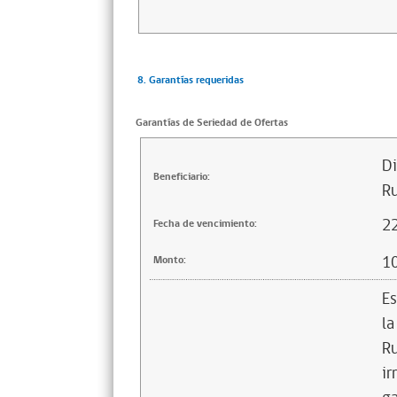
8. Garantías requeridas
Garantías de Seriedad de Ofertas
Di
Beneficiario:
Ru
2
Fecha de vencimiento:
1
Monto:
Es
la
Ru
ir