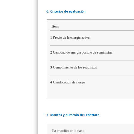
6. Criterios de evaluación
Ítem
Precio de la energía activa
1
Cantidad de energía posible de suministrar
2
Cumplimiento de los requisitos
3
Clasificación de riesgo
4
7. Montos y duración del contrato
Estimación en base a: