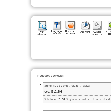
Productos o servicios
1
Suministro de electricidad trifásica
Cod:
83101803
SubBloque B1-S1: Según lo definido en el numeral 2 de