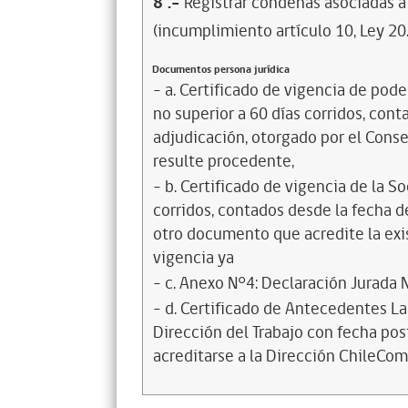
8
.-
Registrar condenas asociadas a 
(incumplimiento artículo 10, Ley 20
Documentos persona jurídica
- a. Certificado de vigencia de pod
no superior a 60 días corridos, cont
adjudicación, otorgado por el Conse
resulte procedente,
- b. Certificado de vigencia de la 
corridos, contados desde la fecha de
otro documento que acredite la exis
vigencia ya
- c. Anexo N°4: Declaración Jurada 
- d. Certificado de Antecedentes La
Dirección del Trabajo con fecha post
acreditarse a la Dirección ChileCom