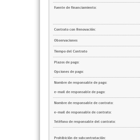
Fuente de financiamiento:
Contrato con Renovación:
Observaciones
Tiempo del Contrato
Plazos de pago:
Opciones de pago:
Nombre de responsable de pago:
e-mail de responsable de pago:
Nombre de responsable de contrato:
e-mail de responsable de contrato:
Teléfono de responsable del contrato:
Prohibición de subcontratación: