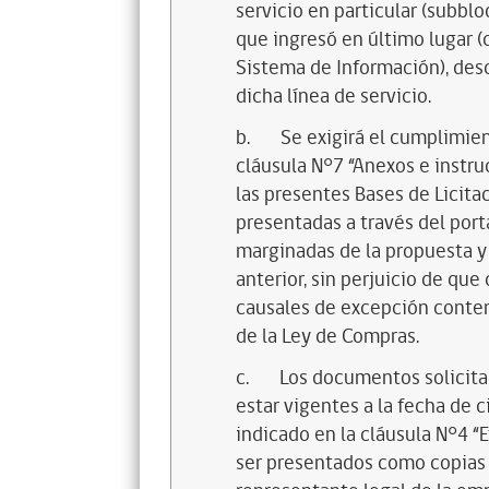
servicio en particular (subblo
que ingresó en último lugar (
Sistema de Información), desc
dicha línea de servicio.
b.
Se exigirá el cumplimie
cláusula N°7 “Anexos e instru
las presentes Bases de Licita
presentadas a través del port
marginadas de la propuesta y 
anterior, sin perjuicio de que
causales de excepción contem
de la Ley de Compras.
c.
Los documentos solicita
estar vigentes a la fecha de c
indicado en la cláusula N°4 “E
ser presentados como copias s