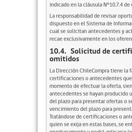
indicado en la cláusula N°10.7.4 de 
La responsabilidad de revisar opo
dispuesto en el Sistema de Inform
cual se solicitan antecedentes y ac
recae exclusivamente en los oferen
10.4.
Solicitud de certi
omitidos
La Dirección ChileCompra tiene la f
certificaciones o antecedentes que
momento de efectuar la oferta, sie
antecedentes se hayan producido u
del plazo para presentar ofertas o s
vencimiento del plazo para presenta
Tratándose de certificaciones o an
quien se exija en estas bases, se 