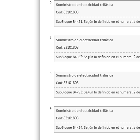
6
Suministro de electricidad trifásica
Cod:
83101803
SubBloque B4-S1: Según lo definido en el numeral 2 de
7
Suministro de electricidad trifásica
Cod:
83101803
SubBloque B4-S2: Según lo definido en el numeral 2 de
8
Suministro de electricidad trifásica
Cod:
83101803
SubBloque B4-S3: Según lo definido en el numeral 2 de
9
Suministro de electricidad trifásica
Cod:
83101803
SubBloque B4-S4: Según lo definido en el numeral 2 de