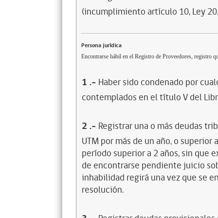
(incumplimiento artículo 10, Ley 20
Persona jurídica
Encontrarse hábil en el Registro de Proveedores, registro qu
1
.-
Haber sido condenado por cualq
contemplados en el título V del Lib
2
.-
Registrar una o más deudas trib
UTM por más de un año, o superior 
período superior a 2 años, sin que 
de encontrarse pendiente juicio sob
inhabilidad regirá una vez que se e
resolución.