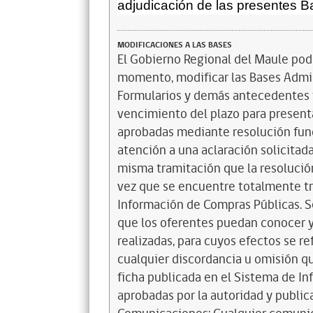
adjudicación de las presentes B
MODIFICACIONES A LAS BASES
El Gobierno Regional del Maule podr
momento, modificar las Bases Admi
Formularios y demás antecedentes t
vencimiento del plazo para presenta
aprobadas mediante resolución funda
atención a una aclaración solicitada
misma tramitación que la resolución
vez que se encuentre totalmente tr
Información de Compras Públicas. Se
que los oferentes puedan conocer y
realizadas, para cuyos efectos se re
cualquier discordancia u omisión qu
ficha publicada en el Sistema de In
aprobadas por la autoridad y publi