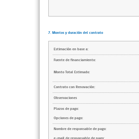
7. Montos y duración del contrato
Estimación en base a:
Fuente de financiamiento:
Monto Total Estimado:
Contrato con Renovación:
Observaciones
Plazos de pago:
Opciones de pago:
Nombre de responsable de pago:
e-mail de responsable de pago: