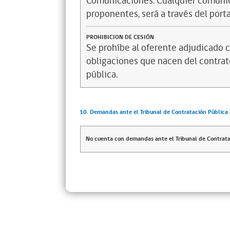
Comunicaciones: Cualquier comunica
proponentes, será a través del por
PROHIBICION DE CESIÓN
Se prohíbe al oferente adjudicado c
obligaciones que nacen del contrato
pública.
10. Demandas ante el Tribunal de Contratación Pública
No cuenta con demandas ante el Tribunal de Contrata