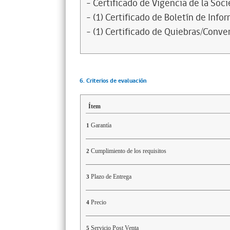
- Certificado de Vigencia de la Soc
- (1) Certificado de Boletín de Inf
- (1) Certificado de Quiebras/Conven
6. Criterios de evaluación
Ítem
Garantía
1
Cumplimiento de los requisitos
2
Plazo de Entrega
3
Precio
4
Servicio Post Venta
5