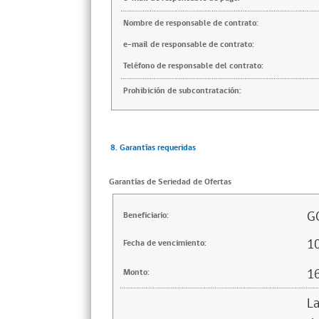
Nombre de responsable de contrato:
e-mail de responsable de contrato:
Teléfono de responsable del contrato:
Prohibición de subcontratación:
8. Garantías requeridas
Garantías de Seriedad de Ofertas
G
Beneficiario:
1
Fecha de vencimiento:
1
Monto:
La