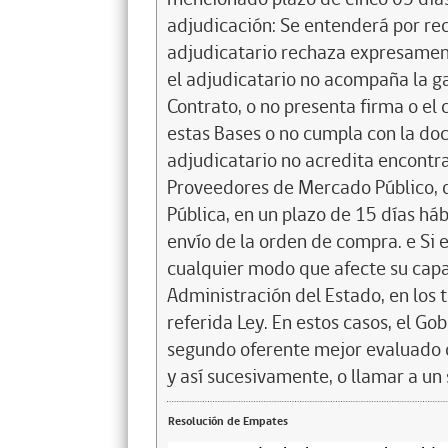
adjudicación: Se entenderá por re
adjudicatario rechaza expresamente,
el adjudicatario no acompaña la g
Contrato, o no presenta firma o el 
estas Bases o no cumpla con la doc
adjudicatario no acredita encontrar
Proveedores de Mercado Público, d
Pública, en un plazo de 15 días háb
envío de la orden de compra. e Si e
cualquier modo que afecte su capa
Administración del Estado, en los 
referida Ley. En estos casos, el Go
segundo oferente mejor evaluado 
y así sucesivamente, o llamar a un
Resolución de Empates