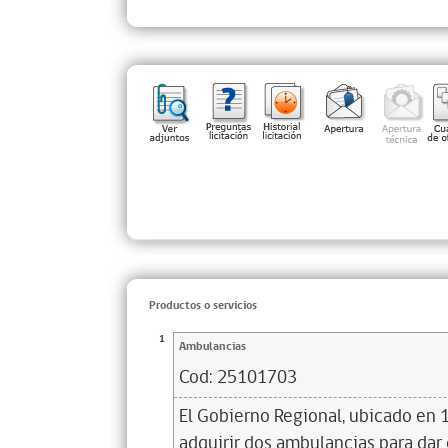
Productos o servicios
1
Ambulancias
Cod:
25101703
El Gobierno Regional, ubicado en 1 
adquirir dos ambulancias para dar 