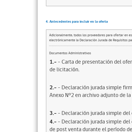
4. Antecedentes para incluir en la oferta
Adicionalmente, todos los proveedores para ofertar en es
electrónicamente la Declaración Jurada de Requisitos par
Documentos Administrativos
1.-
- Carta de presentación del ofer
de licitación.
2.-
- Declaración jurada simple firm
Anexo N°2 en archivo adjunto de la F
3.-
- Declaración jurada simple del
4.-
- Declaración jurada simple del
de post venta durante el período de