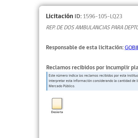
Licitación
ID:
1596-105-LQ23
REP. DE DOS AMBULANCIAS PARA DEPT
Responsable de esta licitación:
GOBI
Reclamos recibidos por incumplir pl
Este número indica los reclamos recibidos por esta institu
interpretar esta información considerando la cantidad de l
Mercado Público.