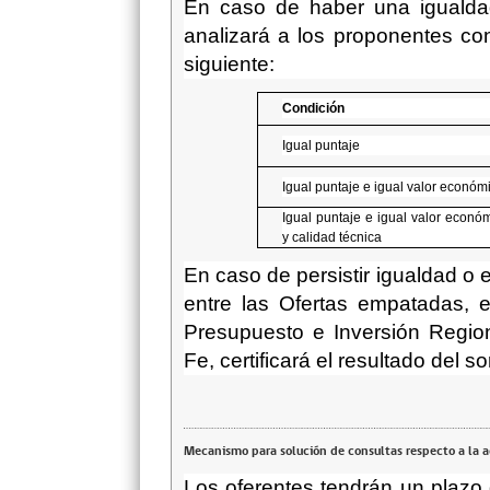
En caso de haber una igualdad
analizará a los proponentes co
siguiente:
Condición
Igual puntaje
Igual puntaje e igual valor económ
Igual puntaje e igual valor econó
y calidad técnica
En caso de persistir igualdad o 
entre las Ofertas empatadas, 
Presupuesto e Inversión Region
Fe, certificará el resultado del so
Mecanismo para solución de consultas respecto a la 
Los oferentes tendrán un plazo 