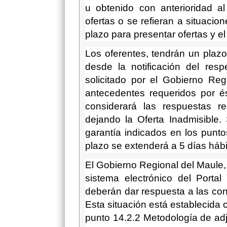
u obtenido con anterioridad a
ofertas o se refieran a situacio
plazo para presentar ofertas y e
Los oferentes, tendrán un plaz
desde la notificación del resp
solicitado por el Gobierno Re
antecedentes requeridos por é
considerará las respuestas r
dejando la Oferta Inadmisible.
garantía indicados en los punto
plazo se extenderá a 5 días hábi
El Gobierno Regional del Maule, 
sistema electrónico del Porta
deberán dar respuesta a las co
Esta situación está establecida c
punto
14.2.2 Metodología de adju