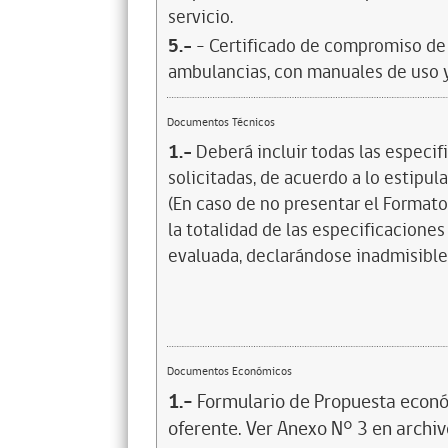
servicio.
5.-
- Certificado de compromiso de 
ambulancias, con manuales de uso 
Documentos Técnicos
1.-
Deberá incluir todas las especi
solicitadas, de acuerdo a lo estipul
(En caso de no presentar el Formato
la totalidad de las especificaciones
evaluada, declarándose inadmisible.
Documentos Económicos
1.-
Formulario de Propuesta econó
oferente. Ver Anexo N° 3 en archivo