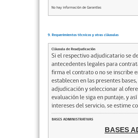
No hay información de Garantías
9. Requerimientos técnicos y otras cláusulas
Cláusula de Readjudicación
Si el respectivo adjudicatario se de
antecedentes legales para contrata
firma el contrato o no se inscribe 
establecen en las presentes bases, 
adjudicación y seleccionar al ofer
evaluación le siga en puntaje, y a
intereses del servicio, se estime c
BASES ADMINISTRATIVAS
BASES A