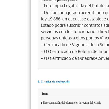
Documentos persona jurídica
- Fotocopia Legalizada del Rut de l
- Declaración jurada acreditando que
ley 19.886, en el cual se establece
Estado podrá suscribir contratos ad
servicios con los funcionarios dire
personas unidas a ellos por los vínc
- Certificado de Vigencia de la Soc
- (1) Certificado de Boletín de Inf
- (1) Certificado de Quiebras/Conven
6. Criterios de evaluación
Ítem
Representación del oferente en la región del Maule
1