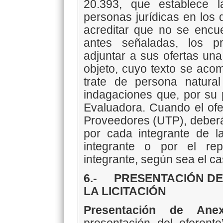
20.393, que establece l
personas jurídicas en los 
acreditar que no se encue
antes señaladas, los p
adjuntar a sus ofertas una
objeto, cuyo texto se ac
trate de persona natural 
indagaciones que, por su 
Evaluadora. Cuando el of
Proveedores (UTP), deberá
por cada integrante de la
integrante o por el rep
integrante, según sea el ca
6.- PRESENTACIÓN DE
LA LICITACIÓN
Presentación de Ane