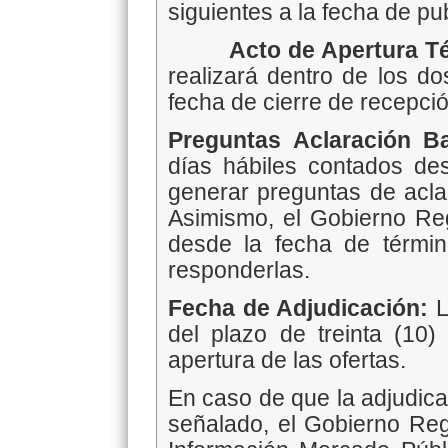
siguientes a la fecha de pu
Acto de Apertura T
realizará dentro de los do
fecha de cierre de recepció
Preguntas Aclaración 
días hábiles contados des
generar preguntas de aclar
Asimismo, el Gobierno Reg
desde la fecha de términ
responderlas.
Fecha de Adjudicación:
L
del plazo de treinta (10)
apertura de las ofertas.
En caso de que la adjudica
señalado, el Gobierno Reg