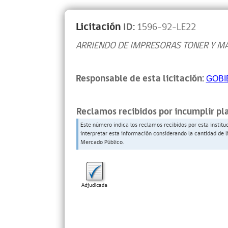
Licitación
ID:
1596-92-LE22
ARRIENDO DE IMPRESORAS TONER Y M
Responsable de esta licitación:
GOBI
Reclamos recibidos por incumplir pl
Este número indica los reclamos recibidos por esta institu
interpretar esta información considerando la cantidad de l
Mercado Público.