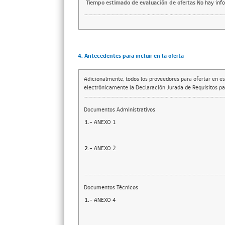
Tiempo estimado de evaluación de ofertas
No hay inf
4. Antecedentes para incluir en la oferta
Adicionalmente, todos los proveedores para ofertar en es
electrónicamente la Declaración Jurada de Requisitos par
Documentos Administrativos
1.-
ANEXO 1
2.-
ANEXO 2
Documentos Técnicos
1.-
ANEXO 4