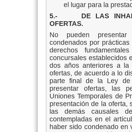
el lugar para la presta
5.- DE LAS INHABI
OFERTAS.
No pueden presentar 
condenados por prácticas a
derechos fundamentales
concursales establecidos e
dos años anteriores a la
ofertas, de acuerdo a lo dis
parte final de la Ley d
presentar ofertas, las p
Uniones Temporales de Pr
presentación de la oferta,
las demás causales de 
contempladas en el artícu
haber sido condenado en vi