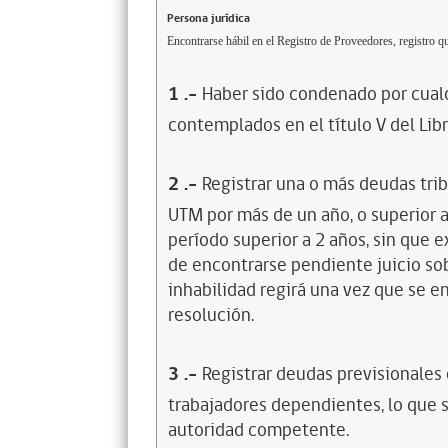
Persona jurídica
Encontrarse hábil en el Registro de Proveedores, registro qu
1
.-
Haber sido condenado por cualq
contemplados en el título V del Lib
2
.-
Registrar una o más deudas trib
UTM por más de un año, o superior 
período superior a 2 años, sin que 
de encontrarse pendiente juicio sob
inhabilidad regirá una vez que se e
resolución.
3
.-
Registrar deudas previsionales
trabajadores dependientes, lo que s
autoridad competente.