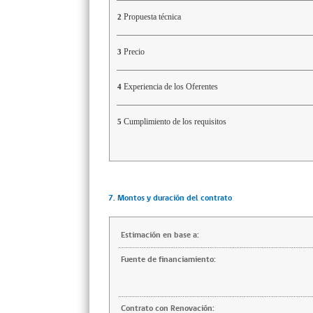
Propuesta técnica
2
Precio
3
Experiencia de los Oferentes
4
Cumplimiento de los requisitos
5
7. Montos y duración del contrato
Estimación en base a:
Fuente de financiamiento:
Contrato con Renovación: