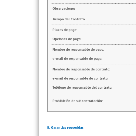
Observaciones
Tiempo del Contrato
Plazos de pago:
Opciones de pago:
Nombre de responsable de pago:
e-mail de responsable de pago:
Nombre de responsable de contrato:
e-mail de responsable de contrato:
Teléfono de responsable del contrato:
Prohibición de subcontratación:
8. Garantías requeridas