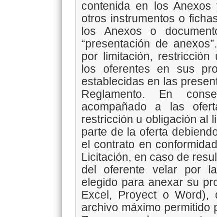
contenida en los Anexos 
otros instrumentos o fichas
los Anexos o document
“presentación de anexos”.
por limitación, restricció
los oferentes en sus pro
establecidas en las presen
Reglamento. En consec
acompañado a las ofert
restricción u obligación al
parte de la oferta debiend
el contrato en conformidad
Licitación, en caso de resu
del oferente velar por la
elegido para anexar su pro
Excel, Proyect o Word), 
archivo máximo permitido p