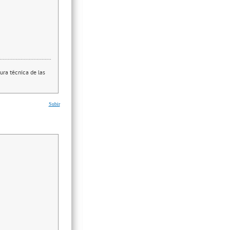
ura técnica de las
Subir