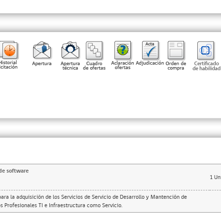
de software
1
Un
ra la adquisición de los Servicios de Servicio de Desarrollo y Mantención de
s Profesionales TI e Infraestructura como Servicio.