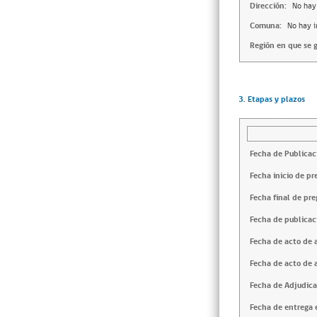
Dirección:
No hay
Comuna:
No hay 
Región en que se g
3. Etapas y plazos
Fecha de Publicac
Fecha inicio de pr
Fecha final de pre
Fecha de publicac
Fecha de acto de 
Fecha de acto de 
Fecha de Adjudica
Fecha de entrega e