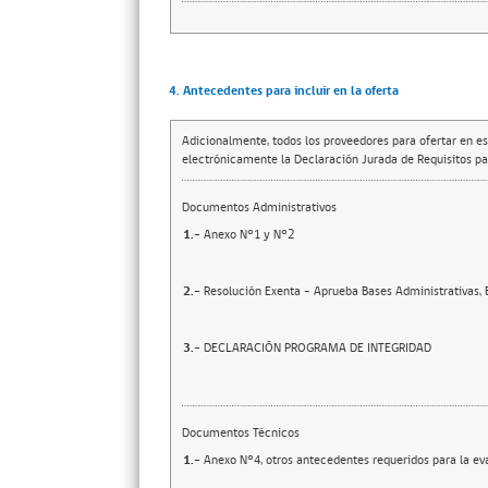
4. Antecedentes para incluir en la oferta
Adicionalmente, todos los proveedores para ofertar en es
electrónicamente la Declaración Jurada de Requisitos par
Documentos Administrativos
1.-
Anexo N°1 y N°2
2.-
Resolución Exenta - Aprueba Bases Administrativas,
3.-
DECLARACIÓN PROGRAMA DE INTEGRIDAD
Documentos Técnicos
1.-
Anexo N°4, otros antecedentes requeridos para la ev