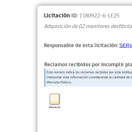
Licitación
ID:
1180922-6-LE25
Adquisición de 02 monitores desfibri
Responsable de esta licitación:
SERV
Reclamos recibidos por incumplir pl
Este número indica los reclamos recibidos por esta institu
interpretar esta información considerando la cantidad de l
Mercado Público.