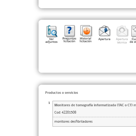
Productos o servicios
1
Monitores de tomografía informatizada (TAC o CT) 
Cod:
42201508
monitores desfibriladores