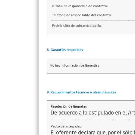
e-mail de responsable de contrato:
Teléfono de responsable del contrato:
Prohibición de subcontratación:
8. Garantías requeridas
No hay información de Garantías
9. Requerimientos técnicos y otras cláusulas
Resolución de Empates
De acuerdo a lo estipulado en el Ar
Pacto de integridad
El oferente declara que, por el sólo 