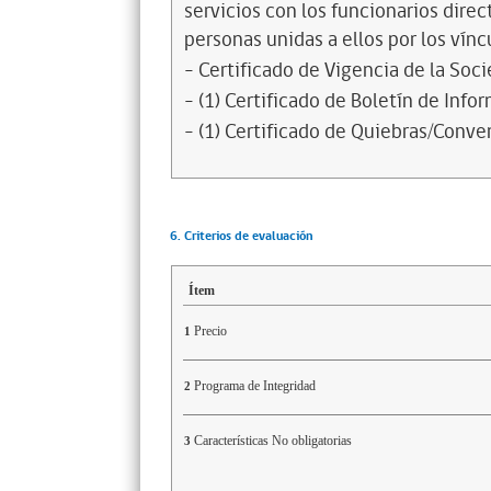
servicios con los funcionarios dire
personas unidas a ellos por los vínc
- Certificado de Vigencia de la Soc
- (1) Certificado de Boletín de Inf
- (1) Certificado de Quiebras/Conven
6. Criterios de evaluación
Ítem
Precio
1
Programa de Integridad
2
Características No obligatorias
3