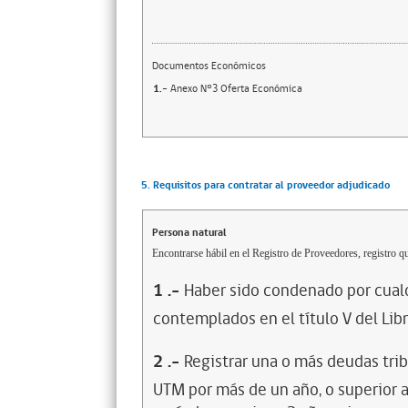
Documentos Económicos
1.-
Anexo N°3 Oferta Económica
5. Requisitos para contratar al proveedor adjudicado
Persona natural
Encontrarse hábil en el Registro de Proveedores, registro qu
1
.-
Haber sido condenado por cualq
contemplados en el título V del Lib
2
.-
Registrar una o más deudas trib
UTM por más de un año, o superior 