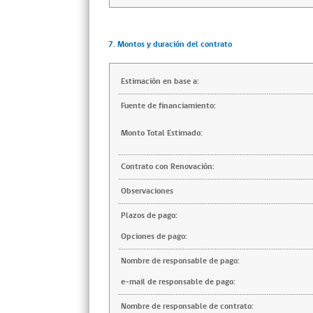
7. Montos y duración del contrato
Estimación en base a:
Fuente de financiamiento:
Monto Total Estimado:
Contrato con Renovación:
Observaciones
Plazos de pago:
Opciones de pago:
Nombre de responsable de pago:
e-mail de responsable de pago:
Nombre de responsable de contrato: