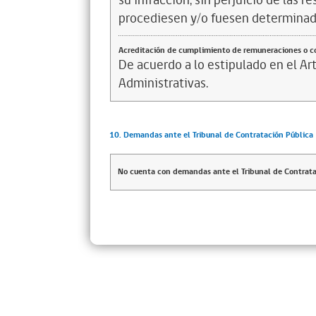
su infracción, sin perjuicio de las 
procediesen y/o fuesen determinad
Acreditación de cumplimiento de remuneraciones o co
De acuerdo a lo estipulado en el Ar
Administrativas.
10. Demandas ante el Tribunal de Contratación Pública
No cuenta con demandas ante el Tribunal de Contrata