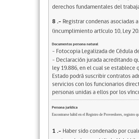
derechos fundamentales del trabaja
8
.-
Registrar condenas asociadas a 
(incumplimiento artículo 10, Ley 20
Documentos persona natural
- Fotocopia Legalizada de Cédula d
- Declaración jurada acreditando que
ley 19.886, en el cual se establece
Estado podrá suscribir contratos ad
servicios con los funcionarios dire
personas unidas a ellos por los vínc
Persona jurídica
Encontrarse hábil en el Registro de Proveedores, registro qu
1
.-
Haber sido condenado por cualq