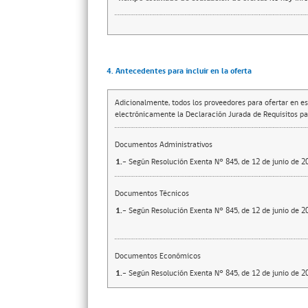
4. Antecedentes para incluir en la oferta
Adicionalmente, todos los proveedores para ofertar en es
electrónicamente la Declaración Jurada de Requisitos par
Documentos Administrativos
1.-
Según Resolución Exenta N° 845, de 12 de junio de 20
Documentos Técnicos
1.-
Según Resolución Exenta N° 845, de 12 de junio de 20
Documentos Económicos
1.-
Según Resolución Exenta N° 845, de 12 de junio de 20