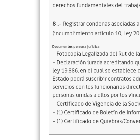
derechos fundamentales del trabaja
8
.-
Registrar condenas asociadas a 
(incumplimiento artículo 10, Ley 20
Documentos persona jurídica
- Fotocopia Legalizada del Rut de l
- Declaración jurada acreditando que
ley 19.886, en el cual se establece
Estado podrá suscribir contratos ad
servicios con los funcionarios dire
personas unidas a ellos por los vínc
- Certificado de Vigencia de la Soc
- (1) Certificado de Boletín de Inf
- (1) Certificado de Quiebras/Conven