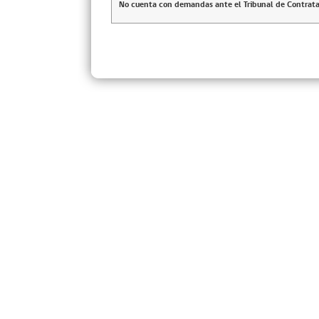
No cuenta con demandas ante el Tribunal de Contrata