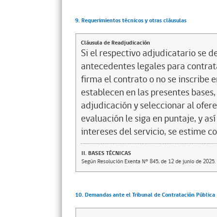
9. Requerimientos técnicos y otras cláusulas
Cláusula de Readjudicación
Si el respectivo adjudicatario se de
antecedentes legales para contrata
firma el contrato o no se inscribe 
establecen en las presentes bases, 
adjudicación y seleccionar al ofer
evaluación le siga en puntaje, y a
intereses del servicio, se estime c
II. BASES TÉCNICAS
Según Resolución Exenta N° 845, de 12 de junio de 2025. 
10. Demandas ante el Tribunal de Contratación Pública