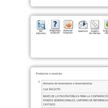
Productos o servicios
1
Asesores de inversiones o inversionistas
Cod:
84121701
BASES DE LICITACIÓN PÚBLICA PARA LA CONTRATACIÓ
FONDOS GENERACIONALES, CARTERAS DE REFERENCIA
CASTIGOS