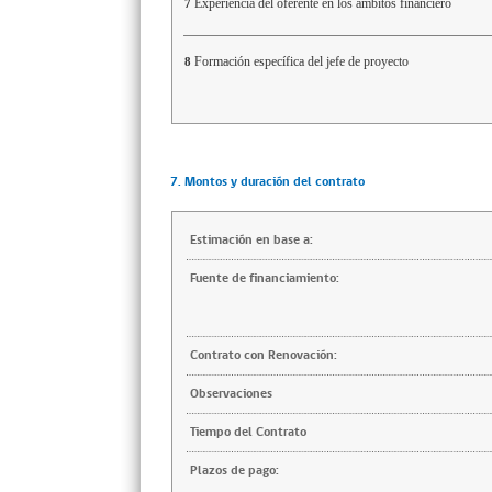
Experiencia del oferente en los ámbitos financiero
7
Formación específica del jefe de proyecto
8
7. Montos y duración del contrato
Estimación en base a:
Fuente de financiamiento:
Contrato con Renovación:
Observaciones
Tiempo del Contrato
Plazos de pago: