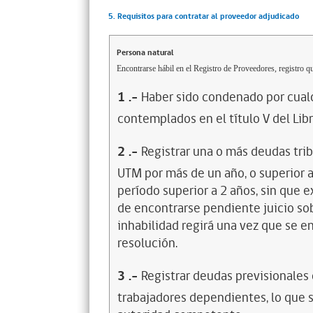
5. Requisitos para contratar al proveedor adjudicado
Persona natural
Encontrarse hábil en el Registro de Proveedores, registro qu
1
.-
Haber sido condenado por cualq
contemplados en el título V del Lib
2
.-
Registrar una o más deudas trib
UTM por más de un año, o superior 
período superior a 2 años, sin que 
de encontrarse pendiente juicio sob
inhabilidad regirá una vez que se e
resolución.
3
.-
Registrar deudas previsionales
trabajadores dependientes, lo que s