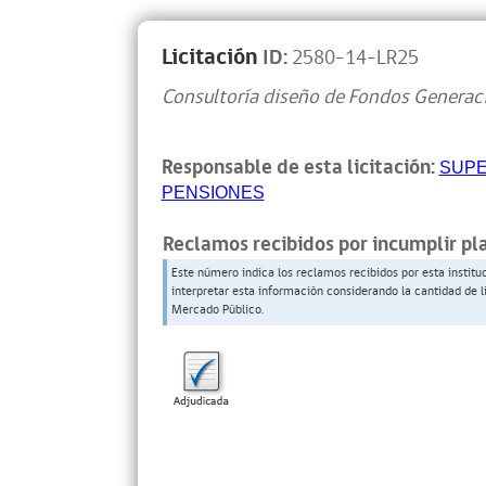
Licitación
ID:
2580-14-LR25
Consultoría diseño de Fondos Generac
Responsable de esta licitación:
SUPE
PENSIONES
Reclamos recibidos por incumplir pl
Este número indica los reclamos recibidos por esta institu
interpretar esta información considerando la cantidad de l
Mercado Público.