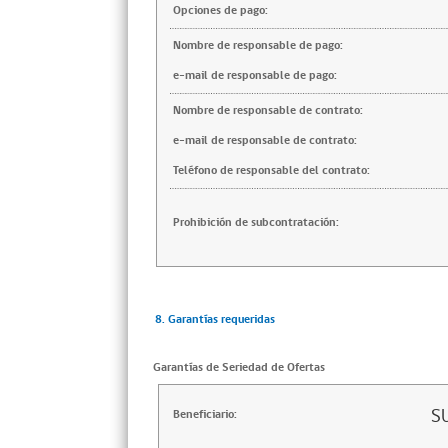
Opciones de pago:
Nombre de responsable de pago:
e-mail de responsable de pago:
Nombre de responsable de contrato:
e-mail de responsable de contrato:
Teléfono de responsable del contrato:
Prohibición de subcontratación:
8. Garantías requeridas
Garantías de Seriedad de Ofertas
S
Beneficiario: