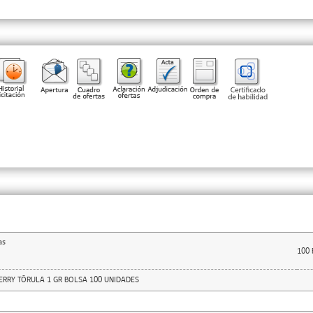
as
100
RRY TÓRULA 1 GR BOLSA 100 UNIDADES