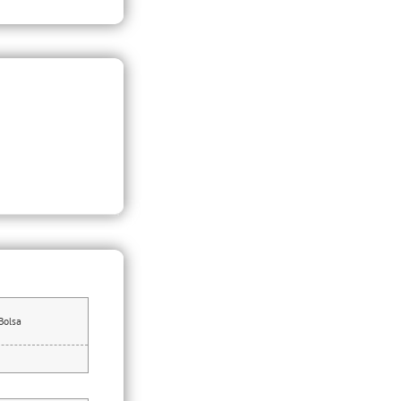
Bolsa