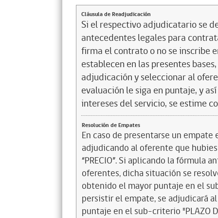
Cláusula de Readjudicación
Si el respectivo adjudicatario se de
antecedentes legales para contrata
firma el contrato o no se inscribe 
establecen en las presentes bases, 
adjudicación y seleccionar al ofer
evaluación le siga en puntaje, y a
intereses del servicio, se estime c
Resolución de Empates
En caso de presentarse un empate en
adjudicando al oferente que hubiese
“PRECIO”. Si aplicando la fórmula a
oferentes, dicha situación se resol
obtenido el mayor puntaje en el s
persistir el empate, se adjudicará 
puntaje en el sub-criterio "PLAZO 