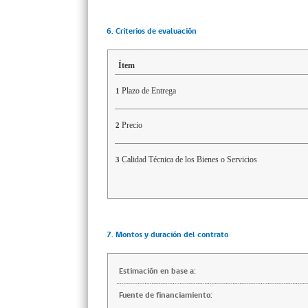
6. Criterios de evaluación
Ítem
Plazo de Entrega
1
Precio
2
Calidad Técnica de los Bienes o Servicios
3
7. Montos y duración del contrato
Estimación en base a:
Fuente de financiamiento: