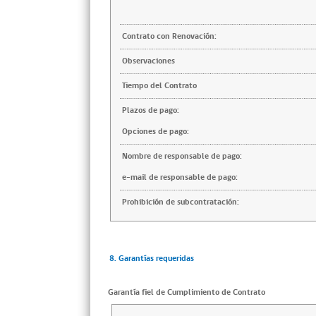
Contrato con Renovación:
Observaciones
Tiempo del Contrato
Plazos de pago:
Opciones de pago:
Nombre de responsable de pago:
e-mail de responsable de pago:
Prohibición de subcontratación:
8. Garantías requeridas
Garantía fiel de Cumplimiento de Contrato