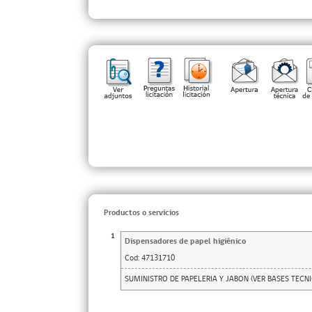
Productos o servicios
1
Dispensadores de papel higiénico
Cod:
47131710
SUMINISTRO DE PAPELERIA Y JABON (VER BASES TECNI