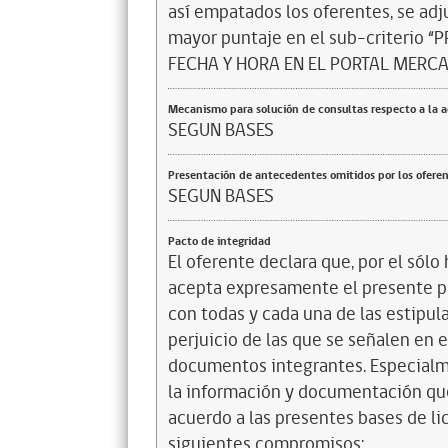
así empatados los oferentes, se adj
mayor puntaje en el sub-criterio
FECHA Y HORA EN EL PORTAL MERCA
Mecanismo para solución de consultas respecto a la 
SEGUN BASES
Presentación de antecedentes omitidos por los ofere
SEGUN BASES
Pacto de integridad
El oferente declara que, por el sólo 
acepta expresamente el presente pa
con todas y cada una de las estipul
perjuicio de las que se señalen en e
documentos integrantes. Especialme
la información y documentación que
acuerdo a las presentes bases de l
siguientes compromisos: