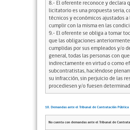
8.- El oferente reconoce y declara 
licitatorio es una propuesta seria,
técnicos y económicos ajustados a l
cumplir con la misma en las condic
9.- El oferente se obliga a tomar t
que las obligaciones anteriorment
cumplidas por sus empleados y/o d
general, todas las personas con que
indirectamente en virtud o como efe
subcontratistas, haciéndose plena
su infracción, sin perjuicio de las 
procediesen y/o fuesen determinad
10. Demandas ante el Tribunal de Contratación Pública
No cuenta con demandas ante el Tribunal de Contrata