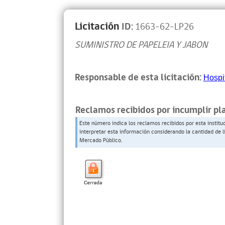
Licitación
ID:
1663-62-LP26
SUMINISTRO DE PAPELEIA Y JABON
Responsable de esta licitación:
Hospi
Reclamos recibidos por incumplir pl
Este número indica los reclamos recibidos por esta institu
interpretar esta información considerando la cantidad de l
Mercado Público.