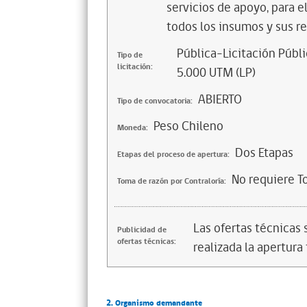
servicios de apoyo, para e
todos los insumos y sus r
Pública-Licitación Públi
Tipo de
licitación:
5.000 UTM (LP)
ABIERTO
Tipo de convocatoria:
Peso Chileno
Moneda:
Dos Etapas
Etapas del proceso de apertura:
No requiere T
Toma de razón por Contraloría:
Las ofertas técnicas
Publicidad de
ofertas técnicas:
realizada la apertura 
2. Organismo demandante