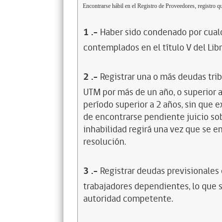
Encontrarse hábil en el Registro de Proveedores, registro qu
1
.-
Haber sido condenado por cualq
contemplados en el título V del Lib
2
.-
Registrar una o más deudas trib
UTM por más de un año, o superior 
período superior a 2 años, sin que 
de encontrarse pendiente juicio sob
inhabilidad regirá una vez que se e
resolución.
3
.-
Registrar deudas previsionales
trabajadores dependientes, lo que s
autoridad competente.