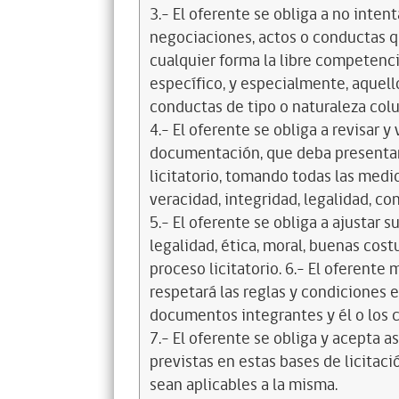
3.- El oferente se obliga a no intent
negociaciones, actos o conductas qu
cualquier forma la libre competenci
específico, y especialmente, aquell
conductas de tipo o naturaleza colus
4.- El oferente se obliga a revisar y
documentación, que deba presentar
licitatorio, tomando todas las medi
veracidad, integridad, legalidad, co
5.- El oferente se obliga a ajustar s
legalidad, ética, moral, buenas cos
proceso licitatorio. 6.- El oferente
respetará las reglas y condiciones e
documentos integrantes y él o los c
7.- El oferente se obliga y acepta 
previstas en estas bases de licitaci
sean aplicables a la misma.