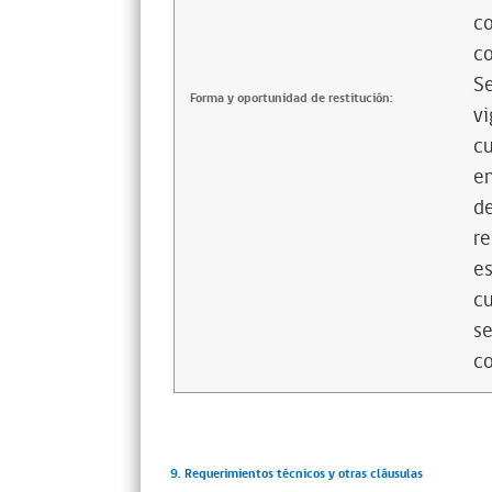
co
co
Se
Forma y oportunidad de restitución:
vi
cu
en
de
re
es
cu
se
co
9. Requerimientos técnicos y otras cláusulas