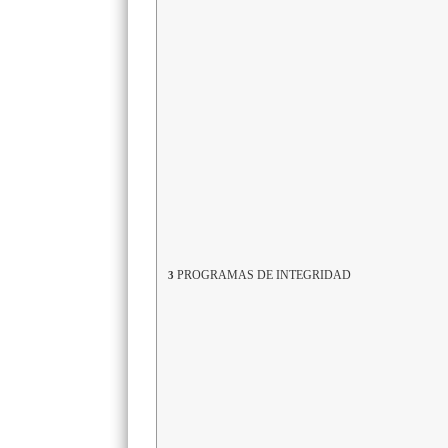
PROGRAMAS DE INTEGRIDAD
3