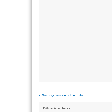
7. Montos y duración del contrato
Estimación en base a: