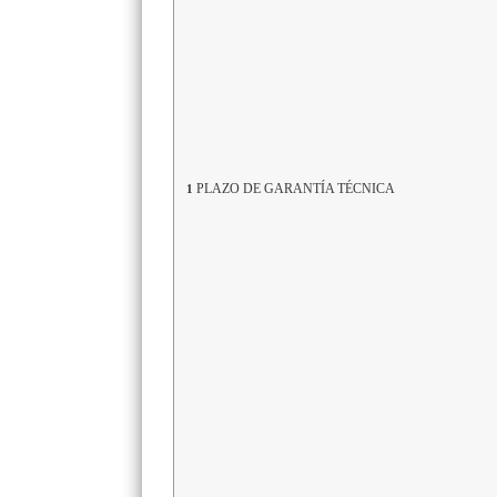
PLAZO DE GARANTÍA TÉCNICA
1