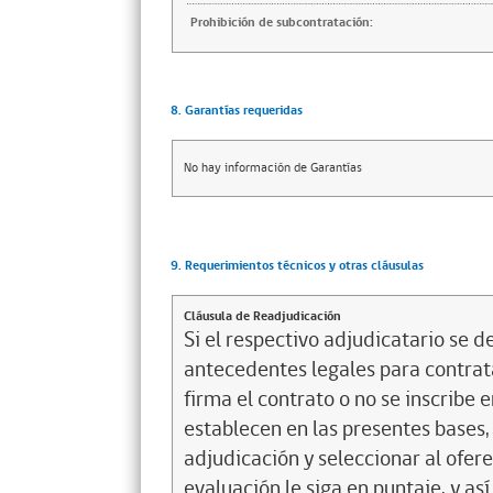
Prohibición de subcontratación:
8. Garantías requeridas
No hay información de Garantías
9. Requerimientos técnicos y otras cláusulas
Cláusula de Readjudicación
Si el respectivo adjudicatario se de
antecedentes legales para contrata
firma el contrato o no se inscribe 
establecen en las presentes bases, 
adjudicación y seleccionar al ofer
evaluación le siga en puntaje, y a