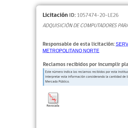
Licitación
ID:
1057474-20-LE26
ADQUISICIÓN DE COMPUTADORES PARA
Responsable de esta licitación:
SERV
METROPOLITANO NORTE
Reclamos recibidos por incumplir pl
Este número indica los reclamos recibidos por esta institu
interpretar esta información considerando la cantidad de l
Mercado Público.