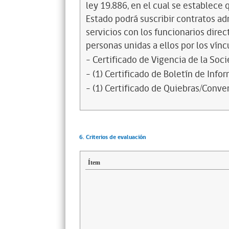
ley 19.886, en el cual se establece
Estado podrá suscribir contratos ad
servicios con los funcionarios dire
personas unidas a ellos por los vínc
- Certificado de Vigencia de la Soc
- (1) Certificado de Boletín de Inf
- (1) Certificado de Quiebras/Conven
6. Criterios de evaluación
Ítem