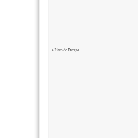
Plazo de Entrega
4