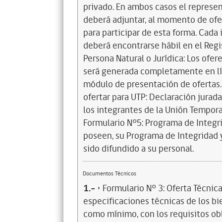
privado. En ambos casos el represe
deberá adjuntar, al momento de ofe
para participar de esta forma. Cada
deberá encontrarse hábil en el Regi
Persona Natural o Jurídica: Los ofer
será generada completamente en lí
módulo de presentación de ofertas. 
ofertar para UTP: Declaración jurada
los integrantes de la Unión Tempora
Formulario N°5: Programa de Integri
poseen, su Programa de Integridad y
sido difundido a su personal.
Documentos Técnicos
1.-
• Formulario N° 3: Oferta Técnica
especificaciones técnicas de los bi
como mínimo, con los requisitos obl