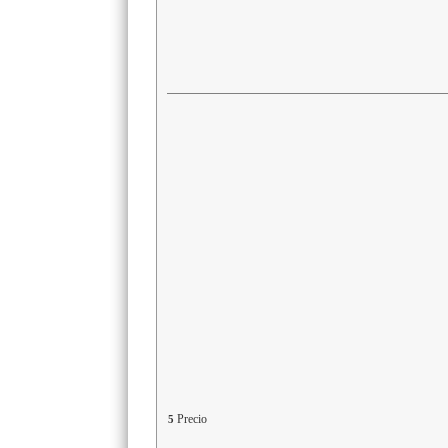
Precio
5