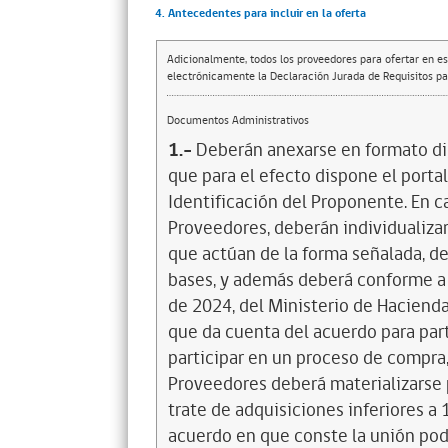
4. Antecedentes para incluir en la oferta
Adicionalmente, todos los proveedores para ofertar en es
electrónicamente la Declaración Jurada de Requisitos par
Documentos Administrativos
1.-
Deberán anexarse en formato di
que para el efecto dispone el portal
Identificación del Proponente. En c
Proveedores, deberán individualiza
que actúan de la forma señalada, de
bases, y además deberá conforme a l
de 2024, del Ministerio de Haciend
que da cuenta del acuerdo para part
participar en un proceso de compra
Proveedores deberá materializarse 
trate de adquisiciones inferiores a 
acuerdo en que conste la unión pod