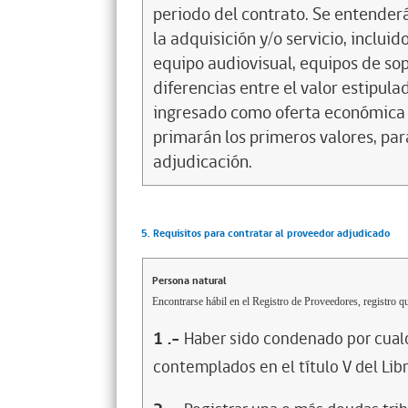
periodo del contrato. Se entenderá
la adquisición y/o servicio, inclui
equipo audiovisual, equipos de sop
diferencias entre el valor estipula
ingresado como oferta económica 
primarán los primeros valores, par
adjudicación.
5. Requisitos para contratar al proveedor adjudicado
Persona natural
Encontrarse hábil en el Registro de Proveedores, registro qu
1
.-
Haber sido condenado por cualq
contemplados en el título V del Lib