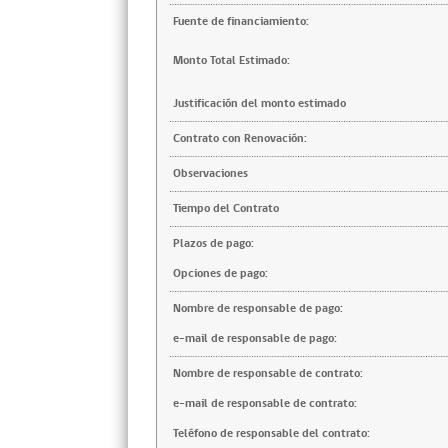
Fuente de financiamiento:
Monto Total Estimado:
Justificación del monto estimado
Contrato con Renovación:
Observaciones
Tiempo del Contrato
Plazos de pago:
Opciones de pago:
Nombre de responsable de pago:
e-mail de responsable de pago:
Nombre de responsable de contrato:
e-mail de responsable de contrato:
Teléfono de responsable del contrato: