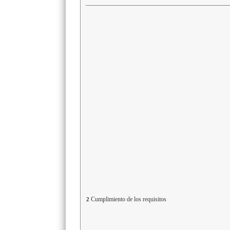
Cumplimiento de los requisitos
2