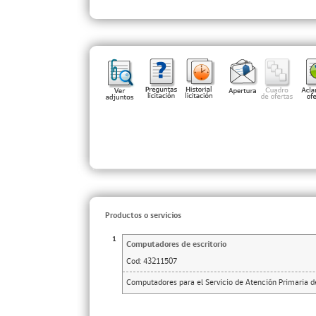
Productos o servicios
1
Computadores de escritorio
Cod:
43211507
Computadores para el Servicio de Atención Primaria de