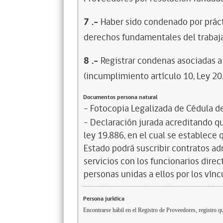
7
.-
Haber sido condenado por prácti
derechos fundamentales del trabaja
8
.-
Registrar condenas asociadas a 
(incumplimiento artículo 10, Ley 20
Documentos persona natural
- Fotocopia Legalizada de Cédula d
- Declaración jurada acreditando que
ley 19.886, en el cual se establece
Estado podrá suscribir contratos ad
servicios con los funcionarios dire
personas unidas a ellos por los vínc
Persona jurídica
Encontrarse hábil en el Registro de Proveedores, registro qu