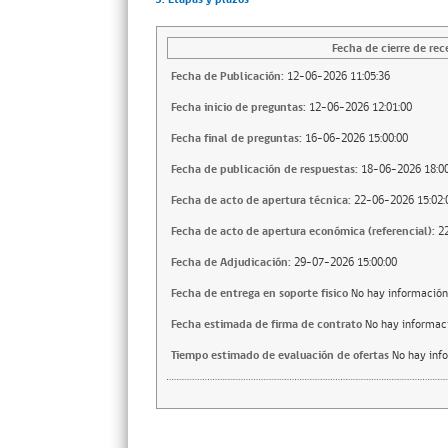
Fecha de cierre de rec
Fecha de Publicación:
12-06-2026 11:05:36
Fecha inicio de preguntas:
12-06-2026 12:01:00
Fecha final de preguntas:
16-06-2026 15:00:00
Fecha de publicación de respuestas:
18-06-2026 18:00
Fecha de acto de apertura técnica:
22-06-2026 15:02:
Fecha de acto de apertura económica (referencial):
2
Fecha de Adjudicación:
29-07-2026 15:00:00
Fecha de entrega en soporte fisico
No hay información
Fecha estimada de firma de contrato
No hay informac
Tiempo estimado de evaluación de ofertas
No hay inf