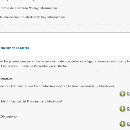
 firma de contrato
No hay información
e evaluación de ofertas
No hay información
incluir en la oferta
os los proveedores para ofertar en esta licitación, deberán obligatoriamente confirmar y f
 Declaración Jurada de Requisitos para Ofertar.
trativos
dentes Administrativos Completar Anexo Nº1 (Declaración Jurada). (obligatorio)
 Identificación del Proponente. (obligatorio)
(Obligatorio)