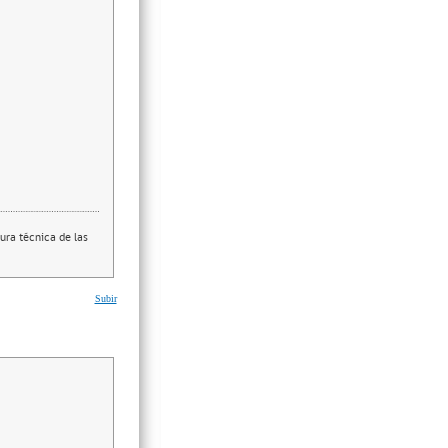
ura técnica de las
Subir