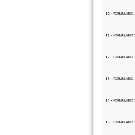
10.-
FORMULARIO 
11.-
FORMULARIO 
12.-
FORMULARIO 
13.-
FORMULARIO 
14.-
FORMULARIO 
15.-
FORMULARIO 