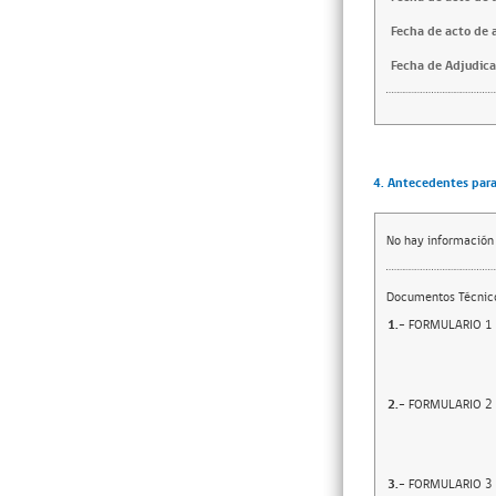
Fecha de acto de 
Fecha de Adjudica
4. Antecedentes para 
No hay información
Documentos Técnico
1.-
FORMULARIO 1
2.-
FORMULARIO 2
3.-
FORMULARIO 3