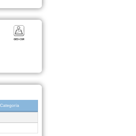
Categoría