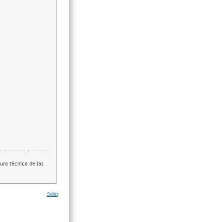
ura técnica de las
Subir