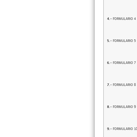
4.-
FORMULARIO 4
5.-
FORMULARIO 5
6.-
FORMULARIO 7
7.-
FORMULARIO 8
8.-
FORMULARIO 9
9.-
FORMULARIO 1