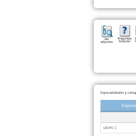
Especialidades y categ
Especia
GRUPO 2