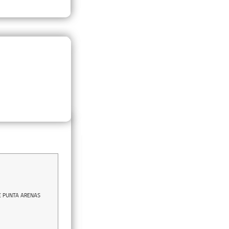
E PUNTA ARENAS