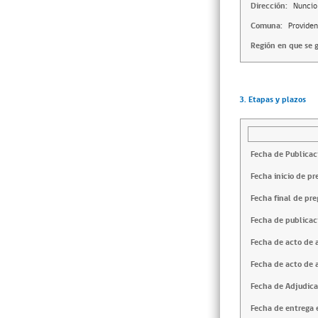
Dirección:
Nuncio
Comuna:
Providen
Región en que se g
3. Etapas y plazos
Fecha de Publicac
Fecha inicio de pr
Fecha final de pre
Fecha de publicac
Fecha de acto de 
Fecha de acto de 
Fecha de Adjudica
Fecha de entrega e