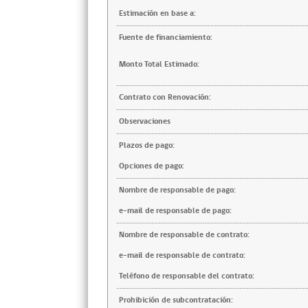
Estimación en base a:
Fuente de financiamiento:
Monto Total Estimado:
Contrato con Renovación:
Observaciones
Plazos de pago:
Opciones de pago:
Nombre de responsable de pago:
e-mail de responsable de pago:
Nombre de responsable de contrato:
e-mail de responsable de contrato:
Teléfono de responsable del contrato:
Prohibición de subcontratación: