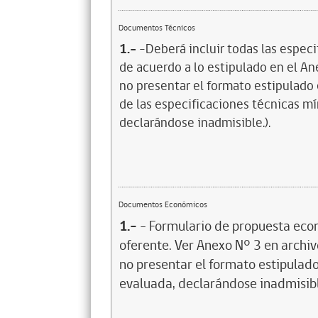
Documentos Técnicos
1.-
-Deberá incluir todas las especi
de acuerdo a lo estipulado en el Ane
no presentar el formato estipulado 
de las especificaciones técnicas mín
declarándose inadmisible.).
Documentos Económicos
1.-
- Formulario de propuesta econ
oferente. Ver Anexo N° 3 en archivo
no presentar el formato estipulado
evaluada, declarándose inadmisib