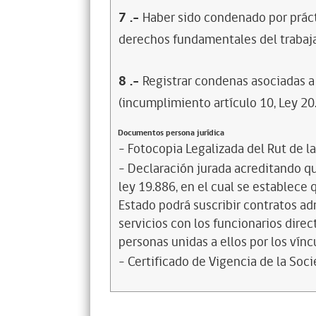
7
.-
Haber sido condenado por prácti
derechos fundamentales del trabaja
8
.-
Registrar condenas asociadas a 
(incumplimiento artículo 10, Ley 20
Documentos persona jurídica
- Fotocopia Legalizada del Rut de l
- Declaración jurada acreditando que
ley 19.886, en el cual se establece
Estado podrá suscribir contratos ad
servicios con los funcionarios dire
personas unidas a ellos por los vínc
- Certificado de Vigencia de la Soc