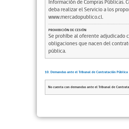
Información de Compras Públicas. 
deba realizar el Servicio a los propo
www.mercadopublico.cl.
PROHIBICIÓN DE CESIÓN
Se prohíbe al oferente adjudicado c
obligaciones que nacen del contrato
pública.
10. Demandas ante el Tribunal de Contratación Pública
No cuenta con demandas ante el Tribunal de Contrata