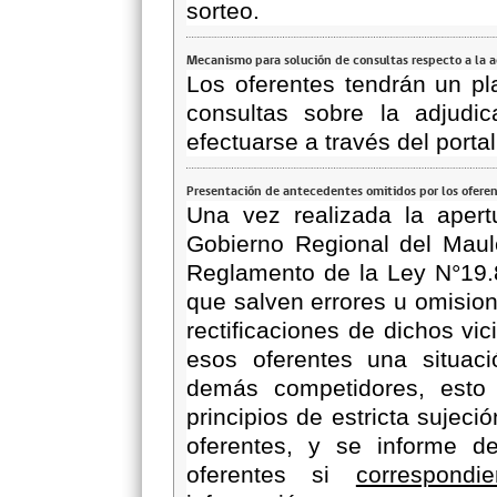
sorteo.
Mecanismo para solución de consultas respecto a la 
Los oferentes tendrán un pl
consultas sobre la adjudic
efectuarse a través del porta
Presentación de antecedentes omitidos por los ofere
Una vez realizada la apertu
Gobierno Regional del Maul
Reglamento de la Ley N°19
que salven errores u omisio
rectificaciones de dichos vi
esos oferentes una situaci
demás competidores, esto 
principios de estricta sujeci
oferentes, y se informe de
oferentes si
correspondie