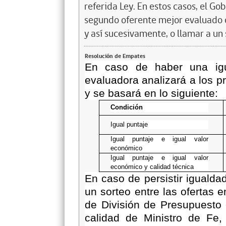
referida Ley. En estos casos, el Go
segundo oferente mejor evaluado 
y así sucesivamente, o llamar a un
Resolución de Empates
En caso de haber una igu
evaluadora analizará a los 
y se basará en lo siguiente:
Condición
Igual puntaje
Igual puntaje e igual valor
económico
Igual puntaje e igual valor
económico y calidad técnica
En caso de persistir igualda
un sorteo entre las ofertas 
de División de Presupuesto 
calidad de Ministro de Fe, 