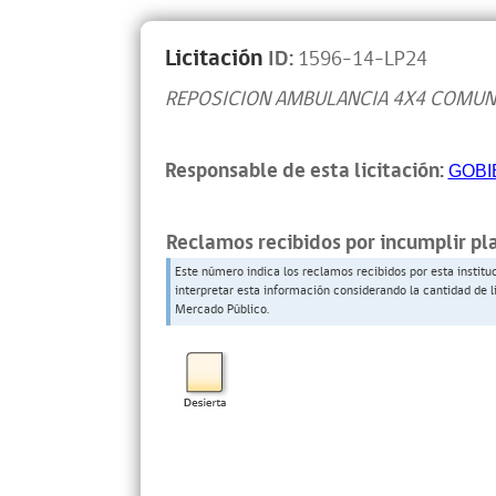
Licitación
ID:
1596-14-LP24
REPOSICION AMBULANCIA 4X4 COMUN
Responsable de esta licitación:
GOBI
Reclamos recibidos por incumplir pl
Este número indica los reclamos recibidos por esta institu
interpretar esta información considerando la cantidad de l
Mercado Público.