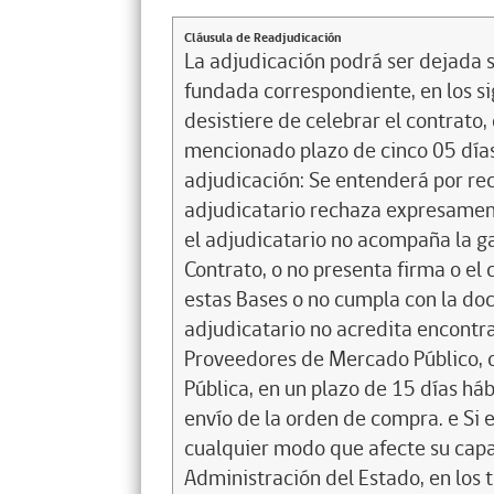
Cláusula de Readjudicación
La adjudicación podrá ser dejada si
fundada correspondiente, en los sig
desistiere de celebrar el contrato,
mencionado plazo de cinco 05 días 
adjudicación: Se entenderá por re
adjudicatario rechaza expresamente,
el adjudicatario no acompaña la g
Contrato, o no presenta firma o el 
estas Bases o no cumpla con la doc
adjudicatario no acredita encontrar
Proveedores de Mercado Público, d
Pública, en un plazo de 15 días háb
envío de la orden de compra. e Si e
cualquier modo que afecte su capa
Administración del Estado, en los 