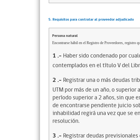
5. Requisitos para contratar al proveedor adjudicado
Persona natural
Encontrarse hábil en el Registro de Proveedores, registro qu
1
.-
Haber sido condenado por cualq
contemplados en el título V del Lib
2
.-
Registrar una o más deudas trib
UTM por más de un año, o superior 
período superior a 2 años, sin que 
de encontrarse pendiente juicio sob
inhabilidad regirá una vez que se e
resolución.
3
.-
Registrar deudas previsionales