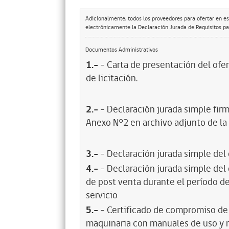
Adicionalmente, todos los proveedores para ofertar en es
electrónicamente la Declaración Jurada de Requisitos par
Documentos Administrativos
1.-
- Carta de presentación del ofer
de licitación.
2.-
- Declaración jurada simple firm
Anexo N°2 en archivo adjunto de la F
3.-
- Declaración jurada simple del
4.-
- Declaración jurada simple del
de post venta durante el período de
servicio
5.-
- Certificado de compromiso de 
maquinaria con manuales de uso y 