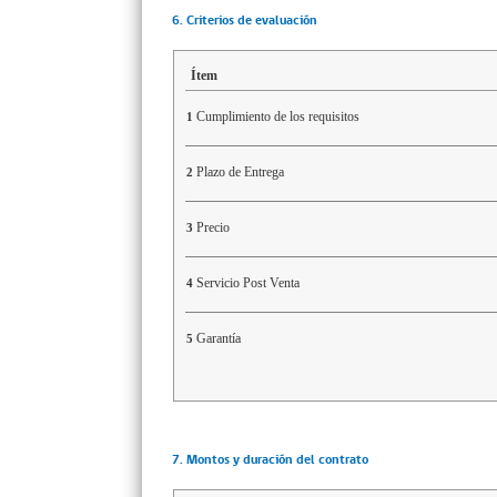
6. Criterios de evaluación
Ítem
Cumplimiento de los requisitos
1
Plazo de Entrega
2
Precio
3
Servicio Post Venta
4
Garantía
5
7. Montos y duración del contrato