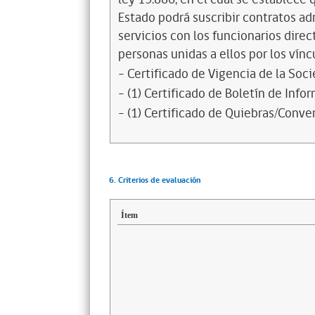
Estado podrá suscribir contratos ad
servicios con los funcionarios dire
personas unidas a ellos por los vínc
- Certificado de Vigencia de la Soc
- (1) Certificado de Boletín de Inf
- (1) Certificado de Quiebras/Conven
6. Criterios de evaluación
Ítem