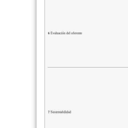
Evaluación del oferente
6
Sustentabilidad
7