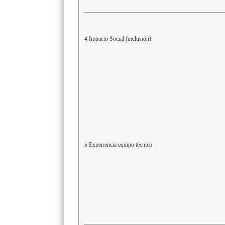
Impacto Social (inclusión)
4
Experiencia equipo técnico
5