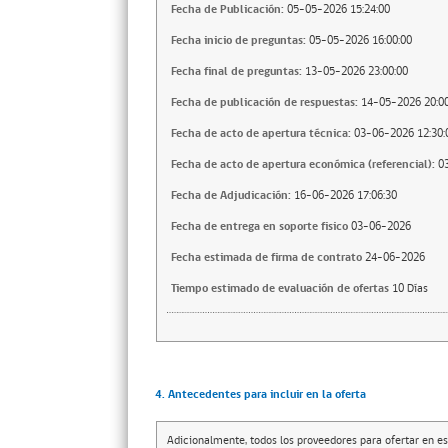
Fecha de Publicación:
05-05-2026 15:24:00
Fecha inicio de preguntas:
05-05-2026 16:00:00
Fecha final de preguntas:
13-05-2026 23:00:00
Fecha de publicación de respuestas:
14-05-2026 20:00
Fecha de acto de apertura técnica:
03-06-2026 12:30:
Fecha de acto de apertura económica (referencial):
0
Fecha de Adjudicación:
16-06-2026 17:06:30
Fecha de entrega en soporte fisico
03-06-2026
Fecha estimada de firma de contrato
24-06-2026
Tiempo estimado de evaluación de ofertas
10 Días
4. Antecedentes para incluir en la oferta
Adicionalmente, todos los proveedores para ofertar en es