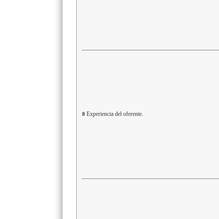
Experiencia del oferente.
8