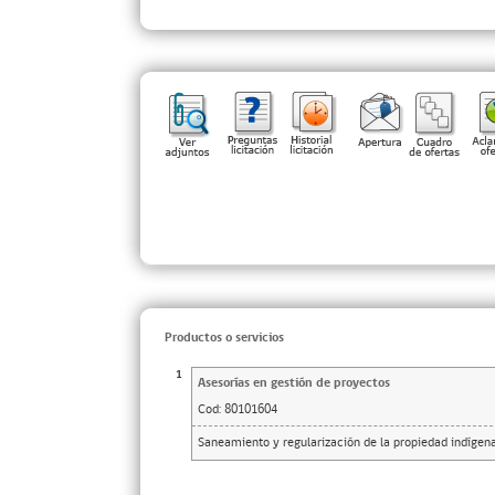
Productos o servicios
1
Asesorías en gestión de proyectos
Cod:
80101604
Saneamiento y regularización de la propiedad indígena