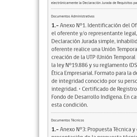
electrónicamente la Declaración Jurada de Requisitos par
Documentos Administrativos
1.-
Anexo N°1. Identificación del O
el oferente y/o representante legal
Declaración Jurada simple, inhabilid
oferente realice una Unión Tempora
creación de la UTP (Unión Temporal 
la ley N°19.886 y su reglamento (DS
Ética Empresarial. Formato para la 
de integridad conocido por su perso
integridad. • Certificado de Registr
Fondo de Desarrollo Indígena. En c
esta condición.
Documentos Técnicos
1.-
Anexo N°3: Propuesta Técnica y d