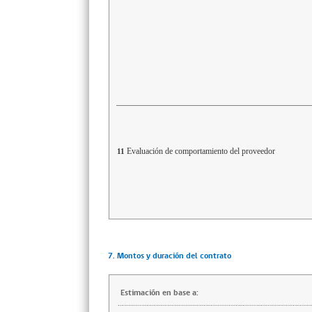
Evaluación de comportamiento del proveedor
11
7. Montos y duración del contrato
Estimación en base a: