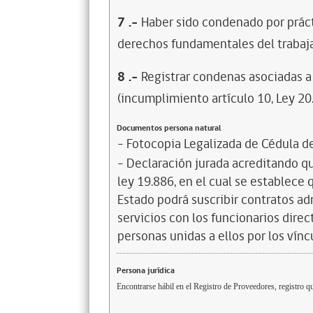
7
.-
Haber sido condenado por prácti
derechos fundamentales del trabaja
8
.-
Registrar condenas asociadas a 
(incumplimiento artículo 10, Ley 20
Documentos persona natural
- Fotocopia Legalizada de Cédula d
- Declaración jurada acreditando que
ley 19.886, en el cual se establece
Estado podrá suscribir contratos ad
servicios con los funcionarios dire
personas unidas a ellos por los vínc
Persona jurídica
Encontrarse hábil en el Registro de Proveedores, registro qu