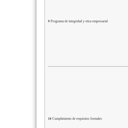
Programa de integridad y etica empresarial
9
Cumplimiento de requisitos formales
10