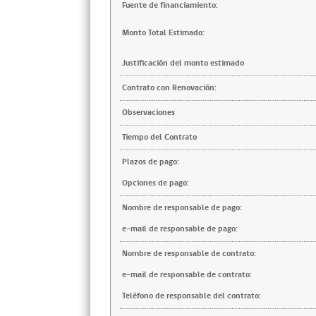
Fuente de financiamiento:
Monto Total Estimado:
Justificación del monto estimado
Contrato con Renovación:
Observaciones
Tiempo del Contrato
Plazos de pago:
Opciones de pago:
Nombre de responsable de pago:
e-mail de responsable de pago:
Nombre de responsable de contrato:
e-mail de responsable de contrato:
Teléfono de responsable del contrato: