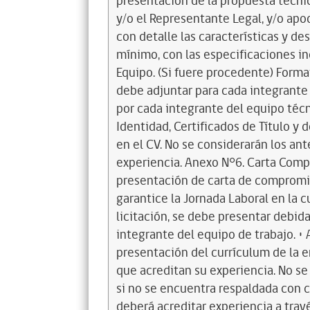
presentación de la propuesta técnic
y/o el Representante Legal, y/o apo
con detalle las características y d
mínimo, con las especificaciones in
Equipo. (Si fuere procedente) Forma
debe adjuntar para cada integrante
por cada integrante del equipo técni
Identidad, Certificados de Título 
en el CV. No se considerarán los an
experiencia. Anexo N°6. Carta Comp
presentación de carta de compromi
garantice la Jornada Laboral en la 
licitación, se debe presentar debi
integrante del equipo de trabajo. •
presentación del currículum de la 
que acreditan su experiencia. No se
si no se encuentra respaldada con c
deberá acreditar experiencia a trav