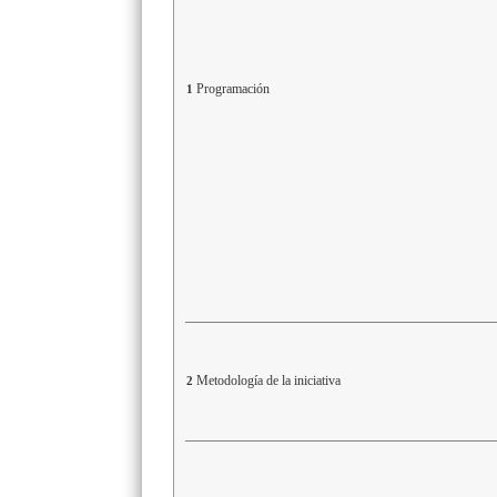
Programación
1
Metodología de la iniciativa
2