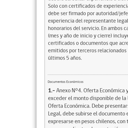
Solo con certificados de experienci
debe ser firmado por autoridad/jefe 
experiencia del representante lega
honorarios del servicio. En ambos c
(mes y año de inicio y cierre) incluy
certificados o documentos que acre
emitidos por terceros relacionados c
últimos 5 años.
Documentos Económicos
1.-
Anexo N°4. Oferta Económica y 
exceder el monto disponible de la 
Oferta Económica. Debe presentar
Legal, debe subirse el documento
expresarse en pesos chilenos, con t