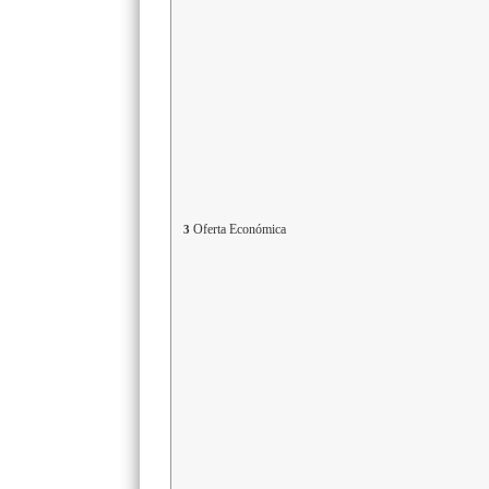
Oferta Económica
3