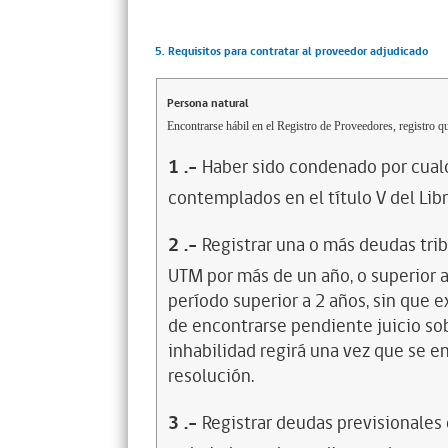
5. Requisitos para contratar al proveedor adjudicado
Persona natural
Encontrarse hábil en el Registro de Proveedores, registro qu
1
.-
Haber sido condenado por cualq
contemplados en el título V del Lib
2
.-
Registrar una o más deudas trib
UTM por más de un año, o superior 
período superior a 2 años, sin que 
de encontrarse pendiente juicio sob
inhabilidad regirá una vez que se e
resolución.
3
.-
Registrar deudas previsionales