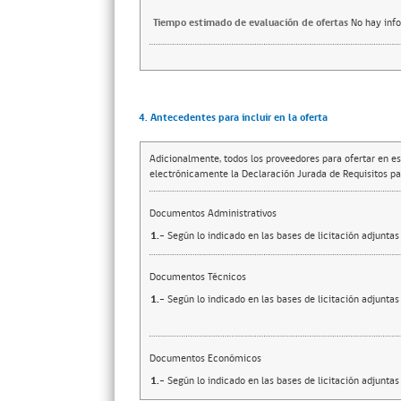
Tiempo estimado de evaluación de ofertas
No hay inf
4. Antecedentes para incluir en la oferta
Adicionalmente, todos los proveedores para ofertar en es
electrónicamente la Declaración Jurada de Requisitos par
Documentos Administrativos
1.-
Según lo indicado en las bases de licitación adjuntas
Documentos Técnicos
1.-
Según lo indicado en las bases de licitación adjuntas
Documentos Económicos
1.-
Según lo indicado en las bases de licitación adjuntas