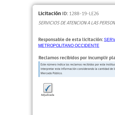
Licitación
ID:
1288-19-LE26
SERVICIOS DE ATENCION A LAS PERSO
Responsable de esta licitación:
SERV
METROPOLITANO OCCIDENTE
Reclamos recibidos por incumplir pl
Este número indica los reclamos recibidos por esta institu
interpretar esta información considerando la cantidad de l
Mercado Público.