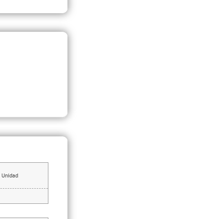
Unidad