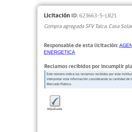
Licitación
ID:
623663-5-LR21
Compra agregada SFV Talca, Casa Sola
Responsable de esta licitación:
AGEN
ENERGETICA
Reclamos recibidos por incumplir pl
Este número indica los reclamos recibidos por esta institu
interpretar esta información considerando la cantidad de l
Mercado Público.