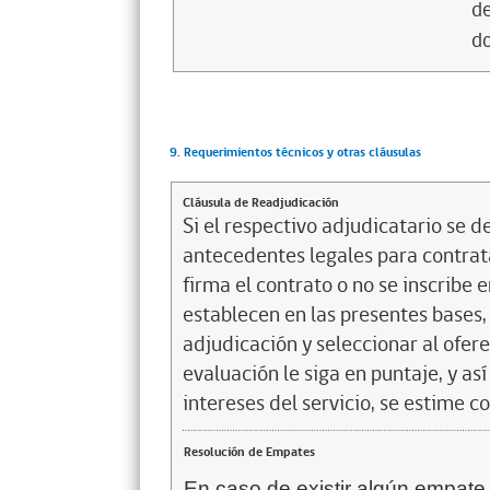
de
d
9. Requerimientos técnicos y otras cláusulas
Cláusula de Readjudicación
Si el respectivo adjudicatario se de
antecedentes legales para contrata
firma el contrato o no se inscribe 
establecen en las presentes bases, 
adjudicación y seleccionar al ofer
evaluación le siga en puntaje, y a
intereses del servicio, se estime c
Resolución de Empates
En caso de existir algún empate 