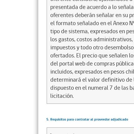
presentada de acuerdo a lo señala
oferentes deberán señalar en su p
el formato señalado en el Anexo Nº 
tipo de sistema, expresados en pes
los gastos, costos administrativos
impuestos y todo otro desembolso 
ofertados. El precio que señalen l
del portal web de compras públicas
incluidos, expresados en pesos chil
determinará el valor definitivo de 
dispuesto en el numeral 7 de las b
licitación.
5. Requisitos para contratar al proveedor adjudicado