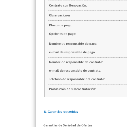
Contrato con Renovación:
Observaciones
Plazos de pago:
Opciones de pago:
Nombre de responsable de pago:
e-mail de responsable de pago:
Nombre de responsable de contrato:
e-mail de responsable de contrato:
Teléfono de responsable del contrato:
Prohibición de subcontratación:
8. Garantías requeridas
Garantías de Seriedad de Ofertas