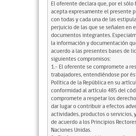
El oferente declara que, por el sólo 
acepta expresamente el presente pa
con todas y cada una de las estipul
perjuicio de las que se señalen en e
documentos integrantes. Especialme
la información y documentación que
acuerdo a las presentes bases de l
siguientes compromisos:
1.- El oferente se compromete a re
trabajadores, entendiéndose por és
Política de la República en su artícul
conformidad al artículo 485 del cód
compromete a respetar los derechos
dar lugar o contribuir a efectos a
actividades, productos o servicios,
de acuerdo a los Principios Recto
Naciones Unidas.