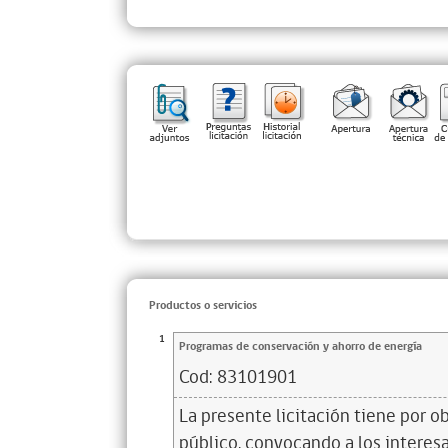
Productos o servicios
1
Programas de conservación y ahorro de energía
Cod:
83101901
La presente licitación tiene por o
público, convocando a los interes