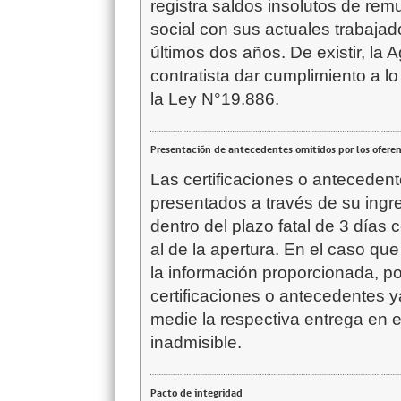
registra saldos insolutos de re
social con sus actuales trabajad
últimos dos años. De existir, la 
contratista dar cumplimiento a lo 
la Ley N°19.886.
Presentación de antecedentes omitidos por los ofere
Las certificaciones o anteceden
presentados a través de su ingr
dentro del plazo fatal de 3 días 
al de la apertura. En el caso qu
la información proporcionada, p
certificaciones o antecedentes y
medie la respectiva entrega en el
inadmisible.
Pacto de integridad