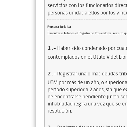
servicios con los funcionarios dire
personas unidas a ellos por los vínc
Persona jurídica
Encontrarse hábil en el Registro de Proveedores, registro qu
1
.-
Haber sido condenado por cualq
contemplados en el título V del Lib
2
.-
Registrar una o más deudas trib
UTM por más de un año, o superior 
período superior a 2 años, sin que 
de encontrarse pendiente juicio sob
inhabilidad regirá una vez que se e
resolución.