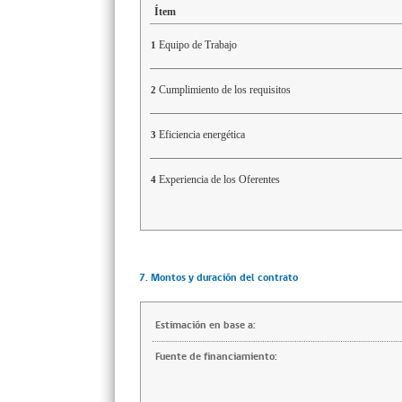
Ítem
Equipo de Trabajo
1
Cumplimiento de los requisitos
2
Eficiencia energética
3
Experiencia de los Oferentes
4
7. Montos y duración del contrato
Estimación en base a:
Fuente de financiamiento: