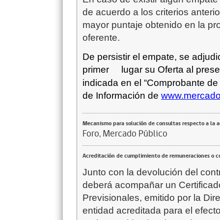
de acuerdo a los criterios anterio
mayor puntaje obtenido en la pr
oferente.
De persistir el empate, se adjud
primer
lugar su Oferta al pres
indicada en el “Comprobante de 
de Información de
www.mercadop
Mecanismo para solución de consultas respecto a la 
Foro, Mercado Público
Acreditación de cumplimiento de remuneraciones o co
Junto con la devolución del cont
deberá acompañar un Certificad
Previsionales, emitido por la Di
entidad acreditada para el efecto