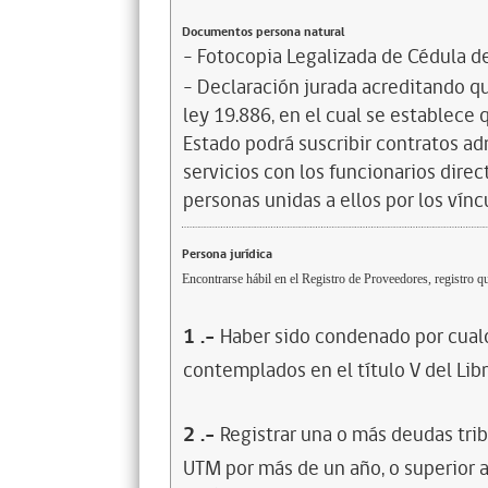
Documentos persona natural
- Fotocopia Legalizada de Cédula d
- Declaración jurada acreditando que
ley 19.886, en el cual se establece
Estado podrá suscribir contratos ad
servicios con los funcionarios dire
personas unidas a ellos por los vínc
Persona jurídica
Encontrarse hábil en el Registro de Proveedores, registro qu
1
.-
Haber sido condenado por cualq
contemplados en el título V del Lib
2
.-
Registrar una o más deudas trib
UTM por más de un año, o superior 