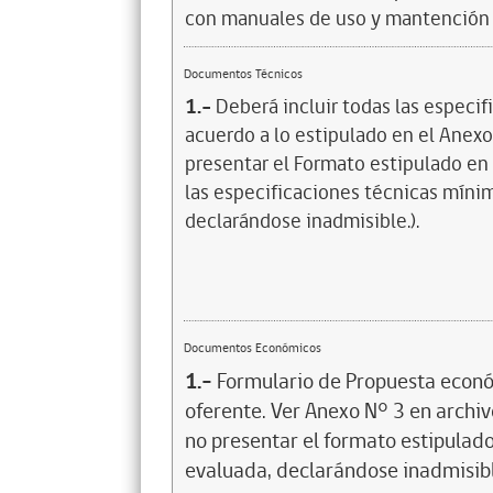
con manuales de uso y mantención 
Documentos Técnicos
1.-
Deberá incluir todas las especif
acuerdo a lo estipulado en el Anexo 
presentar el Formato estipulado en 
las especificaciones técnicas mínima
declarándose inadmisible.).
Documentos Económicos
1.-
Formulario de Propuesta econó
oferente. Ver Anexo N° 3 en archivo
no presentar el formato estipulado
evaluada, declarándose inadmisib