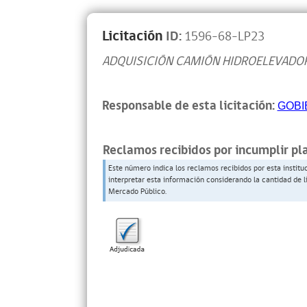
Licitación
ID:
1596-68-LP23
ADQUISICIÓN CAMIÓN HIDROELEVADO
Responsable de esta licitación:
GOBI
Reclamos recibidos por incumplir pl
Este número indica los reclamos recibidos por esta institu
interpretar esta información considerando la cantidad de l
Mercado Público.