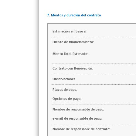
7. Montos y duración del contrato
Estimación en base a:
Fuente de financiamiento:
Monto Total Estimado:
Contrato con Renovación:
Observaciones
Plazos de pago:
Opciones de pago:
Nombre de responsable de pago:
e-mail de responsable de pago:
Nombre de responsable de contrato: