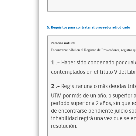
5. Requisitos para contratar al proveedor adjudicado
Persona natural
Encontrarse hábil en el Registro de Proveedores, registro qu
1
.-
Haber sido condenado por cualq
contemplados en el título V del Lib
2
.-
Registrar una o más deudas trib
UTM por más de un año, o superior 
período superior a 2 años, sin que 
de encontrarse pendiente juicio sob
inhabilidad regirá una vez que se e
resolución.