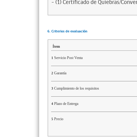
- (1) Certificado de Quiebras/Conven
6. Criterios de evaluación
Ítem
Servicio Post Venta
1
Garantía
2
Cumplimiento de los requisitos
3
Plazo de Entrega
4
Precio
5