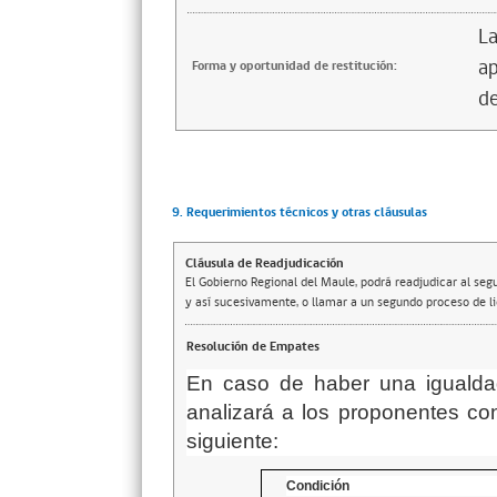
La
ap
Forma y oportunidad de restitución:
de
9. Requerimientos técnicos y otras cláusulas
Cláusula de Readjudicación
El Gobierno Regional del Maule, podrá readjudicar al s
y así sucesivamente, o llamar a un segundo proceso de li
Resolución de Empates
En caso de haber una igualdad
analizará a los proponentes co
siguiente:
Condición