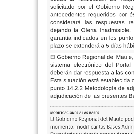
solicitado por el Gobierno Re
antecedentes requeridos por é
considerará las respuestas r
dejando la Oferta Inadmisible.
garantía indicados en los punto
plazo se extenderá a 5 días hábi
El Gobierno Regional del Maule, 
sistema electrónico del Porta
deberán dar respuesta a las co
Esta situación está establecida c
punto
14.2.2 Metodología de adju
adjudicación de las presentes B
MODIFICACIONES A LAS BASES
El Gobierno Regional del Maule podr
momento, modificar las Bases Admi