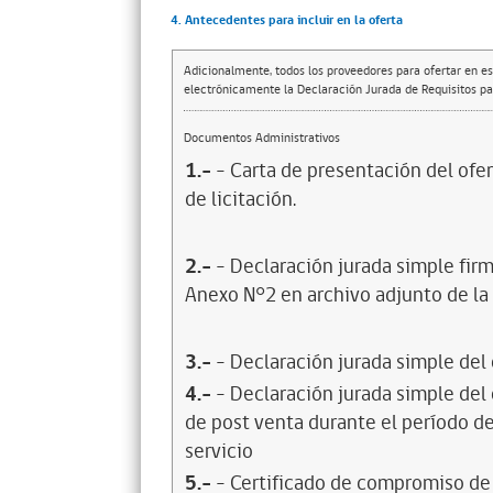
4. Antecedentes para incluir en la oferta
Adicionalmente, todos los proveedores para ofertar en es
electrónicamente la Declaración Jurada de Requisitos par
Documentos Administrativos
1.-
- Carta de presentación del ofer
de licitación.
2.-
- Declaración jurada simple firm
Anexo N°2 en archivo adjunto de la F
3.-
- Declaración jurada simple del
4.-
- Declaración jurada simple del
de post venta durante el período de
servicio
5.-
- Certificado de compromiso de 