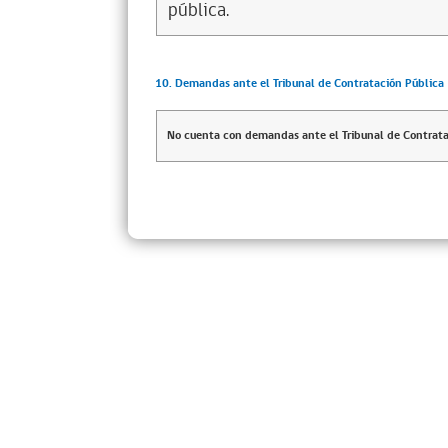
pública.
10. Demandas ante el Tribunal de Contratación Pública
No cuenta con demandas ante el Tribunal de Contrata