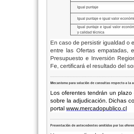
Igual puntaje
Igual puntaje e igual valor económ
Igual puntaje e igual valor econó
y calidad técnica
En caso de persistir igualdad o 
entre las Ofertas empatadas, 
Presupuesto e Inversión Region
Fe, certificará el resultado del so
Mecanismo para solución de consultas respecto a la 
Los oferentes tendrán un plazo 
sobre la adjudicación. Dichas c
portal
www.mercadopublico.cl
Presentación de antecedentes omitidos por los ofere