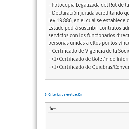
- Fotocopia Legalizada del Rut de l
- Declaración jurada acreditando que
ley 19.886, en el cual se establece
Estado podrá suscribir contratos ad
servicios con los funcionarios dire
personas unidas a ellos por los vínc
- Certificado de Vigencia de la Soc
- (1) Certificado de Boletín de Inf
- (1) Certificado de Quiebras/Conven
6. Criterios de evaluación
Ítem