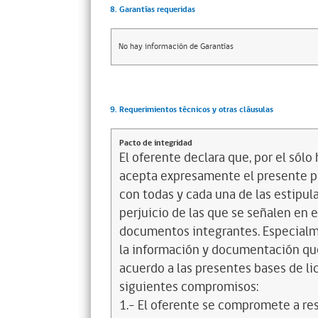
8. Garantías requeridas
No hay información de Garantías
9. Requerimientos técnicos y otras cláusulas
Pacto de integridad
El oferente declara que, por el sólo 
acepta expresamente el presente pa
con todas y cada una de las estipul
perjuicio de las que se señalen en e
documentos integrantes. Especialme
la información y documentación que
acuerdo a las presentes bases de l
siguientes compromisos:
1.- El oferente se compromete a re