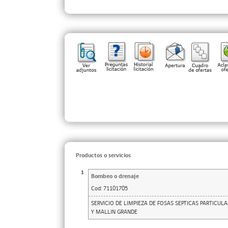
Productos o servicios
1
Bombeo o drenaje
Cod:
71101705
SERVICIO DE LIMPIEZA DE FOSAS SEPTICAS PARTICUL
Y MALLIN GRANDE