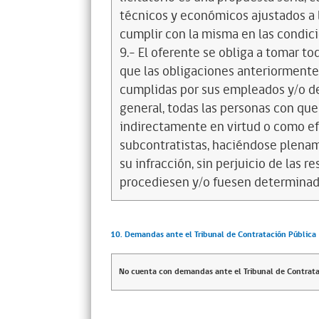
técnicos y económicos ajustados a l
cumplir con la misma en las condic
9.- El oferente se obliga a tomar t
que las obligaciones anteriorment
cumplidas por sus empleados y/o d
general, todas las personas con que
indirectamente en virtud o como efe
subcontratistas, haciéndose plena
su infracción, sin perjuicio de las 
procediesen y/o fuesen determinad
10. Demandas ante el Tribunal de Contratación Pública
No cuenta con demandas ante el Tribunal de Contrata