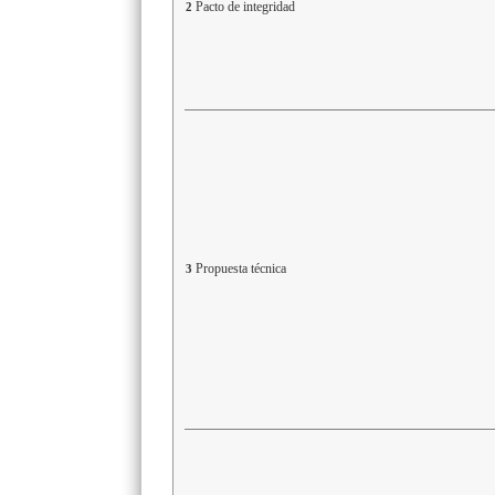
Pacto de integridad
2
Propuesta técnica
3