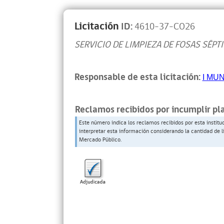
Licitación
ID:
4610-37-CO26
SERVICIO DE LIMPIEZA DE FOSAS SÉPT
Responsable de esta licitación:
I MU
Reclamos recibidos por incumplir pl
Este número indica los reclamos recibidos por esta institu
interpretar esta información considerando la cantidad de l
Mercado Público.