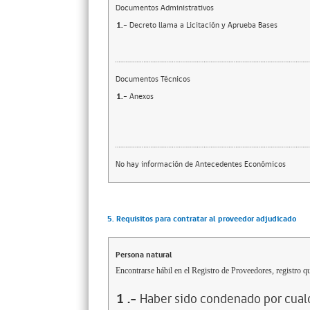
Documentos Administrativos
1.-
Decreto llama a Licitación y Aprueba Bases
Documentos Técnicos
1.-
Anexos
No hay información de Antecedentes Económicos
5. Requisitos para contratar al proveedor adjudicado
Persona natural
Encontrarse hábil en el Registro de Proveedores, registro qu
1
.-
Haber sido condenado por cualq