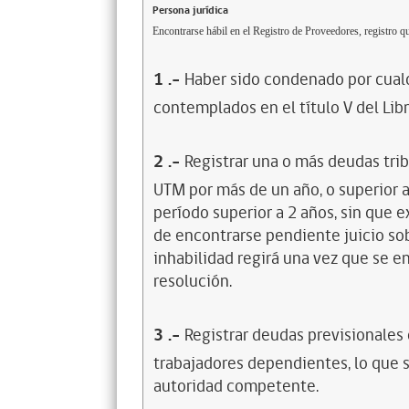
Persona jurídica
Encontrarse hábil en el Registro de Proveedores, registro qu
1
.-
Haber sido condenado por cualq
contemplados en el título V del Lib
2
.-
Registrar una o más deudas trib
UTM por más de un año, o superior 
período superior a 2 años, sin que 
de encontrarse pendiente juicio sob
inhabilidad regirá una vez que se e
resolución.
3
.-
Registrar deudas previsionales
trabajadores dependientes, lo que s
autoridad competente.