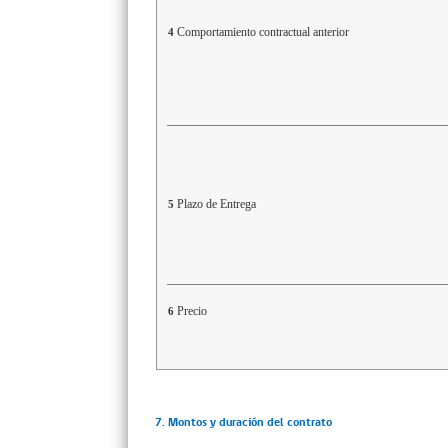
Comportamiento contractual anterior
4
Plazo de Entrega
5
Precio
6
7. Montos y duración del contrato