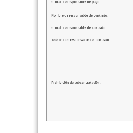
e-mail de responsable de pago:
Nombre de responsable de contrato:
e-mail de responsable de contrato:
Teléfono de responsable del contrato:
Prohibición de subcontratación: