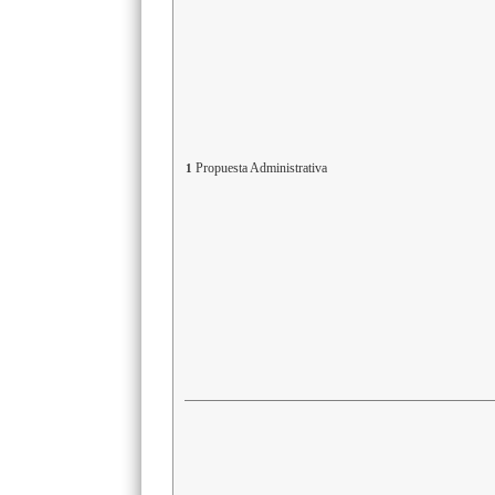
Propuesta Administrativa
1