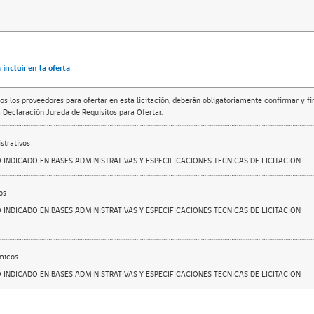
incluir en la oferta
os los proveedores para ofertar en esta licitación, deberán obligatoriamente confirmar y f
 Declaración Jurada de Requisitos para Ofertar.
trativos
O INDICADO EN BASES ADMINISTRATIVAS Y ESPECIFICACIONES TECNICAS DE LICITACION
os
O INDICADO EN BASES ADMINISTRATIVAS Y ESPECIFICACIONES TECNICAS DE LICITACION
micos
O INDICADO EN BASES ADMINISTRATIVAS Y ESPECIFICACIONES TECNICAS DE LICITACION