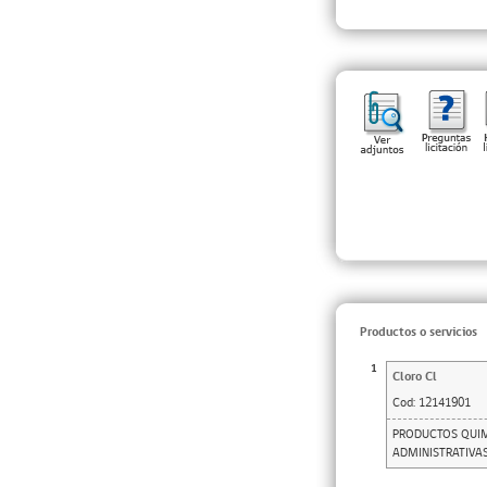
Productos o servicios
1
Cloro Cl
Cod:
12141901
PRODUCTOS QUIM
ADMINISTRATIVAS