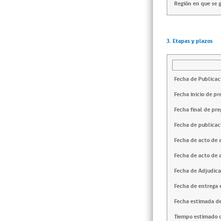
Región en que se g
3. Etapas y plazos
Fecha de Publicac
Fecha inicio de pr
Fecha final de pre
Fecha de publicac
Fecha de acto de 
Fecha de acto de 
Fecha de Adjudica
Fecha de entrega e
Fecha estimada de
Tiempo estimado d