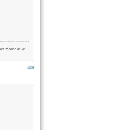
ura técnica de las
Subir