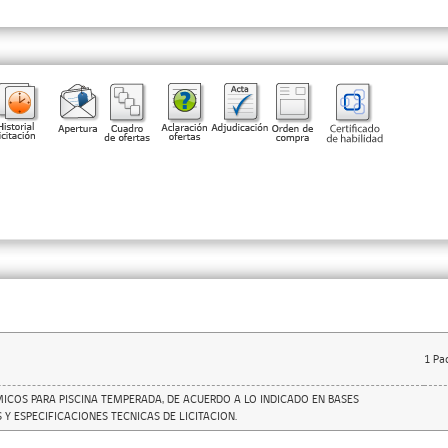
1
Pa
ICOS PARA PISCINA TEMPERADA, DE ACUERDO A LO INDICADO EN BASES
 Y ESPECIFICACIONES TECNICAS DE LICITACION.