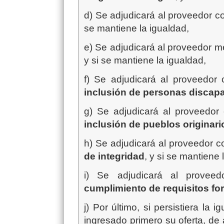
d) Se adjudicará al proveedor c
se mantiene la igualdad,
e) Se adjudicará al proveedor m
y si se mantiene la igualdad,
f) Se adjudicará al proveedor
inclusión de personas discap
g) Se adjudicará al proveedor
inclusión de pueblos originari
h)
Se adjudicará al proveedor c
de integridad
, y si se mantiene
i) Se adjudicará al prove
cumplimiento de requisitos fo
j) Por último, si persistiera la
ingresado primero su oferta, de