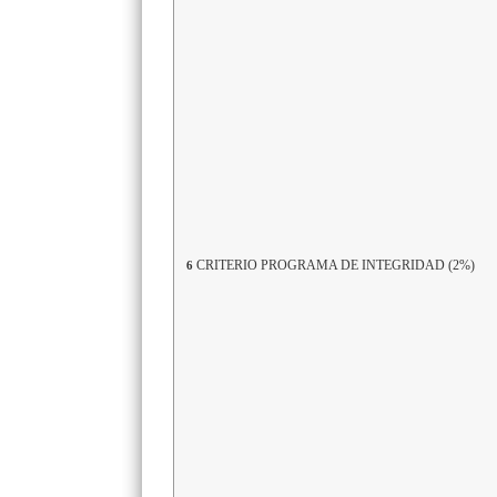
CRITERIO PROGRAMA DE INTEGRIDAD (2%)
6