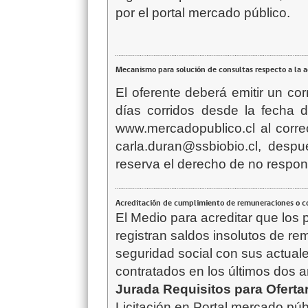
por el portal mercado público.
Mecanismo para solución de consultas respecto a la 
El oferente deberá emitir un co
días corridos desde la fecha d
www.mercadopublico.cl al corre
carla.duran@ssbiobio.cl, desp
reserva el derecho de no respond
Acreditación de cumplimiento de remuneraciones o co
El Medio para acreditar que los 
registran saldos insolutos de r
seguridad social con sus actual
contratados en los últimos dos a
Jurada Requisitos para Oferta
Licitación en Portal mercado pú