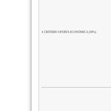
CRITERIO OFERTA ECONÓMICA (50%)
1