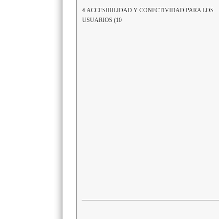
ACCESIBILIDAD Y CONECTIVIDAD PARA LOS
4
USUARIOS (10