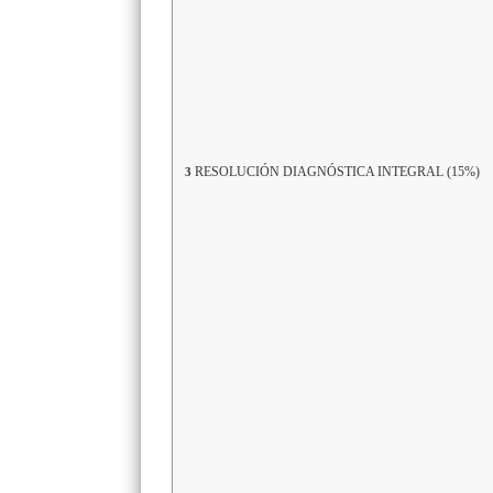
RESOLUCIÓN DIAGNÓSTICA INTEGRAL (15%)
3