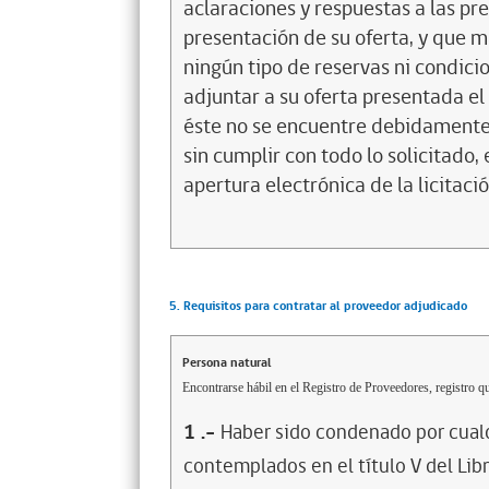
aclaraciones y respuestas a las pre
presentación de su oferta, y que m
ningún tipo de reservas ni condici
adjuntar a su oferta presentada e
éste no se encuentre debidamente
sin cumplir con todo lo solicitado,
apertura electrónica de la licitació
5. Requisitos para contratar al proveedor adjudicado
Persona natural
Encontrarse hábil en el Registro de Proveedores, registro qu
1
.-
Haber sido condenado por cualq
contemplados en el título V del Lib