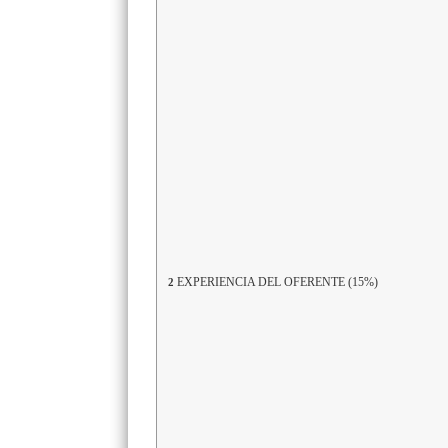
EXPERIENCIA DEL OFERENTE (15%)
2