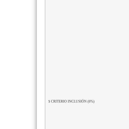
CRITERIO INCLUSIÓN (6%)
5