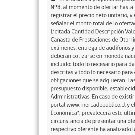
N°8, al momento de ofertar hasta a
registrar el precio neto unitario,
señalar el monto total de lo ofert
Licitada Cantidad Descripción Valor
Canasta de Prestaciones de Otorri
exámenes, entrega de audífonos y
deberán cotizarse en moneda nacion
incluido: todo lo necesario para d
descritas y todo lo necesario para
obligaciones que se adquieran. Las
presupuesto disponible, establecid
Administrativas. En caso de existir
portal www.mercadopublico.cl y el
Económica”, prevalecerá este últim
circunstancia de presentar una ofer
respectivo oferente ha analizado l