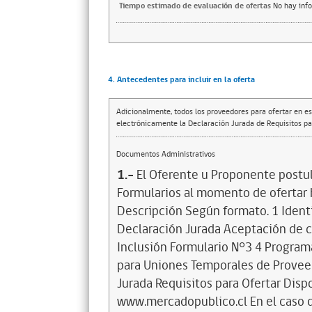
Tiempo estimado de evaluación de ofertas
No hay inf
4. Antecedentes para incluir en la oferta
Adicionalmente, todos los proveedores para ofertar en es
electrónicamente la Declaración Jurada de Requisitos par
Documentos Administrativos
1.-
El Oferente u Proponente postul
Formularios al momento de ofertar ha
Descripción Según formato. 1 Identi
Declaración Jurada Aceptación de c
Inclusión Formulario N°3 4 Program
para Uniones Temporales de Provee
Jurada Requisitos para Ofertar Dispo
www.mercadopublico.cl En el caso q