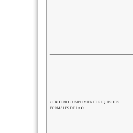
CRITERIO CUMPLIMIENTO REQUISITOS
7
FORMALES DE LA O