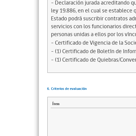
- Declaración jurada acreditando que
ley 19.886, en el cual se establece
Estado podrá suscribir contratos ad
servicios con los funcionarios dire
personas unidas a ellos por los vínc
- Certificado de Vigencia de la Soc
- (1) Certificado de Boletín de Inf
- (1) Certificado de Quiebras/Conven
6. Criterios de evaluación
Ítem