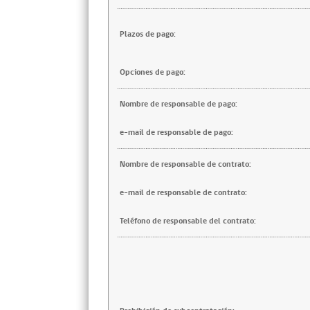
Plazos de pago:
Opciones de pago:
Nombre de responsable de pago:
e-mail de responsable de pago:
Nombre de responsable de contrato:
e-mail de responsable de contrato:
Teléfono de responsable del contrato: