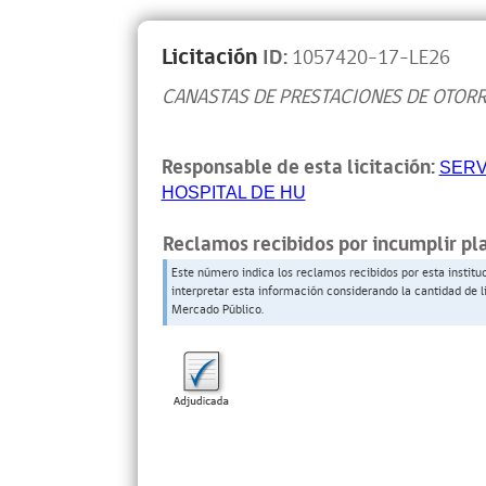
Licitación
ID:
1057420-17-LE26
CANASTAS DE PRESTACIONES DE OTOR
Responsable de esta licitación:
SERV
HOSPITAL DE HU
Reclamos recibidos por incumplir pl
Este número indica los reclamos recibidos por esta institu
interpretar esta información considerando la cantidad de l
Mercado Público.