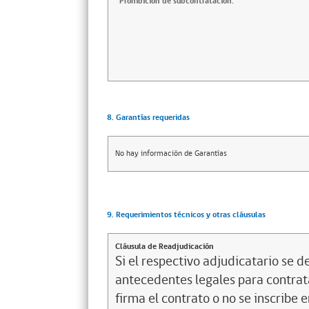
Prohibición de subcontratación:
8. Garantías requeridas
No hay información de Garantías
9. Requerimientos técnicos y otras cláusulas
Cláusula de Readjudicación
Si el respectivo adjudicatario se de
antecedentes legales para contrata
firma el contrato o no se inscribe 