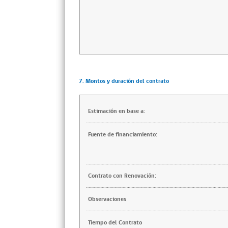
7. Montos y duración del contrato
Estimación en base a:
Fuente de financiamiento:
Contrato con Renovación:
Observaciones
Tiempo del Contrato