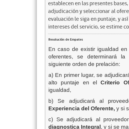
establecen en las presentes bases, 
adjudicación y seleccionar al ofer
evaluación le siga en puntaje, y a
intereses del servicio, se estime c
Resolución de Empates
En caso de existir igualdad en
oferentes, se determinará la
siguiente orden de prelación:
a) En primer lugar, se adjudica
alto puntaje en el
Criterio 
igualdad,
b) Se adjudicará al provee
Experiencia del Oferente,
y si 
c) Se adjudicará al proveedo
diagnostica Integral
, y si se m