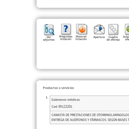
Productos o servicios
1
Exámenes médicos
Cod:
85122201
CANASTA DE PRESTACIONES DE OTORRINOLARINGOLOG
ENTREGA DE AUDÍFONOS Y FÁRMACOS. SEGÚN BASES T