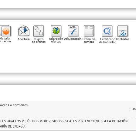
óviles o camiones
1
Un
LES PARA LOS VEHÍCULOS MOTORIZADOS FISCALES PERTENECIENTES A LA DOTACIÓN
ARÍA DE ENERGÍA