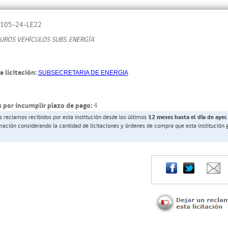
105-24-LE22
UROS VEHÍCULOS SUBS. ENERGÍA
a licitación:
SUBSECRETARIA DE ENERGIA
 por incumplir plazo de pago:
4
s reclamos recibidos por esta institución desde los últimos
12 meses hasta el día de ayer.
rmación considerando la cantidad de licitaciones y órdenes de compra que esta institución 