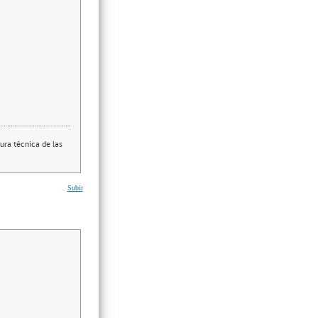
ura técnica de las
Subir