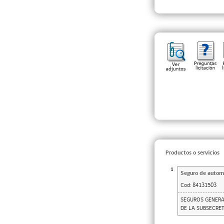
Productos o servicios
1
Seguro de autom
Cod:
84131503
SEGUROS GENERA
DE LA SUBSECRET