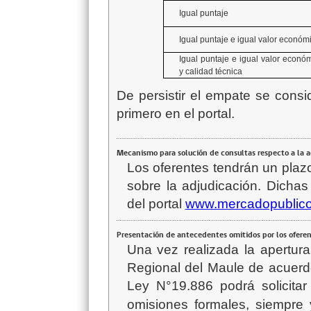
Igual puntaje
Igual puntaje e igual valor económ
Igual puntaje e igual valor econó
y calidad técnica
De persistir el empate se consi
primero en el portal.
Mecanismo para solución de consultas respecto a la 
Los oferentes tendrán un plaz
sobre la adjudicación. Dichas
del portal
www.mercadopublico
Presentación de antecedentes omitidos por los ofere
Una vez realizada la apertura
Regional del Maule d
e acuerd
Ley N°19.886
podrá
solicit
omisiones formales, siempre