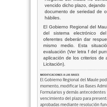
vencido dicho plazo, dejando l
documento de seriedad de of
hábiles.
El Gobierno Regional del Maule
del sistema electrónico de
oferentes deberán dar respue
mismo medio. Esta situació
evaluación (Ver letra f del pu
aplicación de los criterios d
Licitación
).
MODIFICACIONES A LAS BASES
El Gobierno Regional del Maule podr
momento, modificar las Bases Admi
Formularios y demás antecedentes t
vencimiento del plazo para presenta
aprobadas mediante resolución funda