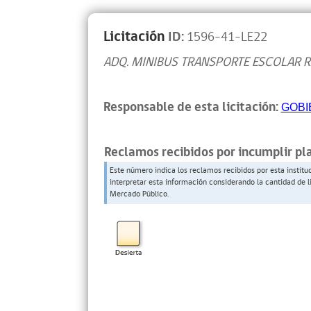
Licitación
ID:
1596-41-LE22
ADQ. MINIBUS TRANSPORTE ESCOLAR 
Responsable de esta licitación:
GOBI
Reclamos recibidos por incumplir pl
Este número indica los reclamos recibidos por esta institu
interpretar esta información considerando la cantidad de l
Mercado Público.