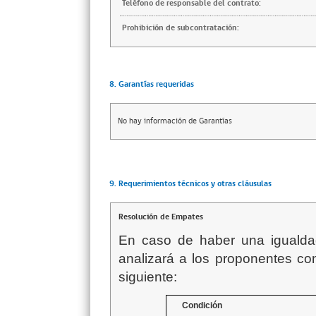
Teléfono de responsable del contrato:
Prohibición de subcontratación:
8. Garantías requeridas
No hay información de Garantías
9. Requerimientos técnicos y otras cláusulas
Resolución de Empates
En caso de haber una igualdad
analizará a los proponentes co
siguiente:
Condición