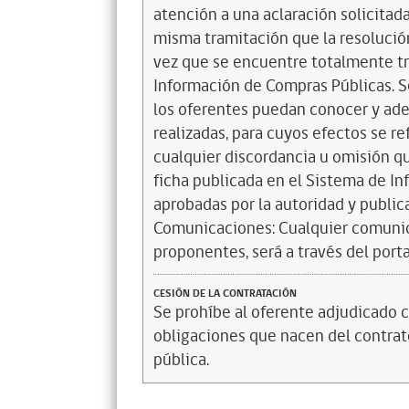
atención a una aclaración solicitada
misma tramitación que la resolución
vez que se encuentre totalmente tr
Información de Compras Públicas. S
los oferentes puedan conocer y ade
realizadas, para cuyos efectos se re
cualquier discordancia u omisión qu
ficha publicada en el Sistema de In
aprobadas por la autoridad y publi
Comunicaciones: Cualquier comunica
proponentes, será a través del por
CESIÓN DE LA CONTRATACIÓN
Se prohíbe al oferente adjudicado c
obligaciones que nacen del contrato
pública.