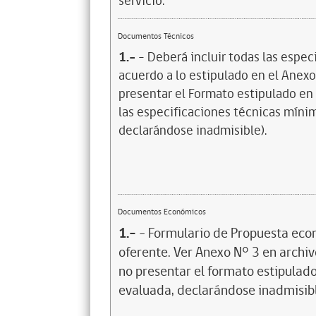
servicio.
Documentos Técnicos
1.-
- Deberá incluir todas las espec
acuerdo a lo estipulado en el Anexo 
presentar el Formato estipulado en 
las especificaciones técnicas mínima
declarándose inadmisible).
Documentos Económicos
1.-
- Formulario de Propuesta eco
oferente. Ver Anexo N° 3 en archivo
no presentar el formato estipulado
evaluada, declarándose inadmisib