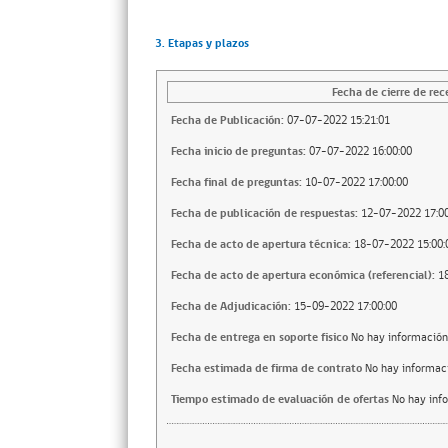
3. Etapas y plazos
Fecha de cierre de rec
Fecha de Publicación:
07-07-2022 15:21:01
Fecha inicio de preguntas:
07-07-2022 16:00:00
Fecha final de preguntas:
10-07-2022 17:00:00
Fecha de publicación de respuestas:
12-07-2022 17:00
Fecha de acto de apertura técnica:
18-07-2022 15:00:
Fecha de acto de apertura económica (referencial):
1
Fecha de Adjudicación:
15-09-2022 17:00:00
Fecha de entrega en soporte fisico
No hay información
Fecha estimada de firma de contrato
No hay informac
Tiempo estimado de evaluación de ofertas
No hay inf