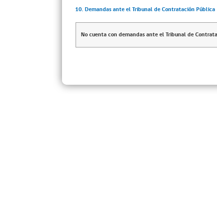
10. Demandas ante el Tribunal de Contratación Pública
No cuenta con demandas ante el Tribunal de Contrata