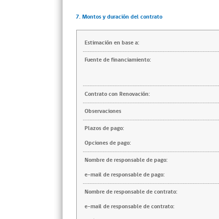
7. Montos y duración del contrato
Estimación en base a:
Fuente de financiamiento:
Contrato con Renovación:
Observaciones
Plazos de pago:
Opciones de pago:
Nombre de responsable de pago:
e-mail de responsable de pago:
Nombre de responsable de contrato:
e-mail de responsable de contrato: