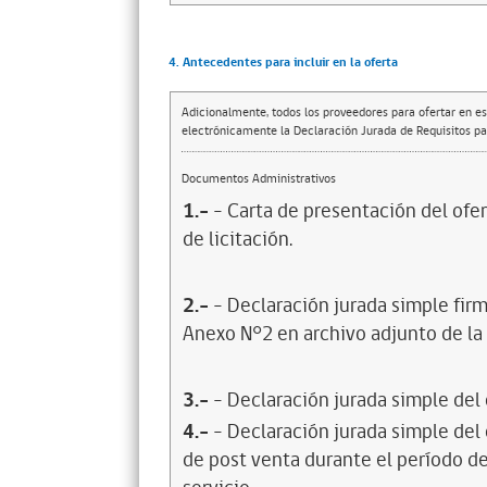
4. Antecedentes para incluir en la oferta
Adicionalmente, todos los proveedores para ofertar en es
electrónicamente la Declaración Jurada de Requisitos par
Documentos Administrativos
1.-
- Carta de presentación del ofer
de licitación.
2.-
- Declaración jurada simple firm
Anexo N°2 en archivo adjunto de la F
3.-
- Declaración jurada simple del
4.-
- Declaración jurada simple del
de post venta durante el período de