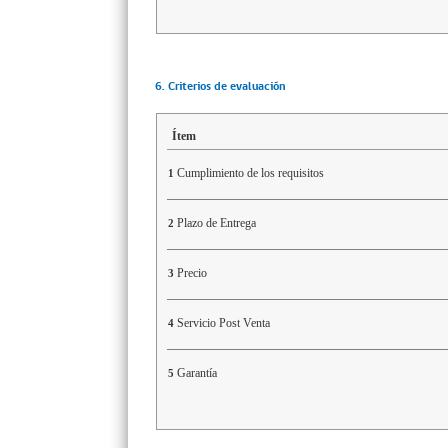
6. Criterios de evaluación
Ítem
Cumplimiento de los requisitos
1
Plazo de Entrega
2
Precio
3
Servicio Post Venta
4
Garantía
5