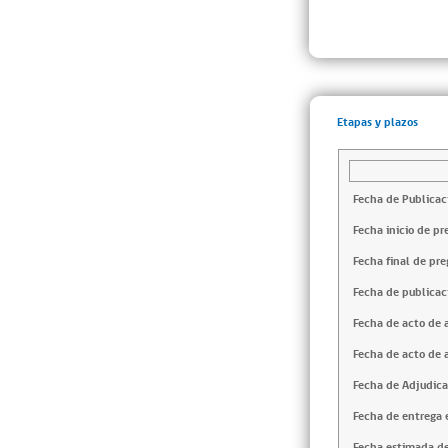
Etapas y plazos
Fecha de Publicac
Fecha inicio de pr
Fecha final de pre
Fecha de publicac
Fecha de acto de 
Fecha de acto de 
Fecha de Adjudica
Fecha de entrega e
Fecha estimada de