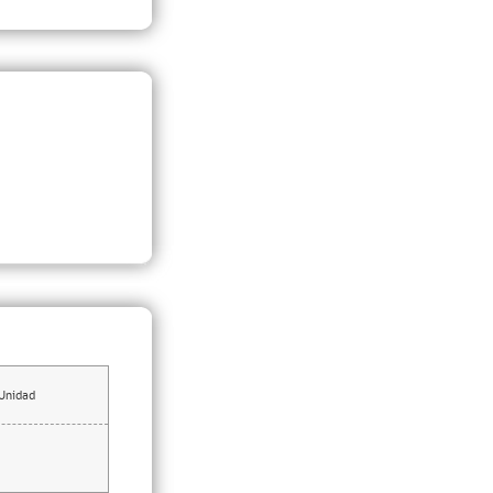
Unidad