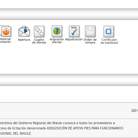
160
istrativo del Gobierno Regional del Maule convoca a todos los proveedores a
roceso de licitación denominado ADQUISICIÓN DE APOYA PIES PARA FUNCIONARIOS
EGIONAL DEL MAULE.