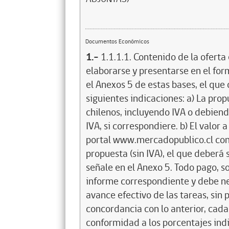
Documentos Económicos
1.-
1.1.1.1. Contenido de la ofer
elaborarse y presentarse en el fo
el Anexos 5 de estas bases, el qu
siguientes indicaciones: a) La pro
chilenos, incluyendo IVA o debien
IVA, si correspondiere. b) El valor 
portal www.mercadopublico.cl com
propuesta (sin IVA), el que deberá
señale en el Anexo 5. Todo pago, so
informe correspondiente y debe n
avance efectivo de las tareas, sin p
concordancia con lo anterior, cada
conformidad a los porcentajes indi