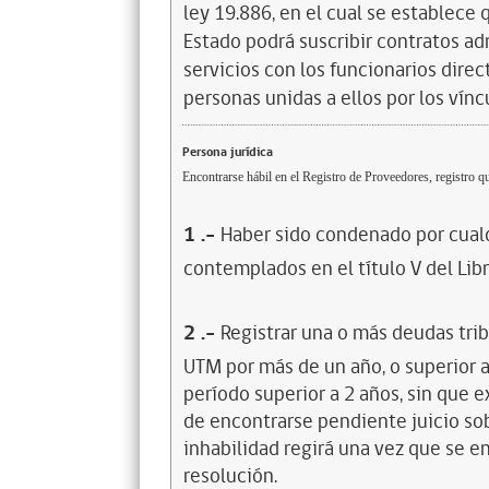
ley 19.886, en el cual se establece
Estado podrá suscribir contratos ad
servicios con los funcionarios dire
personas unidas a ellos por los vínc
Persona jurídica
Encontrarse hábil en el Registro de Proveedores, registro qu
1
.-
Haber sido condenado por cualq
contemplados en el título V del Lib
2
.-
Registrar una o más deudas trib
UTM por más de un año, o superior 
período superior a 2 años, sin que 
de encontrarse pendiente juicio sob
inhabilidad regirá una vez que se e
resolución.