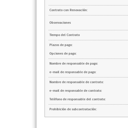
Contrato con Renovación:
Observaciones
Tiempo del Contrato
Plazos de pago:
Opciones de pago:
Nombre de responsable de pago:
e-mail de responsable de pago:
Nombre de responsable de contrato:
e-mail de responsable de contrato:
Teléfono de responsable del contrato:
Prohibición de subcontratación: