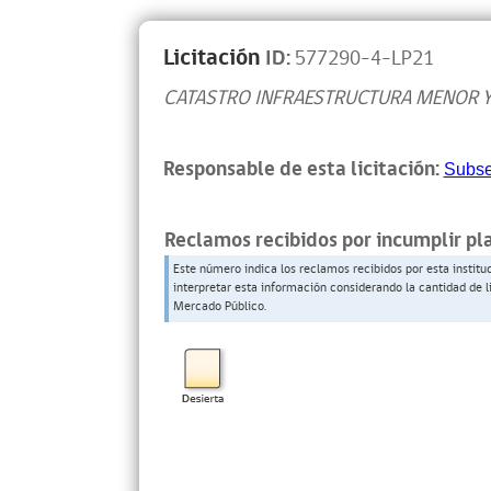
Licitación
ID:
577290-4-LP21
CATASTRO INFRAESTRUCTURA MENOR 
Responsable de esta licitación:
Subse
Reclamos recibidos por incumplir pl
Este número indica los reclamos recibidos por esta institu
interpretar esta información considerando la cantidad de l
Mercado Público.