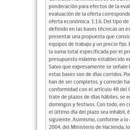
ponderación para efectos de la eval
evaluación de la oferta corresponde
oferta económica. 1.1.6. Del tipo de
definido en las bases técnicas un e
presentar una propuesta que conside
equipos de trabajo y un precio fijo.
la suma total especificada por el pr
presupuesto máximo establecido en e
Salvo que expresamente se señale lo
estas bases son de días corridos. Po
han de ser completos, y correrán ha
conformidad con el artículo 48 del 
trate de plazos de días hábiles, se 
domingos y festivos. Con todo, en c
el último día del plazo sea inhábil,
siguiente. Asimismo, conforme a lo d
2004, del Ministerio de Hacienda, l