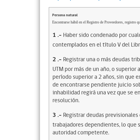
Persona natural
Encontrarse hábil en el Registro de Proveedores, registro qu
1
.-
Haber sido condenado por cualq
contemplados en el título V del Lib
2
.-
Registrar una o más deudas trib
UTM por más de un año, o superior 
período superior a 2 años, sin que 
de encontrarse pendiente juicio sob
inhabilidad regirá una vez que se e
resolución.
3
.-
Registrar deudas previsionales
trabajadores dependientes, lo que s
autoridad competente.