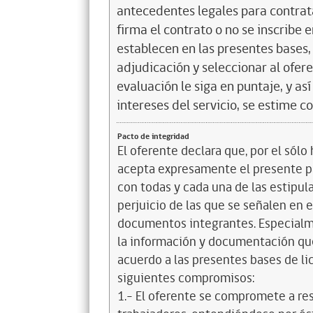
antecedentes legales para contrata
firma el contrato o no se inscribe 
establecen en las presentes bases, 
adjudicación y seleccionar al ofer
evaluación le siga en puntaje, y a
intereses del servicio, se estime c
Pacto de integridad
El oferente declara que, por el sólo 
acepta expresamente el presente pa
con todas y cada una de las estipul
perjuicio de las que se señalen en e
documentos integrantes. Especialme
la información y documentación que
acuerdo a las presentes bases de l
siguientes compromisos:
1.- El oferente se compromete a re