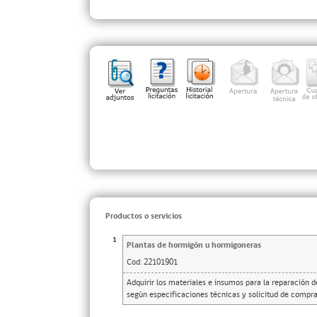
Productos o servicios
1
Plantas de hormigón u hormigoneras
Cod:
22101901
Adquirir los materiales e insumos para la reparación 
según especificaciones técnicas y solicitud de compr