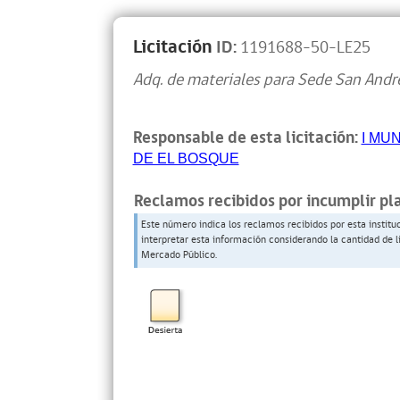
Licitación
ID:
1191688-50-LE25
Adq. de materiales para Sede San Andr
Responsable de esta licitación:
I MU
DE EL BOSQUE
Reclamos recibidos por incumplir pl
Este número indica los reclamos recibidos por esta institu
interpretar esta información considerando la cantidad de l
Mercado Público.