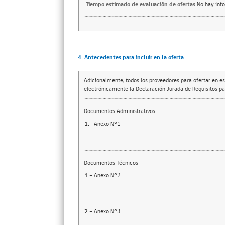
Tiempo estimado de evaluación de ofertas
No hay inf
4. Antecedentes para incluir en la oferta
Adicionalmente, todos los proveedores para ofertar en es
electrónicamente la Declaración Jurada de Requisitos par
Documentos Administrativos
1.-
Anexo N°1
Documentos Técnicos
1.-
Anexo N°2
2.-
Anexo N°3