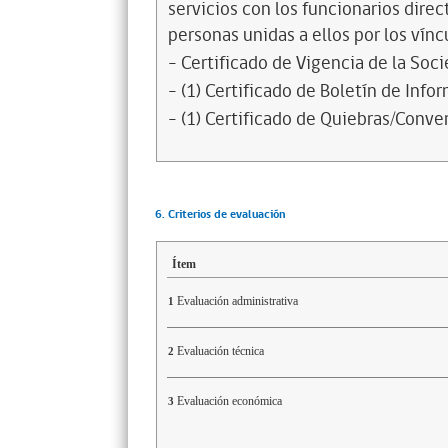
servicios con los funcionarios dire
personas unidas a ellos por los vínc
- Certificado de Vigencia de la Soc
- (1) Certificado de Boletín de Inf
- (1) Certificado de Quiebras/Conven
6. Criterios de evaluación
Ítem
Evaluación administrativa
1
Evaluación técnica
2
Evaluación económica
3