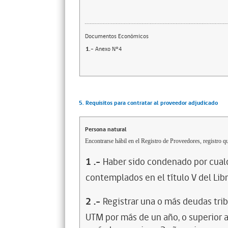
Documentos Económicos
1.-
Anexo N°4
5. Requisitos para contratar al proveedor adjudicado
Persona natural
Encontrarse hábil en el Registro de Proveedores, registro qu
1
.-
Haber sido condenado por cualq
contemplados en el título V del Lib
2
.-
Registrar una o más deudas trib
UTM por más de un año, o superior 