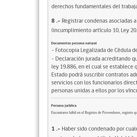
derechos fundamentales del trabaja
8
.-
Registrar condenas asociadas a 
(incumplimiento artículo 10, Ley 20
Documentos persona natural
- Fotocopia Legalizada de Cédula d
- Declaración jurada acreditando que
ley 19.886, en el cual se establece
Estado podrá suscribir contratos ad
servicios con los funcionarios dire
personas unidas a ellos por los vínc
Persona jurídica
Encontrarse hábil en el Registro de Proveedores, registro qu
1
.-
Haber sido condenado por cualq