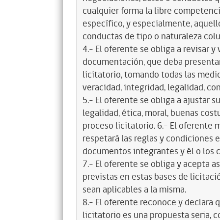
cualquier forma la libre competenci
específico, y especialmente, aquell
conductas de tipo o naturaleza colus
4.- El oferente se obliga a revisar y
documentación, que deba presentar
licitatorio, tomando todas las medi
veracidad, integridad, legalidad, co
5.- El oferente se obliga a ajustar s
legalidad, ética, moral, buenas cos
proceso licitatorio. 6.- El oferente
respetará las reglas y condiciones e
documentos integrantes y él o los c
7.- El oferente se obliga y acepta 
previstas en estas bases de licitaci
sean aplicables a la misma.
8.- El oferente reconoce y declara 
licitatorio es una propuesta seria,