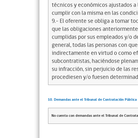
técnicos y económicos ajustados a l
cumplir con la misma en las condic
9.- El oferente se obliga a tomar t
que las obligaciones anteriorment
cumplidas por sus empleados y/o d
general, todas las personas con que
indirectamente en virtud o como efe
subcontratistas, haciéndose plena
su infracción, sin perjuicio de las 
procediesen y/o fuesen determinad
10. Demandas ante el Tribunal de Contratación Pública
No cuenta con demandas ante el Tribunal de Contrata