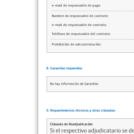
e-mail de responsable de pago:
Nombre de responsable de contrato:
e-mail de responsable de contrato:
Teléfono de responsable del contrato:
Prohibición de subcontratación:
8. Garantías requeridas
No hay información de Garantías
9. Requerimientos técnicos y otras cláusulas
Cláusula de Readjudicación
Si el respectivo adjudicatario se de