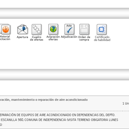
aración, mantenimiento o reparación de aire acondicionado
1
Un
EPARACIÓN DE EQUIPOS DE AIRE ACONDICIONADO EN DEPENDENCIAS DEL DEPTO.
 ESCANILLA 560, COMUNA DE INDEPENDENCIA (VISITA TERRENO OBIGATORIA LUNES
S)