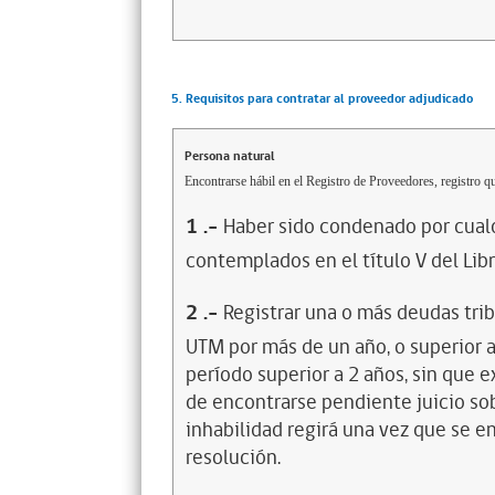
5. Requisitos para contratar al proveedor adjudicado
Persona natural
Encontrarse hábil en el Registro de Proveedores, registro qu
1
.-
Haber sido condenado por cualq
contemplados en el título V del Lib
2
.-
Registrar una o más deudas trib
UTM por más de un año, o superior 
período superior a 2 años, sin que 
de encontrarse pendiente juicio sob
inhabilidad regirá una vez que se e
resolución.