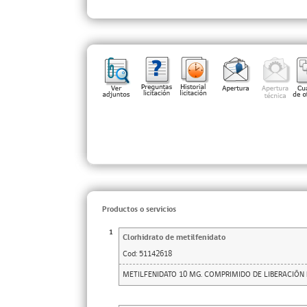
Productos o servicios
1
Clorhidrato de metilfenidato
Cod:
51142618
METILFENIDATO 10 MG. COMPRIMIDO DE LIBERACIÓN