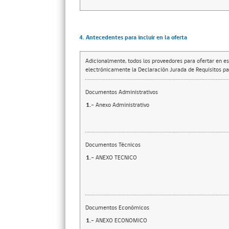
4. Antecedentes para incluir en la oferta
Adicionalmente, todos los proveedores para ofertar en es
electrónicamente la Declaración Jurada de Requisitos par
Documentos Administrativos
1.-
Anexo Administrativo
Documentos Técnicos
1.-
ANEXO TECNICO
Documentos Económicos
1.-
ANEXO ECONOMICO