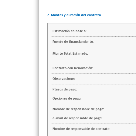
7. Montos y duración del contrato
Estimación en base a:
Fuente de financiamiento:
Monto Total Estimado:
Contrato con Renovación:
Observaciones
Plazos de pago:
Opciones de pago:
Nombre de responsable de pago:
e-mail de responsable de pago:
Nombre de responsable de contrato: