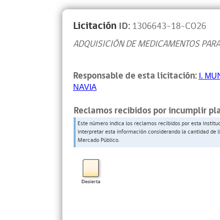
Licitación
ID:
1306643-18-CO26
ADQUISICIÓN DE MEDICAMENTOS PARA
Responsable de esta licitación:
I. M
NAVIA
Reclamos recibidos por incumplir pl
Este número indica los reclamos recibidos por esta institu
interpretar esta información considerando la cantidad de l
Mercado Público.