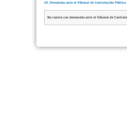
10. Demandas ante el Tribunal de Contratación Pública
No cuenta con demandas ante el Tribunal de Contrata