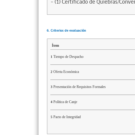
- (1) Certificado de Quiebras/Conven
6. Criterios de evaluación
Ítem
Tiempo de Despacho
1
Oferta Económica
2
Presentación de Requisitos Formales
3
Política de Canje
4
Pacto de Integridad
5