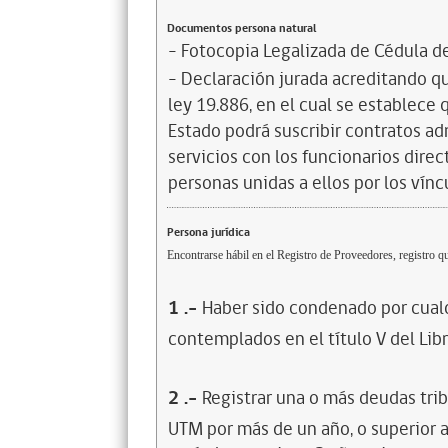
Documentos persona natural
- Fotocopia Legalizada de Cédula d
- Declaración jurada acreditando que
ley 19.886, en el cual se establece
Estado podrá suscribir contratos ad
servicios con los funcionarios dire
personas unidas a ellos por los vínc
Persona jurídica
Encontrarse hábil en el Registro de Proveedores, registro qu
1
.-
Haber sido condenado por cualq
contemplados en el título V del Lib
2
.-
Registrar una o más deudas trib
UTM por más de un año, o superior 