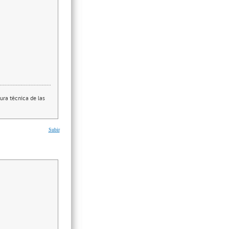
ura técnica de las
Subir