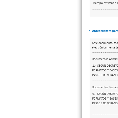
Tiempo estimado d
4. Antecedentes para 
Adicionalmente, tod
electrónicamente la
Documentos Adminis
1.-
SEGÚN DECRETO
FORMATOS Y BASES 
PASEOS DE VERANO,
Documentos Técnic
1.-
SEGÚN DECRETO
FORMATOS Y BASES 
PASEOS DE VERANO,