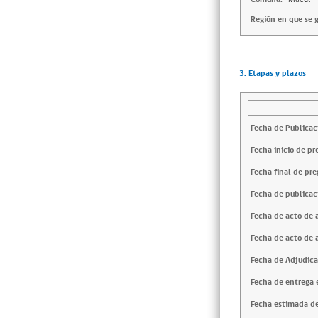
Región en que se g
3. Etapas y plazos
Fecha de Publicac
Fecha inicio de pr
Fecha final de pre
Fecha de publicac
Fecha de acto de 
Fecha de acto de 
Fecha de Adjudica
Fecha de entrega e
Fecha estimada de