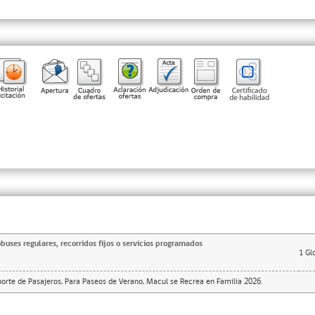
buses regulares, recorridos fijos o servicios programados
1
Gl
porte de Pasajeros, Para Paseos de Verano, Macul se Recrea en Familia 2026.