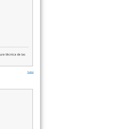
ura técnica de las
Subir