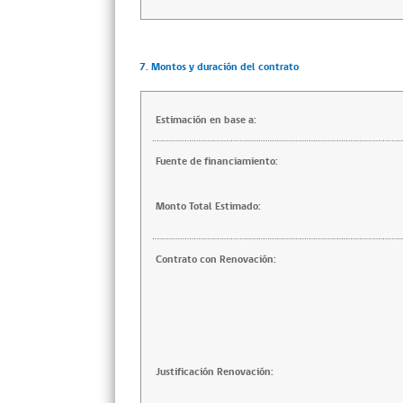
7. Montos y duración del contrato
Estimación en base a:
Fuente de financiamiento:
Monto Total Estimado:
Contrato con Renovación:
Justificación Renovación: