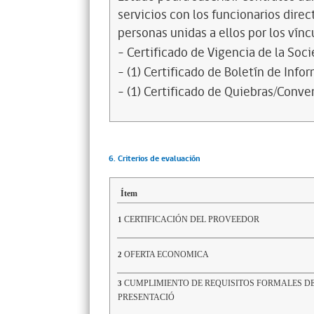
servicios con los funcionarios dire
personas unidas a ellos por los vínc
- Certificado de Vigencia de la Soc
- (1) Certificado de Boletín de Inf
- (1) Certificado de Quiebras/Conven
6. Criterios de evaluación
Ítem
CERTIFICACIÓN DEL PROVEEDOR
1
OFERTA ECONOMICA
2
CUMPLIMIENTO DE REQUISITOS FORMALES D
3
PRESENTACIÓ