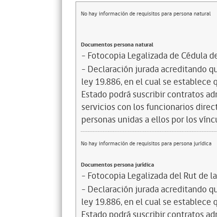
No hay información de requisitos para persona natural
Documentos persona natural
- Fotocopia Legalizada de Cédula d
- Declaración jurada acreditando que
ley 19.886, en el cual se establece
Estado podrá suscribir contratos ad
servicios con los funcionarios dire
personas unidas a ellos por los vínc
No hay información de requisitos para persona jurídica
Documentos persona jurídica
- Fotocopia Legalizada del Rut de l
- Declaración jurada acreditando que
ley 19.886, en el cual se establece
Estado podrá suscribir contratos ad