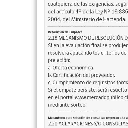
cualquiera de las exigencias, segú
del artículo 4° de la Ley N° 19.88
2004, del Ministerio de Hacienda.
Resolución de Empates
2.18 MECANISMO DE RESOLUCIÓN D
Si en la evaluación final se produj
resolverá aplicando los criterios d
prelación:
a. Oferta económica
b. Certificación del proveedor.
c. Cumplimiento de requisitos forma
Si el empate persiste, será resuelt
en el portal www.mercadopublico.cl.
mediante sorteo.
Mecanismo para solución de consultas respecto a la 
2.20 ACLARACIONES Y/O CONSULTA