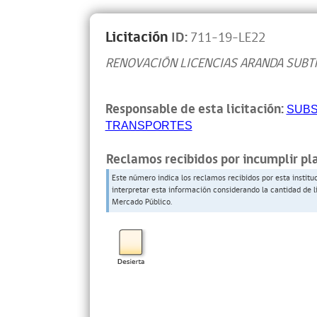
Licitación
ID:
711-19-LE22
RENOVACIÓN LICENCIAS ARANDA SUBT
Responsable de esta licitación:
SUBS
TRANSPORTES
Reclamos recibidos por incumplir pl
Este número indica los reclamos recibidos por esta institu
interpretar esta información considerando la cantidad de l
Mercado Público.