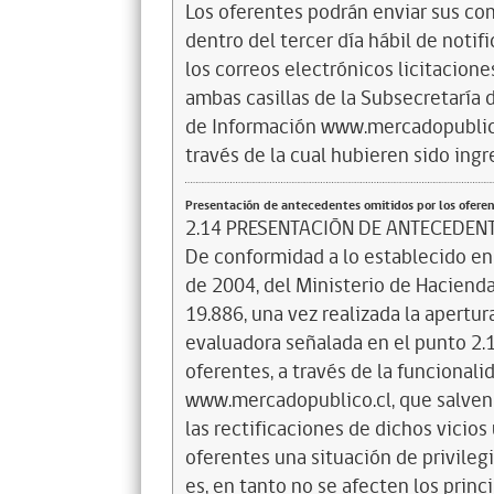
Los oferentes podrán enviar sus con
dentro del tercer día hábil de notif
los correos electrónicos licitacio
ambas casillas de la Subsecretaría 
de Información www.mercadopublico.
través de la cual hubieren sido ingr
Presentación de antecedentes omitidos por los ofere
2.14 PRESENTACIÓN DE ANTECEDEN
De conformidad a lo establecido en
de 2004, del Ministerio de Haciend
19.886, una vez realizada la apertur
evaluadora señalada en el punto 2.16
oferentes, a través de la funcionali
www.mercadopublico.cl, que salven 
las rectificaciones de dichos vicios
oferentes una situación de privile
es, en tanto no se afecten los princi