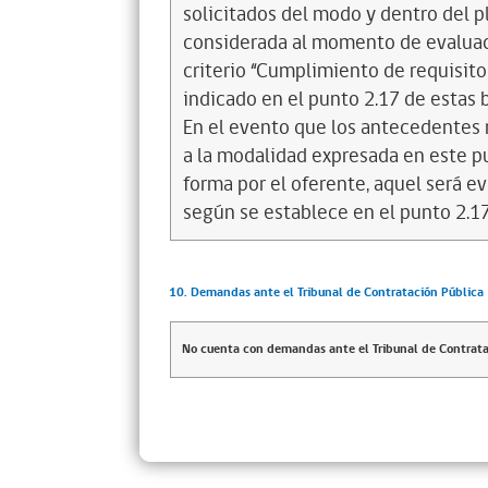
solicitados del modo y dentro del 
considerada al momento de evaluaci
criterio “Cumplimiento de requisito
indicado en el punto 2.17 de estas 
En el evento que los antecedentes 
a la modalidad expresada en este p
forma por el oferente, aquel será e
según se establece en el punto 2.17
10. Demandas ante el Tribunal de Contratación Pública
No cuenta con demandas ante el Tribunal de Contrata