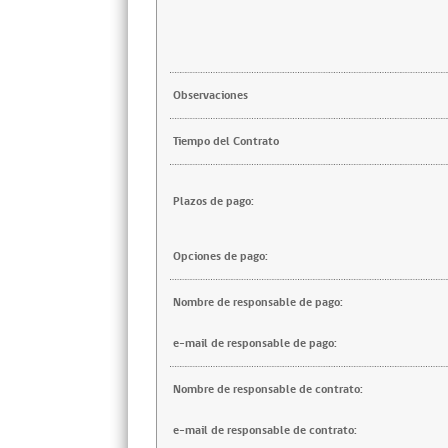
Observaciones
Tiempo del Contrato
Plazos de pago:
Opciones de pago:
Nombre de responsable de pago:
e-mail de responsable de pago:
Nombre de responsable de contrato:
e-mail de responsable de contrato: