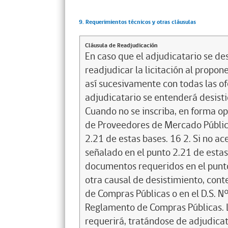
9. Requerimientos técnicos y otras cláusulas
Cláusula de Readjudicación
En caso que el adjudicatario se des
readjudicar la licitación al propone
así sucesivamente con todas las of
adjudicatario se entenderá desistid
Cuando no se inscriba, en forma op
de Proveedores de Mercado Público
2.21 de estas bases. 16 2. Si no a
señalado en el punto 2.21 de estas 
documentos requeridos en el punto 
otra causal de desistimiento, cont
de Compras Públicas o en el D.S. N
Reglamento de Compras Públicas. La
requerirá, tratándose de adjudicat