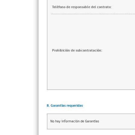
Teléfono de responsable del contrato:
Prohibición de subcontratación:
8. Garantías requeridas
No hay información de Garantías