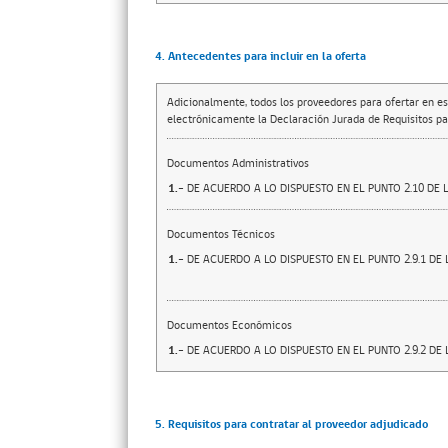
4. Antecedentes para incluir en la oferta
Adicionalmente, todos los proveedores para ofertar en es
electrónicamente la Declaración Jurada de Requisitos par
Documentos Administrativos
1.-
DE ACUERDO A LO DISPUESTO EN EL PUNTO 2.10 DE 
Documentos Técnicos
1.-
DE ACUERDO A LO DISPUESTO EN EL PUNTO 2.9.1 DE 
Documentos Económicos
1.-
DE ACUERDO A LO DISPUESTO EN EL PUNTO 2.9.2 DE 
5. Requisitos para contratar al proveedor adjudicado