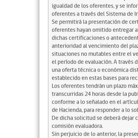
igualdad de los oferentes, y se info
oferentes a través del Sistema de I
Se permitirá la presentación de cer
oferentes hayan omitido entregar a
dichas certificaciones o anteceden
anterioridad al vencimiento del plaz
situaciones no mutables entre el ve
el período de evaluación. A través
una oferta técnica o económica dist
establecido en estas bases para reci
Los oferentes tendrán un plazo máx
transcurridas 24 horas desde la pub
conforme a lo señalado en el artícul
de Hacienda, para responder a lo so
De dicha solicitud se deberá dejar c
comisión evaluadora.
Sin perjuicio de lo anterior, la pr