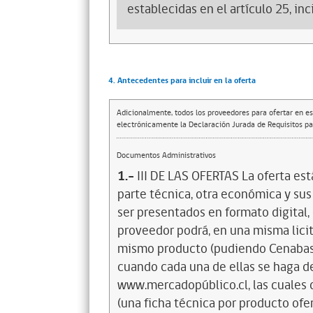
establecidas en el artículo 25, in
4. Antecedentes para incluir en la oferta
Adicionalmente, todos los proveedores para ofertar en es
electrónicamente la Declaración Jurada de Requisitos par
Documentos Administrativos
1.-
III DE LAS OFERTAS La oferta es
parte técnica, otra económica y su
ser presentados en formato digital,
proveedor podrá, en una misma licit
mismo producto (pudiendo Cenabast 
cuando cada una de ellas se haga d
www.mercadopúblico.cl, las cuales 
(una ficha técnica por producto ofe