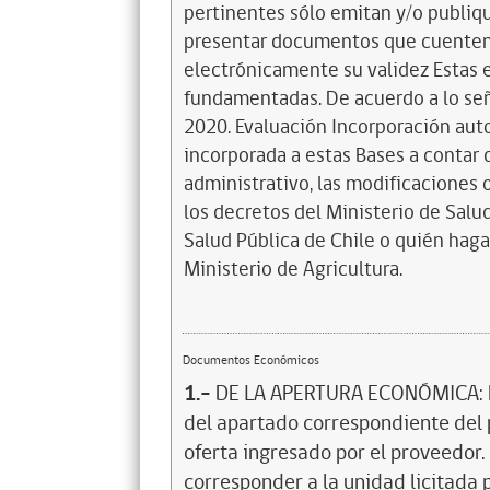
Documentos Económicos
1.-
DE LA APERTURA ECONÓMICA: En
del apartado correspondiente del 
oferta ingresado por el proveedor.
corresponder a la unidad licitada 