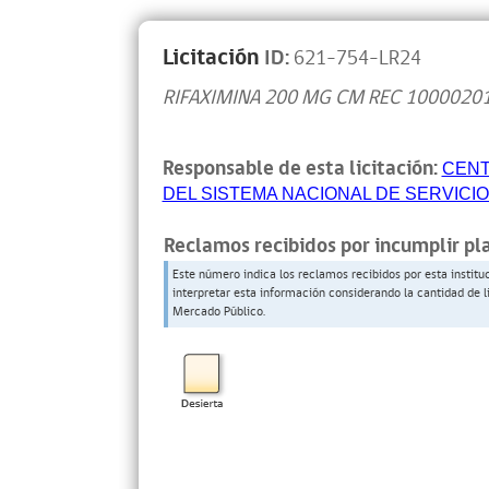
Licitación
ID:
621-754-LR24
RIFAXIMINA 200 MG CM REC 1000020
Responsable de esta licitación:
CENT
DEL SISTEMA NACIONAL DE SERVICI
Reclamos recibidos por incumplir pl
Este número indica los reclamos recibidos por esta institu
interpretar esta información considerando la cantidad de l
Mercado Público.