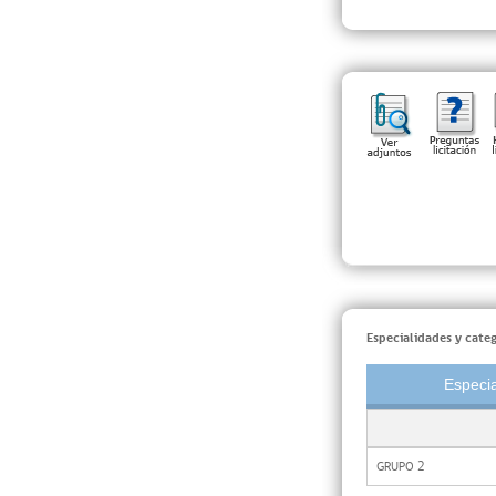
Especialidades y categ
Especia
GRUPO 2