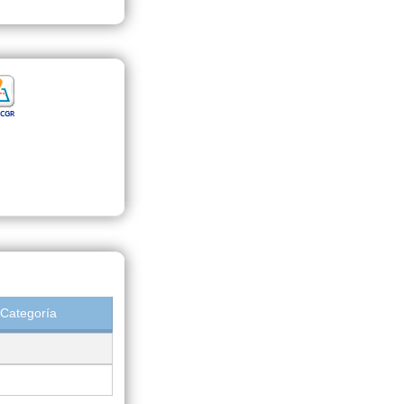
Categoría