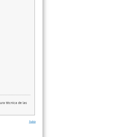
ura técnica de las
Subir