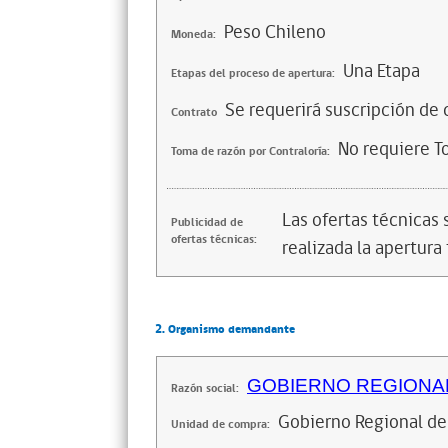
Peso Chileno
Moneda:
Una Etapa
Etapas del proceso de apertura:
Se requerirá suscripción de 
Contrato
No requiere T
Toma de razón por Contraloría:
Las ofertas técnicas
Publicidad de
ofertas técnicas:
realizada la apertura 
2. Organismo demandante
GOBIERNO REGIONA
Razón social:
Gobierno Regional de
Unidad de compra: