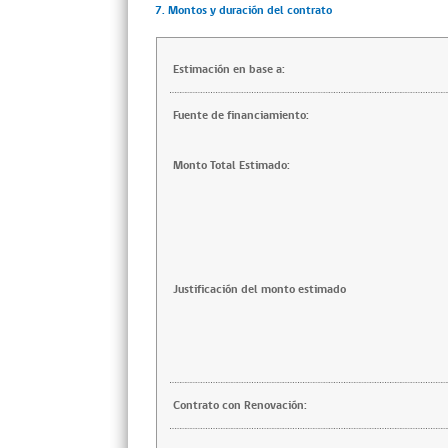
7. Montos y duración del contrato
Estimación en base a:
Fuente de financiamiento:
Monto Total Estimado:
Justificación del monto estimado
Contrato con Renovación: