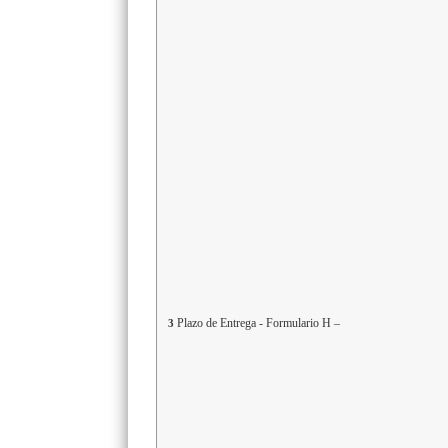
Plazo de Entrega - Formulario H –
3