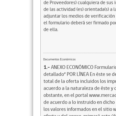
de Proveedores) cualquiera de sus 
de las actividad (es) orientada(s) a 
adjuntar los medios de verificación 
el formulario deberá ser firmado 
de ella.
Documentos Económicos
1.-
ANEXO ECONÓMICO Formulario J
detallado” POR LÍNEA En éste se d
total de la oferta incluidos los im
acuerdo a la naturaleza de éste y 
obstante, en el portal www.mercad
de acuerdo a lo instruido en dicho 
los valores informados en el sit