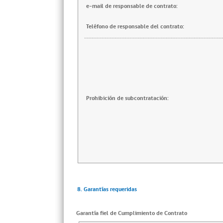
e-mail de responsable de contrato:
Teléfono de responsable del contrato:
Prohibición de subcontratación:
8. Garantías requeridas
Garantía fiel de Cumplimiento de Contrato