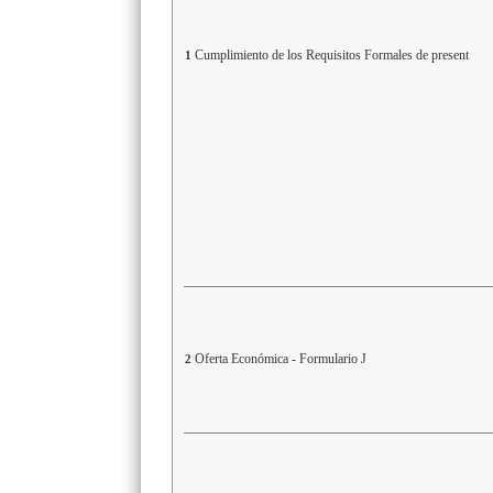
Cumplimiento de los Requisitos Formales de present
1
Oferta Económica - Formulario J
2