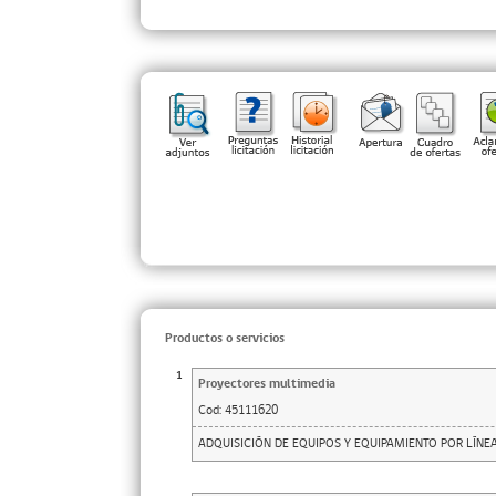
Productos o servicios
1
Proyectores multimedia
Cod:
45111620
ADQUISICIÓN DE EQUIPOS Y EQUIPAMIENTO POR LÍNEA