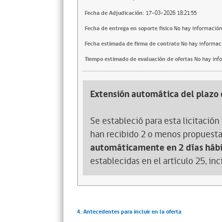
Fecha de Adjudicación:
17-03-2026 18:21:55
Fecha de entrega en soporte fisico
No hay información
Fecha estimada de firma de contrato
No hay informac
Tiempo estimado de evaluación de ofertas
No hay inf
Extensión automática del plazo 
Se estableció para esta licitación 
han recibido 2 o menos propuesta
automáticamente en 2 días hábi
establecidas en el artículo 25, in
4. Antecedentes para incluir en la oferta