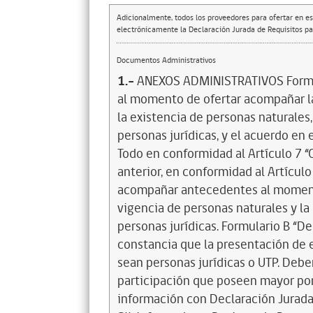
Adicionalmente, todos los proveedores para ofertar en es
electrónicamente la Declaración Jurada de Requisitos par
Documentos Administrativos
1.-
ANEXOS ADMINISTRATIVOS Formula
al momento de ofertar acompañar l
la existencia de personas naturales,
personas jurídicas, y el acuerdo en
Todo en conformidad al Artículo 7 “O
anterior, en conformidad al Artícul
acompañar antecedentes al momento 
vigencia de personas naturales y la
personas jurídicas. Formulario B “D
constancia que la presentación de e
sean personas jurídicas o UTP. Debe
participación que poseen mayor porc
información con Declaración Jurada 