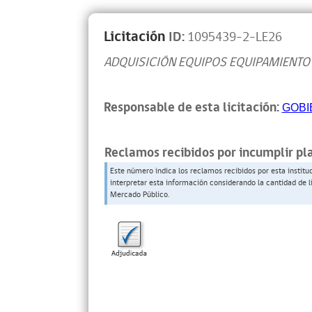
Licitación
ID:
1095439-2-LE26
ADQUISICIÓN EQUIPOS EQUIPAMIENTO
Responsable de esta licitación:
GOBI
Reclamos recibidos por incumplir pl
Este número indica los reclamos recibidos por esta institu
interpretar esta información considerando la cantidad de l
Mercado Público.