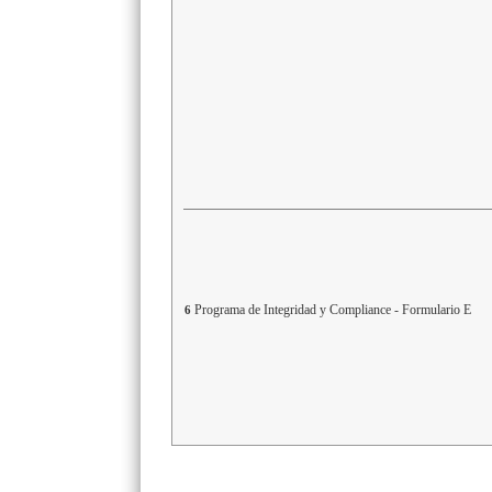
Programa de Integridad y Compliance - Formulario E
6