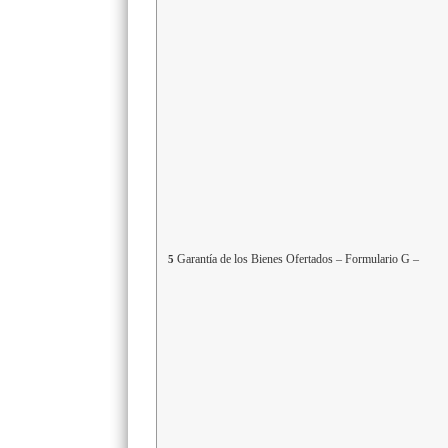
Garantía de los Bienes Ofertados – Formulario G –
5