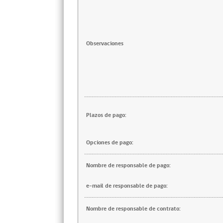
Observaciones
Plazos de pago:
Opciones de pago:
Nombre de responsable de pago:
e-mail de responsable de pago:
Nombre de responsable de contrato: