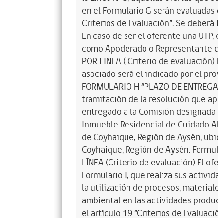
en el Formulario G serán evaluadas 
Criterios de Evaluación”. Se deberá
En caso de ser el oferente una UTP,
como Apoderado o Representante de e
POR LÍNEA ( Criterio de evaluación) 
asociado será el indicado por el pr
FORMULARIO H “PLAZO DE ENTREGA”, e
tramitación de la resolución que ap
entregado a la Comisión designada
Inmueble Residencial de Cuidado Al
de Coyhaique, Región de Aysén, ubi
Coyhaique, Región de Aysén. Formul
LÍNEA (Criterio de evaluación) El o
Formulario I, que realiza sus activi
la utilización de procesos, materi
ambiental en las actividades produc
el artículo 19 “Criterios de Evalua